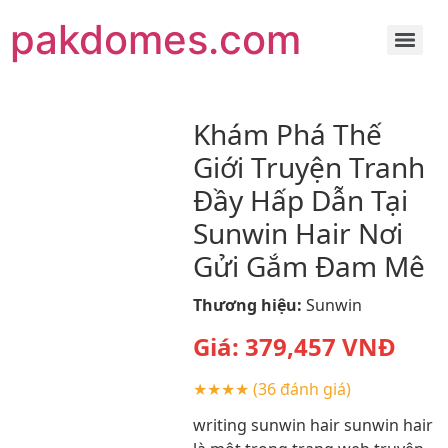
pakdomes.com
Khám Phá Thế
Giới Truyện Tranh
Đầy Hấp Dẫn Tại
Sunwin Hair Nơi
Gửi Gắm Đam Mê
Thương hiệu:
Sunwin
Giá:
379,457
VNĐ
★★★★
(36 đánh giá)
writing sunwin hair sunwin hair