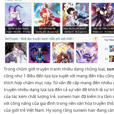
Trong chũm giới truyện tranh nhiều dạng chủng loại,
sun
cũng như 1 điều đến lựa lựa tuyệt vời mang đến hầu cũn
thích hợp chăm mục này. Từ vấn đề cấp mang đến nhiề
truyện nhiều dạng lựa lựa đến cả sự vấn đề khích lệ sự trí
của tác kém chất lượng trẻ, sunwin hair đã kiểm tra tầ
với công năng của gia đình trong nền văn hóa truyền th
của giới trẻ Việt Nam. Hy vọng rằng sunwin hair đang cà