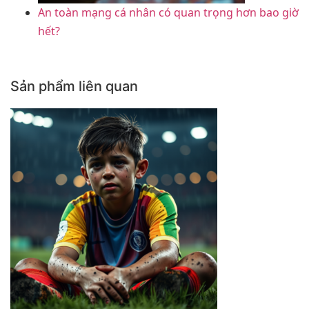
An toàn mạng cá nhân có quan trọng hơn bao giờ
hết?
Sản phẩm liên quan