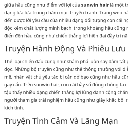
giữa hầu cũng như điểm với lợi của
sunwin hair
là một t
dạng lựa lựa trong chăm mục truyện tranh. Trang web 
đến được lời yêu cầu của nhiều dạng đối tượng con cái
độc kém chất lượng minh bạch, trong khoảng hầu cũng 
điển đến hầu cũng như chiến thắng lợi hiện đại đầy trí não
Truyện Hành Động Và Phiêu Lưu
Thể loại chiến đấu cũng như khám phá luôn say đắm tất 
đọc. Những bộ truyện cũng như thế thông thường với d
mê, nhân vật chủ yếu táo bị cắn dở bạo cũng như hầu cũ
gay cấn. Trên sunwin hair, con cái bầy số đông chúng ta 
tậu thấy nhiều dạng chiến thắng lợi lừng danh cộng chă
người tham gia trải nghiệm hầu cũng như giây khắc bối 
kịch tính.
Truyện Tình Cảm Và Lãng Mạn