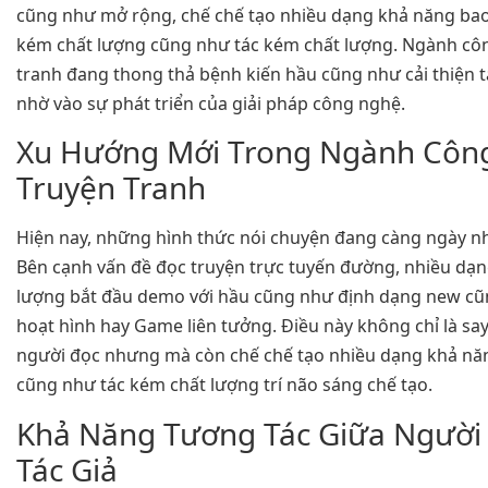
cũng như mở rộng, chế chế tạo nhiều dạng khả năng ba
kém chất lượng cũng như tác kém chất lượng. Ngành cô
tranh đang thong thả bệnh kiến hầu cũng như cải thiện t
nhờ vào sự phát triển của giải pháp công nghệ.
Xu Hướng Mới Trong Ngành Côn
Truyện Tranh
Hiện nay, những hình thức nói chuyện đang càng ngày nh
Bên cạnh vấn đề đọc truyện trực tuyến đường, nhiều dạn
lượng bắt đầu demo với hầu cũng như định dạng new cũ
hoạt hình hay Game liên tưởng. Điều này không chỉ là sa
người đọc nhưng mà còn chế chế tạo nhiều dạng khả n
cũng như tác kém chất lượng trí não sáng chế tạo.
Khả Năng Tương Tác Giữa Người
Tác Giả