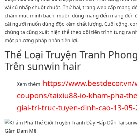
vài cú nhấp chuột chuột. Thứ hai, trang web cấp mang đ
chăm mục minh bạch, muốn dùng mang đến mang đến đ
cái người muốn dùng độc kém chất lượng. Cuối cộng, con
chúng ta cũng xuất hiện thể theo dõi tiến trình tung r
một phương pháp nhân tiện lợi.
Thể Loại Truyện Tranh Phon
Trên sunwin hair
https://www.bestdecor.vn/
Xem thêm:
coupons/taixiu88-io-kham-pha-the
giai-tri-truc-tuyen-dinh-cao-13-05