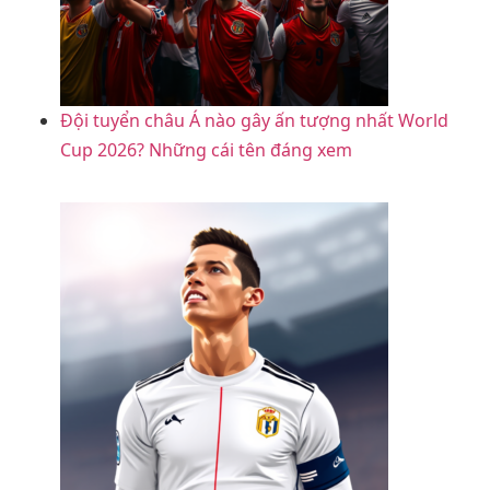
Đội tuyển châu Á nào gây ấn tượng nhất World
Cup 2026? Những cái tên đáng xem