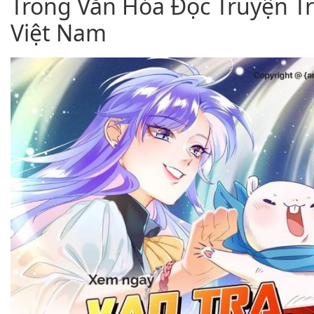
Trong Văn Hóa Đọc Truyện T
Việt Nam