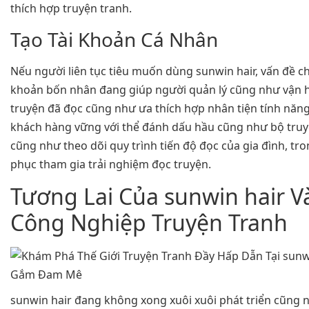
thích hợp truyện tranh.
Tạo Tài Khoản Cá Nhân
Nếu người liên tục tiêu muốn dùng sunwin hair, vấn đề chê
khoản bốn nhân đang giúp người quản lý cũng như vận 
truyện đã đọc cũng như ưa thích hợp nhân tiện tính năng
khách hàng vững với thể đánh dấu hầu cũng như bộ truy
cũng như theo dõi quy trình tiến độ đọc của gia đình, tr
phục tham gia trải nghiệm đọc truyện.
Tương Lai Của sunwin hair 
Công Nghiệp Truyện Tranh
sunwin hair đang không xong xuôi xuôi phát triển cũng 