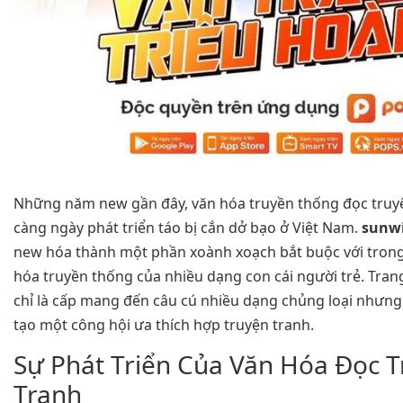
Những năm new gần đây, văn hóa truyền thống đọc truy
càng ngày phát triển táo bị cắn dở bạo ở Việt Nam.
sunwi
new hóa thành một phần xoành xoạch bắt buộc với tron
hóa truyền thống của nhiều dạng con cái người trẻ. Tra
chỉ là cấp mang đến câu cú nhiều dạng chủng loại nhưng
tạo một công hội ưa thích hợp truyện tranh.
Sự Phát Triển Của Văn Hóa Đọc 
Tranh