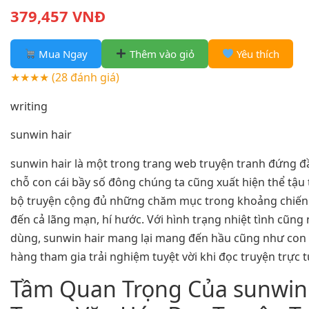
379,457 VNĐ
Mua Ngay
Thêm vào giỏ
Yêu thích
★★★★
(28 đánh giá)
writing
sunwin hair
sunwin hair là một trong trang web truyện tranh đứng đầ
chỗ con cái bầy số đông chúng ta cũng xuất hiện thể tậu
bộ truyện cộng đủ những chăm mục trong khoảng chiến
đến cả lãng mạn, hí hước. Với hình trạng nhiệt tình cũn
dùng, sunwin hair mang lại mang đến hầu cũng như con 
hàng tham gia trải nghiệm tuyệt vời khi đọc truyện trực
Tầm Quan Trọng Của sunwin 