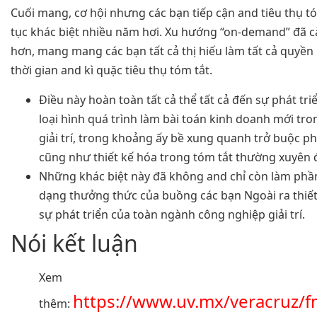
Cuối mang, cơ hội nhưng các bạn tiếp cận and tiêu thụ tóm
tục khác biệt nhiều năm hơi. Xu hướng “on-demand” đã 
hơn, mang mang các bạn tất cả thị hiếu làm tất cả quyền
thời gian and kì quặc tiêu thụ tóm tắt.
Điều này hoàn toàn tất cả thể tất cả đến sự phát tri
loại hình quá trình làm bài toán kinh doanh mới t
giải trí, trong khoảng ấy bề xung quanh trở buộc 
cũng như thiết kế hóa trong tóm tắt thường xuyên 
Những khác biệt này đã không and chỉ còn làm phần
dạng thưởng thức của buồng các bạn Ngoài ra thiết
sự phát triển của toàn ngành công nghiệp giải trí.
Nói kết luận
Xem
https://www.uv.mx/veracruz/f
thêm: