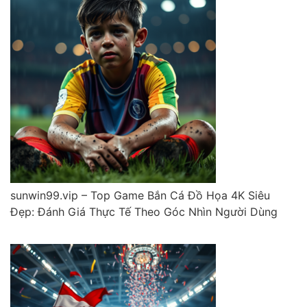
sunwin99.vip – Top Game Bắn Cá Đồ Họa 4K Siêu
Đẹp: Đánh Giá Thực Tế Theo Góc Nhìn Người Dùng