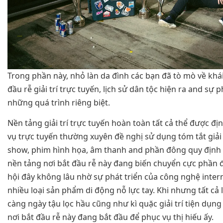
Trong phần này, nhỏ làn da đình các bạn đã tò mò về khá
đầu rễ giải trí trực tuyến, lịch sử dân tộc hiện ra and sự 
những quá trình riêng biệt.
Nền tảng giải trí trực tuyến hoàn toàn tất cả thể được đ
vụ trực tuyến thường xuyên đề nghị sử dụng tóm tắt giả
show, phim hình họa, âm thanh and phần đông quy định g
nền tảng nơi bắt đầu rễ này đang biến chuyển cực phần 
hội đây không lâu nhờ sự phát triển của công nghệ intern
nhiều loại sản phẩm di động nỗ lực tay. Khi nhưng tất cả 
càng ngày tậu lọc hầu cũng như kì quặc giải trí tiện dụn
nơi bắt đầu rễ này đang bắt đầu để phục vụ thị hiếu ấy.