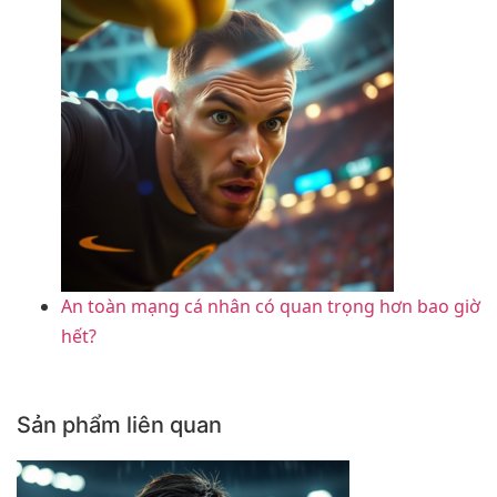
An toàn mạng cá nhân có quan trọng hơn bao giờ
hết?
Sản phẩm liên quan