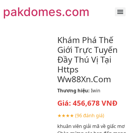
pakdomes.com
Khám Phá Thế
Giới Trực Tuyến
Đầy Thú Vị Tại
Https
Ww88Xn.Com
Thương hiệu:
Iwin
Giá:
456,678
VNĐ
★★★★
(96 đánh giá)
khuân viên giải mã về giấc mơ