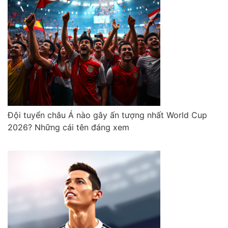
Đội tuyển châu Á nào gây ấn tượng nhất World Cup
2026? Những cái tên đáng xem