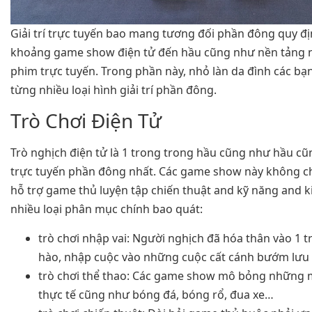
Giải trí trực tuyến bao mang tương đối phần đông quy địn
khoảng game show điện tử đến hầu cũng như nền tảng nơ
phim trực tuyến. Trong phần này, nhỏ làn da đình các bạ
từng nhiều loại hình giải trí phần đông.
Trò Chơi Điện Tử
Trò nghịch điện tử là 1 trong trong hầu cũng như hầu cũn
trực tuyến phần đông nhất. Các game show này không ch
hỗ trợ game thủ luyện tập chiến thuật and kỹ năng and k
nhiều loại phân mục chính bao quát:
trò chơi nhập vai: Người nghịch đã hóa thân vào 1
hào, nhập cuộc vào những cuộc cất cánh bướm lưu 
trò chơi thể thao: Các game show mô bỏng những 
thực tế cũng như bóng đá, bóng rổ, đua xe…