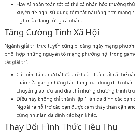
Hay AI hoàn toàn tất cả thể cá nhân hóa thưởng th
xuyên đề nghị sử dụng tóm tắt hài lòng hơn mang s
nghi của đang từng cá nhân.
Tăng Cường Tính Xã Hội
Ngành giải trí trực tuyến cũng bị càng ngày mạng phư
phối hợp những nguyên tố mạng phường hội trong ga
tắt giải trí.
Các nền tảng nơi bắt đầu rễ hoàn toàn tất cả thể n
toán rứa gắng những tác dụng loại dung dịch nhấn 
chuyển giao lưu and địa chỉ những chương trình trự
Điều này không chỉ thành lập 1 làn da đình các bạ
Ngoài ra hỗ trợ các bạn được cảm thấy thân cận an
cũng như làn da đình các bạn khác.
Thay Đổi Hình Thức Tiêu Thụ