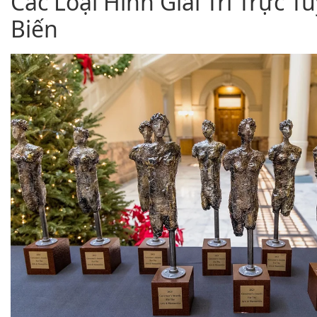
Các Loại Hình Giải Trí Trực T
Biến