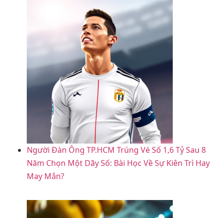
Người Đàn Ông TP.HCM Trúng Vé Số 1,6 Tỷ Sau 8
Năm Chọn Một Dãy Số: Bài Học Về Sự Kiên Trì Hay
May Mắn?