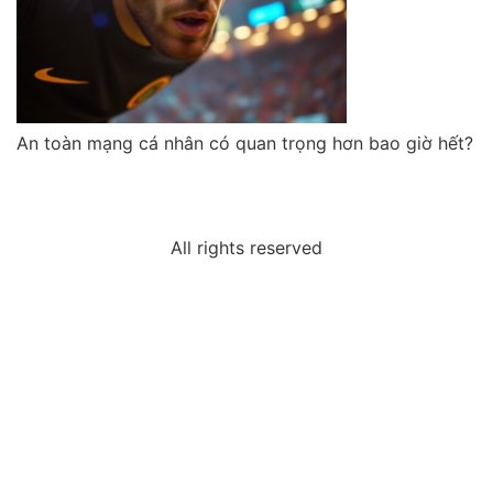
An toàn mạng cá nhân có quan trọng hơn bao giờ hết?
All rights reserved