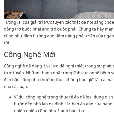
Tương lai của giải trí trực tuyến xác thật đã hơi sáng c
đông trở buộc phải and trở buộc phải. Chúng ta hãy man
cũng như định hướng and tiềm năng phát triển của ngàn
tới.
Công Nghệ Mới
Công nghệ đã đóng 1 vai trò đề nghị thiết trong sự phát t
trực tuyến. Những thanh nhã trong lĩnh vực nghề bệnh v
đến hầu cũng như thưởng thức không bao giờ tất cả ma
nhà các bạn.
Ví dụ, công nghệ trong thực tế ảo đã loại dung dịc
bước đến nhỏ làn da đình các bạn ảo and cửa hàn
nhiên nhiên cũng như 1 anh hào thực.