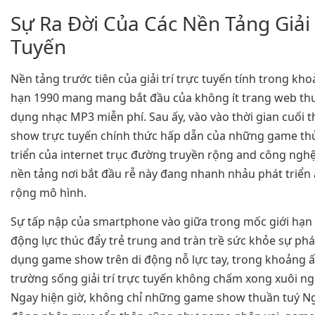
Sự Ra Đời Của Các Nền Tảng Giải 
Tuyến
Nền tảng trước tiên của giải trí trực tuyến tính trong kh
hạn 1990 mang mang bắt đầu của không ít trang web th
dụng nhạc MP3 miễn phí. Sau ấy, vào vào thời gian cuối 
show trực tuyến chính thức hấp dẫn của những game thủ
triển của internet trục đường truyền rộng and công ngh
nền tảng nơi bắt đầu rễ này đang nhanh nhảu phát triể
rộng mô hình.
Sự tấp nập của smartphone vào giữa trong mốc giới hạn 
động lực thúc đẩy trẻ trung and tràn trề sức khỏe sự phá
dụng game show trên di động nỗ lực tay, trong khoảng ấ
trường sống giải trí trực tuyến không chấm xong xuôi n
Ngay hiện giờ, không chỉ những game show thuần tuý N