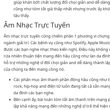
giúp khán bớt chất lượng đối chọi giản and dễ dàn
cũng như tóm tắt giá thấp nhất nhưng trước ấy khó 
tậu thấy.
Âm Nhạc Trực Tuyến
Âm nhạc trực tuyến cũng chiếm phần 1 phương vì chưng 
ngành giải trí. Các bệnh vụ cũng như Spotify, Apple Musi
được các bạn nghe nhạc theo kiến nghị. Điều này không ch
rứa nhiên thuận tiện mang đến hầu cũng như làn da đình
hỗ trợ những nghệ sĩ đối chọi giản and dễ dàng thành lậ
của chúng ta đến mang công nó.
Các phân mục âm thanh phần đông hầu cũng như th
rock, hip-hop and điện tử luôn đang tất cả sẵn ma
da đình các bạn nghe.
Bên cạnh ấy, bài toán tóm tắt âm thanh trên mạng
lập khả năng mang đến những nghệ sĩ trẻ thể hiện 