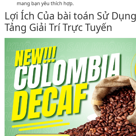
mang bạn yêu thích hợp.
Lợi Ích Của bài toán Sử Dụn
Tảng Giải Trí Trực Tuyến