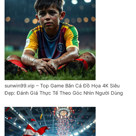
sunwin99.vip – Top Game Bắn Cá Đồ Họa 4K Siêu
Đẹp: Đánh Giá Thực Tế Theo Góc Nhìn Người Dùng