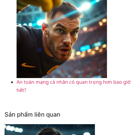
An toàn mạng cá nhân có quan trọng hơn bao giờ
hết?
Sản phẩm liên quan