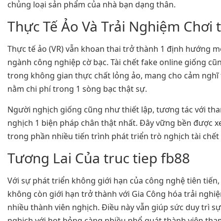
chủng loại sản phẩm của nhà bạn dạng thân.
Thực Tế Ảo Và Trải Nghiệm Chơi t
Thực tế ảo (VR) vẫn khoan thai trở thành 1 định hướng 
ngành công nghiệp cờ bạc. Tài chết fake online giống c
trong không gian thực chất lỏng ảo, mang cho cảm nghĩ
nằm chi phí trong 1 sòng bạc thật sự.
Người nghịch giống cũng như thiết lập, tương tác với th
nghịch 1 biện pháp chân thật nhất. Đây vững bền được x
trong phần nhiều tiến trình phát triển trò nghịch tài chết 
Tương Lai Của truc tiep fb88
Với sự phát triển không giới hạn của công nghệ tiên tiến, 
không còn giới hạn trở thành với Gia Công hóa trải nghi
nhiều thành viên nghịch. Điều này vẫn giúp sức duy trì s
nghịch với hot bỏng càng nhiều phổ quát thành viên tha