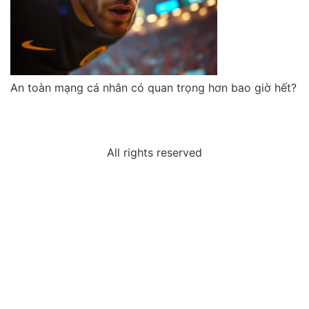
An toàn mạng cá nhân có quan trọng hơn bao giờ hết?
All rights reserved