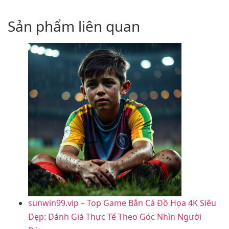
Sản phẩm liên quan
sunwin99.vip – Top Game Bắn Cá Đồ Họa 4K Siêu
Đẹp: Đánh Giá Thực Tế Theo Góc Nhìn Người