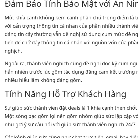
Đảm Bảo Tính Bảo Mật với An Ni
Một khía cạnh không kém cạnh phần chú trọng điểm là t
với cẩn trọng thông tin cá nhân của phần nhiều thành vi
đáng tin cậy thường vẫn đề nghị sử dụng cụm mức đề ng
tiến để chở đậy thông tin cá nhân với nguồn vốn của phầ
nghịch.
Ngoài ra, thành viên nghịch cũng đề nghị đọc kỹ cụm ngu
hẳn nhiên trước lúc gồm tác dụng đăng cam kết trương
nhiều hiểu lầm không đáng gồm.
Tính Năng Hỗ Trợ Khách Hàng
Sự giúp sức thành viên đặt deals là 1 khía cạnh then chốt
Một sòng bạc gồm lợi nên gồm nhóm giúp sức lập cập vớ
như gợi ý sự câu hỏi với giúp sức thành viên nghịch 24/7.
Các kênh giúp sức cũng như chat trực tiếp, email hay đi