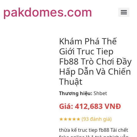
pakdomes.com
Khám Phá Thế
Giới Truc Tiep
Fb88 Trò Chơi Đầy
Hấp Dẫn Và Chiến
Thuật
Thương hiệu:
Shbet
Giá:
412,683
VNĐ
★★★★★
(93 đánh giá)
thừa kế truc tiep fb88 Tài chết