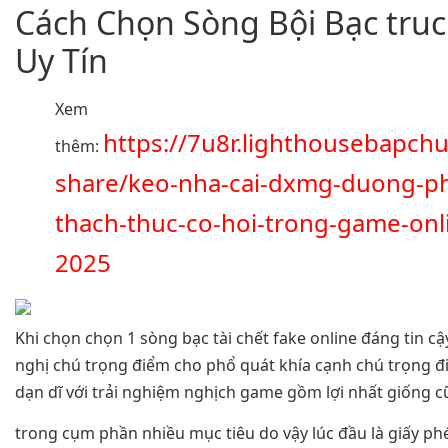
Cách Chọn Sòng Bội Bạc truc 
Uy Tín
Xem
https://7u8r.lighthousebapch
thêm:
share/keo-nha-cai-dxmg-duong-pha
thach-thuc-co-hoi-trong-game-onl
2025
Khi chọn chọn 1 sòng bạc tài chết fake online đáng tin cậ
nghị chú trọng điểm cho phổ quát khía cạnh chú trọng 
dạn dĩ với trải nghiệm nghịch game gồm lợi nhất giống 
trong cụm phần nhiều mục tiêu do vậy lúc đầu là giấy ph