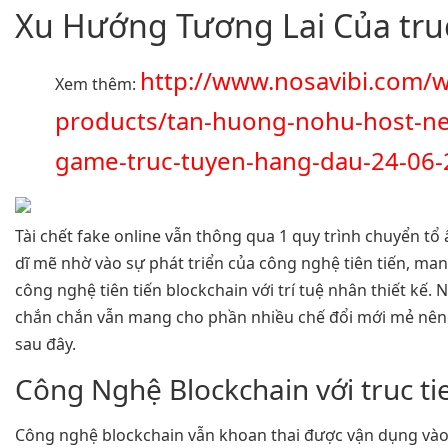
Xu Hướng Tương Lai Của truc
http://www.nosavibi.com/
Xem thêm:
products/tan-huong-nohu-host-ne
game-truc-tuyen-hang-dau-24-06
Tài chết fake online vẫn thông qua 1 quy trình chuyển t
dĩ mẽ nhờ vào sự phát triển của công nghệ tiên tiến, man
công nghệ tiên tiến blockchain với trí tuệ nhân thiết kế.
chắn chắn vẫn mang cho phần nhiều chế đổi mới mẻ nên 
sau đây.
Công Nghệ Blockchain với truc ti
Công nghệ blockchain vẫn khoan thai được vận dụng vào