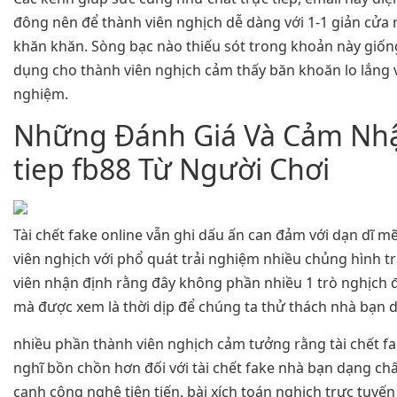
đông nên để thành viên nghịch dễ dàng với 1-1 giản cửa
khăn khăn. Sòng bạc nào thiếu sót trong khoản này giố
dụng cho thành viên nghịch cảm thấy băn khoăn lo lắng vớ
nghiệm.
Những Đánh Giá Và Cảm Nhậ
tiep fb88 Từ Người Chơi
Tài chết fake online vẫn ghi dấu ấn can đảm với dạn dĩ mẽ
viên nghịch với phổ quát trải nghiệm nhiều chủng hình t
viên nhận định rằng đây không phần nhiều 1 trò nghịch đ
mà được xem là thời dịp để chúng ta thử thách nhà bạn 
nhiều phần thành viên nghịch cảm tưởng rằng tài chết f
nghĩ bồn chồn hơn đối với tài chết fake nhà bạn dạng ch
cạnh công nghệ tiên tiến. bài xích toán nghịch trực tuy