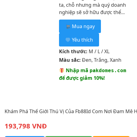
ta, chỗ nhưng mà quý doanh
nghiệp sẽ sở hữu được thể...
Mua ngay
Yêu thích
Kích thước:
M / L / XL
Màu sắc:
Đen, Trắng, Xanh
Nhập mã
pakdomes.com
để được giảm 10%!
Khám Phá Thế Giới Thú Vị Của Fb88Id Com Nơi Đam Mê H
193,798 VNĐ