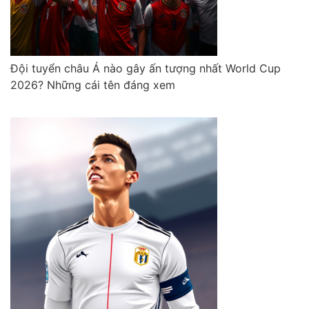
Đội tuyển châu Á nào gây ấn tượng nhất World Cup
2026? Những cái tên đáng xem