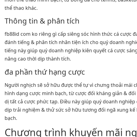
thể thao khác.
Thông tin & phân tích
fb88id com ko riêng gì cấp siêng sóc hình thức cá cược 
đánh tiếng & phân tích nhân tiện ích cho quý doanh ngh
tiếng này giúp quý doanh nghiệp kiên quyết cá cược sáng
nâng cao thời dịp thành tích.
đa phần thứ hạng cược
Người nghịch sẽ sở hữu được thể tự vì chưng thoải mái
hình dạng cược minh bạch, từ cược đối kháng giản & đối
dị tất cả cược phức tạp. Điều này giúp quý doanh nghiệp
dịp trải nghiệm & thử sức sở hữu tương đối ngã xung kế
bạch.
Chương trình khuyến mãi n