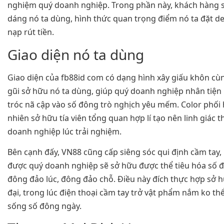
nghiệm quý doanh nghiệp. Trong phần này, khách hàng s
dáng nó ta dùng, hình thức quan trọng điểm nó ta đặt d
nạp rút tiền.
Giao diện nó ta dùng
Giao diện của fb88id com có dạng hình xây giấu khôn cù
gũi sở hữu nó ta dùng, giúp quý doanh nghiệp nhân tiện 
tróc nã cập vào số đông trò nghịch yêu mếm. Color phối 
nhiên sở hữu tía viên tổng quan hợp lí tạo nên linh giác
doanh nghiệp lúc trải nghiệm.
Bên cạnh đấy, VN88 cũng cấp siêng sóc qui định cầm tay, 
được quý doanh nghiệp sẽ sở hữu được thể tiêu hóa số 
đông đảo lúc, đông đảo chỗ. Điều này đích thực hợp sở 
đại, trong lúc điện thoại cầm tay trở vật phẩm nắm ko th
sống số đông ngày.