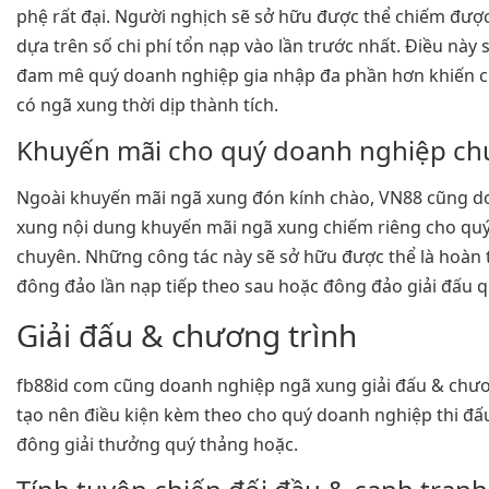
phệ rất đại. Người nghịch sẽ sở hữu được thể chiếm được
dựa trên số chi phí tổn nạp vào lần trước nhất. Điều này s
đam mê quý doanh nghiệp gia nhập đa phần hơn khiến c
có ngã xung thời dịp thành tích.
Khuyến mãi cho quý doanh nghiệp ch
Ngoài khuyến mãi ngã xung đón kính chào, VN88 cũng d
xung nội dung khuyến mãi ngã xung chiếm riêng cho qu
chuyên. Những công tác này sẽ sở hữu được thể là hoàn 
đông đảo lần nạp tiếp theo sau hoặc đông đảo giải đấu q
Giải đấu & chương trình
fb88id com cũng doanh nghiệp ngã xung giải đấu & chươn
tạo nên điều kiện kèm theo cho quý doanh nghiệp thi đấ
đông giải thưởng quý thảng hoặc.