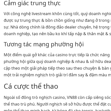
Cảm giác trung thực
Với công nghệ livestream khôn cùng tốt, quý doanh ngh
được sự trung thực & bồn chồn giống như đang ở trong 
sự. Nhà dòng chính là đông đảo dealer chuyên, hệ trọng 
doanh nghiệp, tạo nên bầu ko khí tấp nập & thân mật & s
Tương tác mạng phường hội
Một điểm quái gở khác của casino trực tiếp là chức năng
phường hội giữa quý doanh nghiệp & nhau & sở hữu deal
cập theo một giải pháp tiếp theo sau theo chuyện & bàn 
một trải nghiệm nghịch trò giải trí đắm say & đậm màu 
Cá cược thể thao
Ngoài số đông trò nghịch casino, VN88 còn cấp siêng sóc
thể thao trù phú. Người nghịch sẽ sở hữu được thể đặt 
môn thể thao minh bạch, từ bóng đá cho tennis, basket