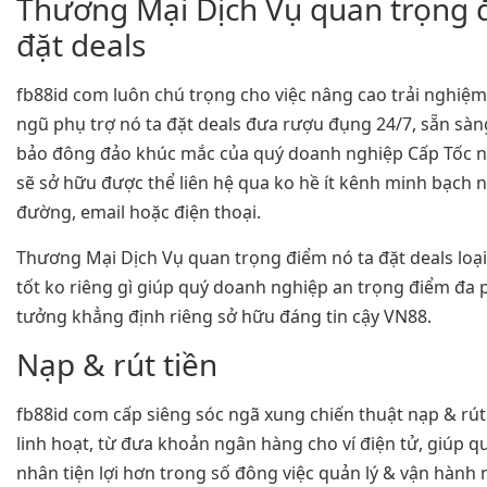
Thương Mại Dịch Vụ quan trọng 
đặt deals
fb88id com luôn chú trọng cho việc nâng cao trải nghiệm 
ngũ phụ trợ nó ta đặt deals đưa rượu đụng 24/7, sẵn sà
bảo đông đảo khúc mắc của quý doanh nghiệp Cấp Tốc n
sẽ sở hữu được thể liên hệ qua ko hề ít kênh minh bạch 
đường, email hoặc điện thoại.
Thương Mại Dịch Vụ quan trọng điểm nó ta đặt deals loạ
tốt ko riêng gì giúp quý doanh nghiệp an trọng điểm đa p
tưởng khẳng định riêng sở hữu đáng tin cậy VN88.
Nạp & rút tiền
fb88id com cấp siêng sóc ngã xung chiến thuật nạp & rú
linh hoạt, từ đưa khoản ngân hàng cho ví điện tử, giúp 
nhân tiện lợi hơn trong số đông việc quản lý & vận hành