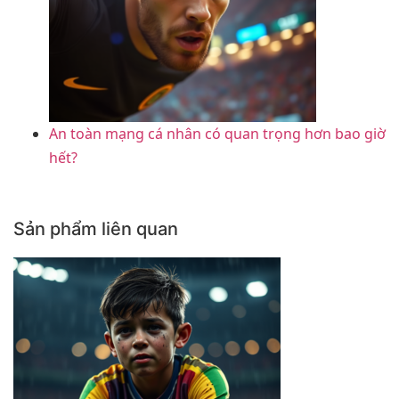
An toàn mạng cá nhân có quan trọng hơn bao giờ
hết?
Sản phẩm liên quan