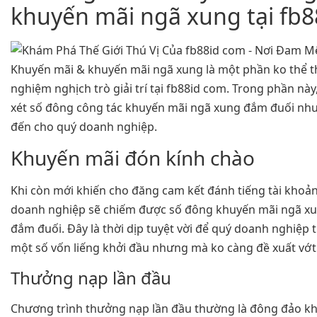
khuyến mãi ngã xung tại fb
Khuyến mãi & khuyến mãi ngã xung là một phần ko thể th
nghiệm nghịch trò giải trí tại fb88id com. Trong phần nà
xét số đông công tác khuyến mãi ngã xung đắm đuối n
đến cho quý doanh nghiệp.
Khuyến mãi đón kính chào
Khi còn mới khiến cho đăng cam kết đánh tiếng tài khoản
doanh nghiệp sẽ chiếm được số đông khuyến mãi ngã xu
đắm đuối. Đây là thời dịp tuyệt vời để quý doanh nghiệp 
một số vốn liếng khởi đầu nhưng mà ko càng đề xuất vớt r
Thưởng nạp lần đầu
Chương trình thưởng nạp lần đầu thường là đông đảo k