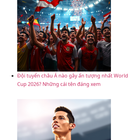
Đội tuyển châu Á nào gây ấn tượng nhất World
Cup 2026? Những cái tên đáng xem