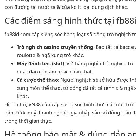
con đường tại nước ta & của ko ít loại dung dịch khác.
Các điểm sáng hình thức tại fb88
fb88id com cấp siêng sóc hàng loạt số đông trò nghịch trù
Trò nghịch casino truyền thống
: Bao tất cả baccar
roulette & ngã xung trò khác.
Máy đánh bạc (slot)
: Với hàng nghìn trò nghịch trù
quặc đáo cho âm nhạc chân thật.
Cá cược thể thao
: Người nghịch sẽ sở hữu được th
xung môn thể thao, từ bóng đá tất cả tennis & ngã
khác.
Hình như, VN88 còn cấp siêng sóc hình thức cá cược trực 
dấn được quý doanh nghiệp gia nhập vào số đông trận đ
trong thời gian thực.
Hệ thống bảo mật & đúng đắn an