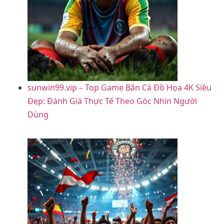
sunwin99.vip – Top Game Bắn Cá Đồ Họa 4K Siêu
Đẹp: Đánh Giá Thực Tế Theo Góc Nhìn Người
Dùng