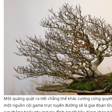
Một quăng quật ra tiết chẳng thể khác cương cứng quyết
một nguồn cội game trực tuyến đường sẽ là giai đoạn tỉ