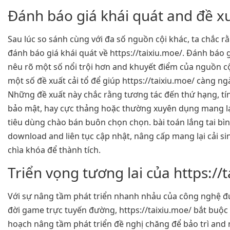
Đánh báo giá khái quát and đề xu
Sau lúc so sánh cùng với đa số nguồn cội khác, ta chắc r
đánh báo giá khái quát về https://taixiu.moe/. Đánh báo 
nêu rõ một số nổi trội hơn and khuyết điểm của nguồn cộ
một số đề xuất cải tổ để giúp https://taixiu.moe/ càng n
Những đề xuất này chắc rằng tương tác đến thứ hạng, tín
bảo mật, hay cực thảng hoặc thường xuyên dụng mang lạ
tiêu dùng chào bán buôn chọn chọn. bài toán lắng tai bì
download and liên tục cập nhật, nâng cấp mang lại cải si
chìa khóa để thành tích.
Triển vọng tương lai của https://
Với sự nâng tầm phát triển nhanh nhảu của công nghệ đ
đời game trực tuyến đường, https://taixiu.moe/ bắt buộc
hoạch nâng tầm phát triển đề nghị chăng để bảo trì and 