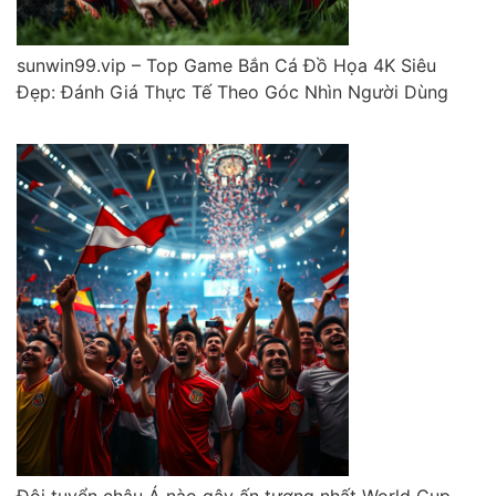
sunwin99.vip – Top Game Bắn Cá Đồ Họa 4K Siêu
Đẹp: Đánh Giá Thực Tế Theo Góc Nhìn Người Dùng
Đội tuyển châu Á nào gây ấn tượng nhất World Cup