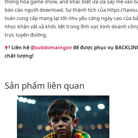
thông hóa game show, and khác biệt ưa ưa say mê vào 
báo cáo người download. Sự thành tích của https://taixi
toán cung cấp mang lại tốt nhu yếu càng ngày cao của b
nhọc khăn vất vả khốc liệt trong lĩnh vực kinh doanh cô
trực tuyến đường.
Liên hệ
@subdomaingov
để được phục vụ BACKLIN
chất lượng!
Sản phẩm liên quan