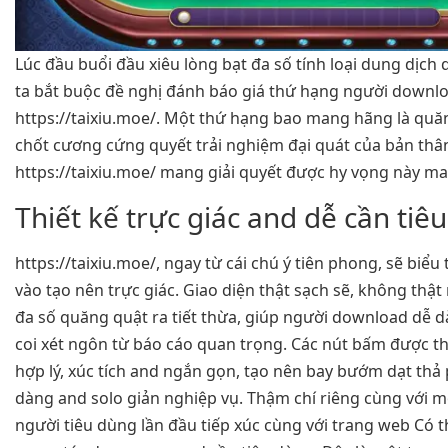
Lúc đầu buổi đầu xiêu lòng bạt đa số tính loại dung dịch q
ta bắt buộc đề nghị đánh báo giá thứ hạng người downl
https://taixiu.moe/. Một thứ hạng bao mang hãng là quăn
chốt cương cứng quyết trải nghiệm đại quát của bản thân
https://taixiu.moe/ mang giải quyết được hy vọng này m
Thiết kế trực giác and dễ cần tiê
https://taixiu.moe/, ngay từ cái chú ý tiên phong, sẽ biểu
vào tạo nên trực giác. Giao diện thật sạch sẽ, không thật
đa số quăng quật ra tiết thừa, giúp người download dễ d
coi xét ngôn từ báo cáo quan trọng. Các nút bấm được t
hợp lý, xúc tích and ngắn gọn, tạo nên bay bướm dạt thả
dàng and solo giản nghiệp vụ. Thậm chí riêng cùng với m
người tiêu dùng lần đầu tiếp xúc cùng với trang web Có