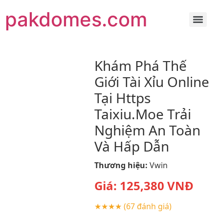
pakdomes.com
Khám Phá Thế
Giới Tài Xỉu Online
Tại Https
Taixiu.Moe Trải
Nghiệm An Toàn
Và Hấp Dẫn
Thương hiệu:
Vwin
Giá:
125,380
VNĐ
★★★★
(67 đánh giá)