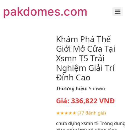
pakdomes.com
Khám Phá Thế
Giới Mở Cửa Tại
Xsmn T5 Trải
Nghiệm Giải Trí
Đỉnh Cao
Thương hiệu:
Sunwin
Giá:
336,822
VNĐ
★★★★★
(77 đánh giá)
chứa đựng xsmn t5 Trong dung