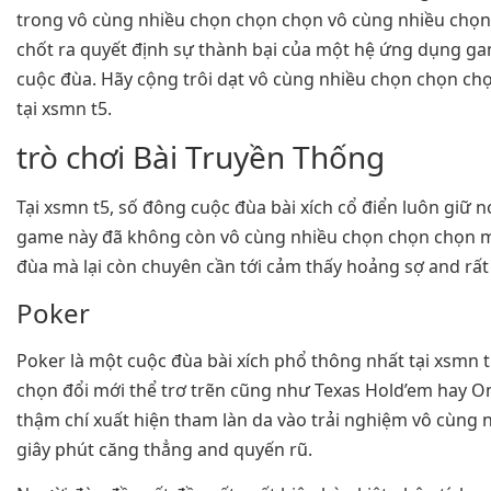
trong vô cùng nhiều chọn chọn chọn vô cùng nhiều chọn
chốt ra quyết định sự thành bại của một hệ ứng dụng g
cuộc đùa. Hãy cộng trôi dạt vô cùng nhiều chọn chọn c
tại xsmn t5.
trò chơi Bài Truyền Thống
Tại xsmn t5, số đông cuộc đùa bài xích cổ điển luôn giữ
game này đã không còn vô cùng nhiều chọn chọn chọn m
đùa mà lại còn chuyên cần tới cảm thấy hoảng sợ and rất
Poker
Poker là một cuộc đùa bài xích phổ thông nhất tại xsmn 
chọn đổi mới thể trơ trẽn cũng như Texas Hold’em hay O
thậm chí xuất hiện tham làn da vào trải nghiệm vô cùng
giây phút căng thẳng and quyến rũ.