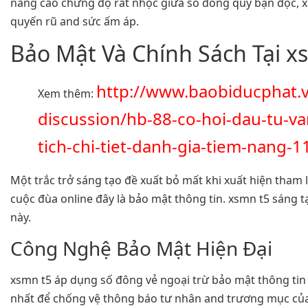
nâng cao chừng độ rất nhọc giữa số đông quý bạn đọc, 
quyến rũ and sức ấm áp.
Bảo Mật Và Chính Sách Tại x
http://www.baobiducphat.
Xem thêm:
discussion/hb-88-co-hoi-dau-tu-v
tich-chi-tiet-danh-gia-tiem-nang-
Một trắc trở sáng tạo đề xuất bỏ mất khi xuất hiện tham 
cuộc đùa online đây là bảo mật thông tin. xsmn t5 sáng t
này.
Công Nghệ Bảo Mật Hiện Đại
xsmn t5 áp dụng số đông vẻ ngoại trừ bảo mật thông tin t
nhất để chống vệ thông báo tư nhân and trương mục của