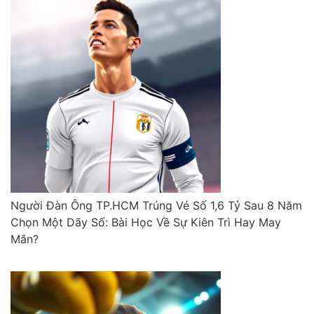
Người Đàn Ông TP.HCM Trúng Vé Số 1,6 Tỷ Sau 8 Năm
Chọn Một Dãy Số: Bài Học Về Sự Kiên Trì Hay May
Mắn?