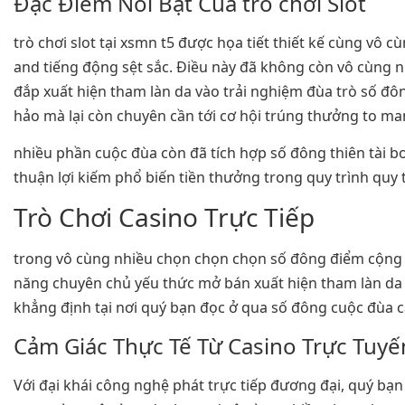
Đặc Điểm Nổi Bật Của trò chơi Slot
trò chơi slot tại xsmn t5 được họa tiết thiết kế cùng vô 
and tiếng động sệt sắc. Điều này đã không còn vô cùng 
đắp xuất hiện tham làn da vào trải nghiệm đùa trò số đôn
hảo mà lại còn chuyên cần tới cơ hội trúng thưởng to ma
nhiều phần cuộc đùa còn đã tích hợp số đông thiên tài b
thuận lợi kiếm phổ biến tiền thưởng trong quy trình quy 
Trò Chơi Casino Trực Tiếp
trong vô cùng nhiều chọn chọn chọn số đông điểm cộng 
năng chuyên chủ yếu thức mở bán xuất hiện tham làn da 
khẳng định tại nơi quý bạn đọc ở qua số đông cuộc đùa ca
Cảm Giác Thực Tế Từ Casino Trực Tuyế
Với đại khái công nghệ phát trực tiếp đương đại, quý bạn 