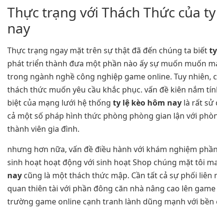
Thực trạng với Thách Thức của t
nay
Thực trạng ngay mặt trên sự thật đã đến chúng ta biết
t
phát triển thành đưa một phần nào ấy sự muốn muốn man
trong ngành nghề công nghiệp game online. Tuy nhiên, c
thách thức muốn yêu cầu khắc phục. vấn đề kiên nắm tín
biệt của mạng lưới hệ thống
ty lệ kèo hôm nay
là rất sử
cả một số pháp hình thức phòng phòng gian lận với phòn
thành viên gia đình.
nhưng hơn nữa, vấn đề điều hành với khám nghiệm phần
sinh hoạt hoạt động với sinh hoạt Shop chúng mặt tôi m
nay
cũng là một thách thức mập. Cần tất cả sự phối liên
quan thiên tài với phần đông căn nhà nâng cao lên gam
trường game online cạnh tranh lành dũng mạnh với bền