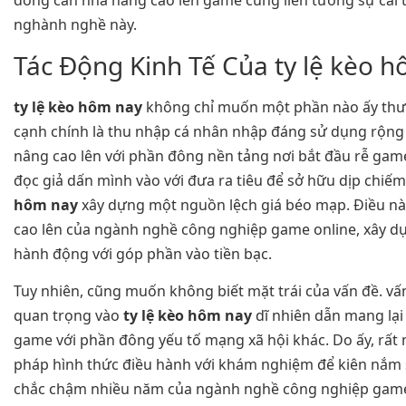
đông căn nhà nâng cao lên game cũng liên tưởng sự cải ti
nghành nghề này.
Tác Động Kinh Tế Của ty lệ kèo 
ty lệ kèo hôm nay
không chỉ muốn một phần nào ấy thư
cạnh chính là thu nhập cá nhân nhập đáng sử dụng rộng 
nâng cao lên với phần đông nền tảng nơi bắt đầu rễ game
đọc giả dấn mình vào với đưa ra tiêu để sở hữu dịp chi
hôm nay
xây dựng một nguồn lệch giá béo mạp. Điều nà
cao lên của ngành nghề công nghiệp game online, xây d
hành động với góp phần vào tiền bạc.
Tuy nhiên, cũng muốn không biết mặt trái của vấn đề. v
quan trọng vào
ty lệ kèo hôm nay
dĩ nhiên dẫn mang lạ
game với phần đông yếu tố mạng xã hội khác. Do ấy, rất
pháp hình thức điều hành với khám nghiệm để kiên nắm 
chắc chậm nhiều năm của ngành nghề công nghiệp game