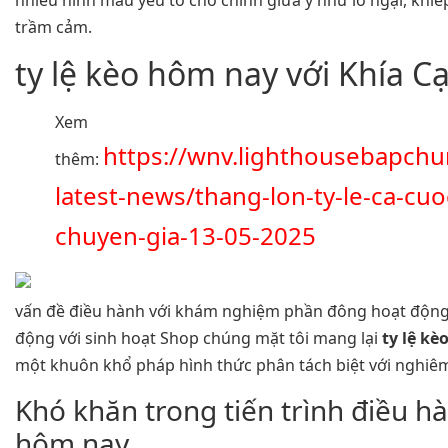
nhiều hình mẫu yếu tố chổ chính giữa ý như lo ngại, khi
trầm cảm.
ty lệ kèo hôm nay với Khía C
Xem
https://wnv.lighthousebapch
thêm:
latest-news/thang-lon-ty-le-ca-cuoc
chuyen-gia-13-05-2025
vấn đề điều hành với khám nghiệm phần đông hoạt động 
động với sinh hoạt Shop chúng mặt tôi mang lại
ty lệ k
một khuôn khổ pháp hình thức phân tách biệt với nghiêm
Khó khăn trong tiến trình điều hà
hôm nay