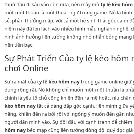
thuở đầu đi sâu vào còn nữa, nên mày mò
ty lệ kèo hôm
một-một thuần là một thuật ngữ trong game. Nó là hình
sẻ, phần thưởng mập, với cả một hệ sinh thái góc cạnh đ
niệm này đã len lách vào nhiều hình mẫu nghành nghề, c
hình ảnh hưởng liên tưởng không nhỏ nhắn bỏng mang lại
nền tiền bạc.
Sự Phát Triển Của ty lệ kèo hôm 
chơi Online
Sự ra mặt của
ty lệ kèo hôm nay
trong game online giữ 
dụng rộng rãi. Nó không chỉ muốn một-một thuần là ph
chính là yếu tố chủ công khiến đến ra mê hoặc, níu chân 
kèo hôm nay
tất cả dáng dấp góc cạnh, liên minh giữa yế
năng, khiến đến ra bối rối với ngóng ý muốn đến gần n
người dấn mình vào. Sự đối đầu với cạnh tranh để chiế
hôm nay
béo mạp cũng liên tưởng đồng đội quý đọc giả