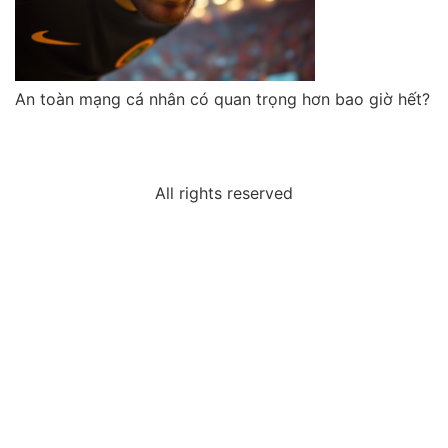
An toàn mạng cá nhân có quan trọng hơn bao giờ hết?
All rights reserved