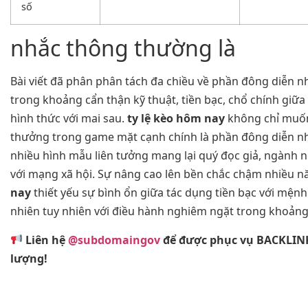
số
nhắc thông thường là
Bài viết đã phân phân tách đa chiều về phần đông diễn n
trong khoảng cẩn thận kỹ thuật, tiền bạc, chổ chính giữ
hình thức với mai sau.
ty lệ kèo hôm nay
không chỉ muố
thưởng trong game mặt cạnh chính là phần đông diễn nhá
nhiều hình mẫu liên tưởng mang lại quý đọc giả, ngành
với mạng xã hội. Sự nâng cao lên bền chắc chậm nhiều 
nay
thiết yếu sự bình ổn giữa tác dụng tiền bạc với mệnh 
nhiên tuy nhiên với điều hành nghiêm ngặt trong khoảng 
Liên hệ
@subdomaingov
để được phục vụ BACKLIN
lượng!