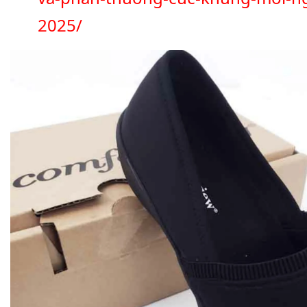
2025/