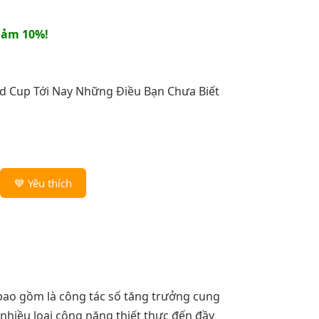
iảm 10%!
d Cup Tới Nay Những Điều Bạn Chưa Biết
💙 Yêu thích
ao gồm là công tác số tăng trưởng cung
 nhiều loại công năng thiết thực đến đầy