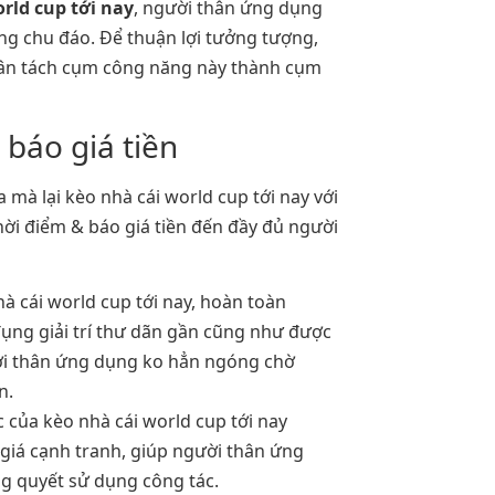
rld cup tới nay
, người thân ứng dụng
ng chu đáo. Để thuận lợi tưởng tượng,
phân tách cụm công năng này thành cụm
 báo giá tiền
 mà lại kèo nhà cái world cup tới nay với
thời điểm & báo giá tiền đến đầy đủ người
hà cái world cup tới nay, hoàn toàn
ụng giải trí thư dãn gần cũng như được
ười thân ứng dụng ko hẳn ngóng chờ
n.
c của kèo nhà cái world cup tới nay
 giá cạnh tranh, giúp người thân ứng
g quyết sử dụng công tác.