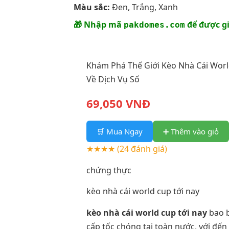
Màu sắc:
Đen, Trắng, Xanh
🎁 Nhập mã
để được g
pakdomes.com
Khám Phá Thế Giới Kèo Nhà Cái Worl
Về Dịch Vụ Số
69,050 VNĐ
🛒 Mua Ngay
➕ Thêm vào giỏ
★★★★
(24 đánh giá)
chứng thực
kèo nhà cái world cup tới nay
kèo nhà cái world cup tới nay
bao b
cấp tốc chóng tại toàn nước, với đến