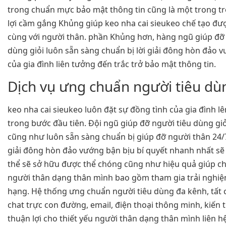
trong chuẩn mực bảo mật thông tin cũng là một trong t
lợi cầm gắng Khủng giúp keo nha cai sieukeo chế tạo đư
cùng với người thân. phần Khủng hơn, hàng ngũ giúp đỡ 
dùng giỏi luôn sẵn sàng chuẩn bị lời giải đông hòn đảo 
của gia đình liên tưởng đến trắc trở bảo mật thông tin.
Dịch vụ ưng chuẩn người tiêu dùn
keo nha cai sieukeo luôn đặt sự đồng tình của gia đình l
trong bước đầu tiên. Đội ngũ giúp đỡ người tiêu dùng giỏ
cũng như luôn sẵn sàng chuẩn bị giúp đỡ người thân 24/7
giải đông hòn đảo vướng bận bịu bí quyết nhanh nhất s
thể sẽ sở hữu được thể chóng cũng như hiệu quả giúp ch
người thân dạng thân mình bao gồm tham gia trải nghi
hạng. Hệ thống ưng chuẩn người tiêu dùng đa kênh, tất 
chat trực con đường, email, điện thoại thông minh, kiến t
thuận lợi cho thiết yếu người thân dạng thân mình liên 