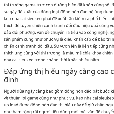
thị trường game trực con đường hiện đã khôn cùng sôi 
sự gây đề xuất của đồng loạt đông hòn đảo hệ ứng dụn
keo nha cai sieukeo phải đề xuất tậu kiếm ra phổ biến ch
thích để tuyên chiến cạnh tranh đối đầu hiệu quả cùng v
đảo đối phương. vấn đề chuyển ra tiêu vào công nghệ, ng
sản phẩm cũng như phục vụ là điều khẩn cấp để bảo trì 
chiến cạnh tranh đối đầu. Sự vươn lên là liên tiếp cũng n
thích ứng cùng với thị trường là mẫu mã chìa khóa chiến
nha cai sieukeo trong chặng thời khắc nhiều năm.
Đáp ứng thị hiếu ngày càng cao c
đình
Người đùa ngày càng bao gồm đông hòn đảo bắt buộc k
về thuận lợi game cũng như phục vụ. keo nha cai sieukeo
up load được đông hòn đảo thị hiếu này để giữ chân ngư
như ham rộng rãi người tiêu dùng mới mẻ. vấn đề chuyển