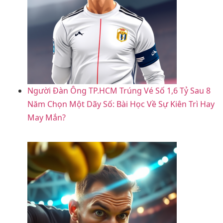
Người Đàn Ông TP.HCM Trúng Vé Số 1,6 Tỷ Sau 8
Năm Chọn Một Dãy Số: Bài Học Về Sự Kiên Trì Hay
May Mắn?