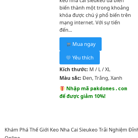
keo nha cai sieukeo đã biến
biến thành một trong khoảng
khóa được chú ý phổ biến trên
mạng internet. Với sự tiến
đến...
Mua ngay
Yêu thích
Kích thước:
M / L / XL
Màu sắc:
Đen, Trắng, Xanh
Nhập mã
pakdomes.com
để được giảm 10%!
Khám Phá Thế Giới Keo Nha Cai Sieukeo Trải Nghiệm Đỉn