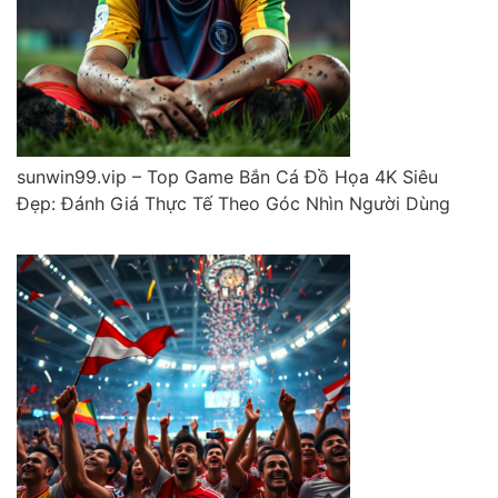
sunwin99.vip – Top Game Bắn Cá Đồ Họa 4K Siêu
Đẹp: Đánh Giá Thực Tế Theo Góc Nhìn Người Dùng