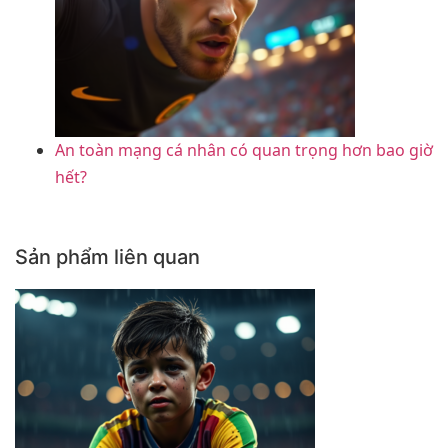
An toàn mạng cá nhân có quan trọng hơn bao giờ
hết?
Sản phẩm liên quan