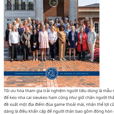
Tối ưu hóa tham gia trải nghiệm người tiêu dùng là mẫu
để keo nha cai sieukeo ham cũng như giữ chân người thâ
đề xuất một địa điểm đùa game thoải mái, nhân thể lợi 
dáng là điều khẩn cấp để người thân bao gồm đông hòn 