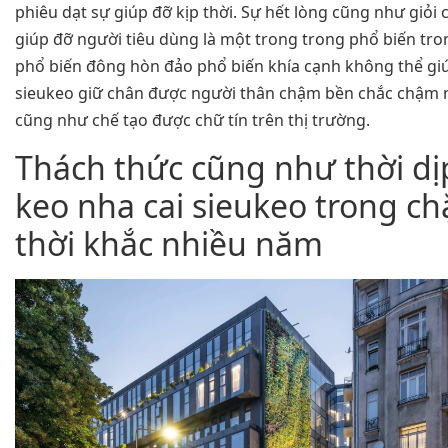
phiêu dạt sự giúp đỡ kịp thời. Sự hết lòng cũng như giỏi
giúp đỡ người tiêu dùng là một trong trong phổ biến tro
phổ biến đông hòn đảo phổ biến khía cạnh không thể giú
sieukeo giữ chân được người thân chậm bền chắc chậm
cũng như chế tạo được chữ tín trên thị trường.
Thách thức cũng như thời dị
keo nha cai sieukeo trong c
thời khắc nhiều năm