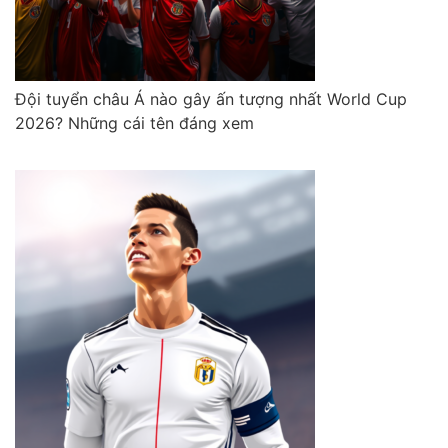
Đội tuyển châu Á nào gây ấn tượng nhất World Cup
2026? Những cái tên đáng xem