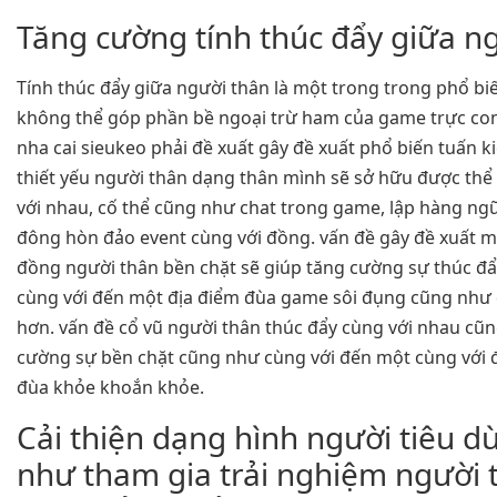
Tăng cường tính thúc đẩy giữa n
Tính thúc đẩy giữa người thân là một trong trong phổ bi
không thể góp phần bề ngoại trừ ham của game trực co
nha cai sieukeo phải đề xuất gây đề xuất phổ biến tuấn k
thiết yếu người thân dạng thân mình sẽ sở hữu được thể
với nhau, cố thể cũng như chat trong game, lập hàng ngũ
đông hòn đảo event cùng với đồng. vấn đề gây đề xuất m
đồng người thân bền chặt sẽ giúp tăng cường sự thúc đ
cùng với đến một địa điểm đùa game sôi đụng cũng như
hơn. vấn đề cổ vũ người thân thúc đẩy cùng với nhau cũn
cường sự bền chặt cũng như cùng với đến một cùng với 
đùa khỏe khoắn khỏe.
Cải thiện dạng hình người tiêu d
như tham gia trải nghiệm người 