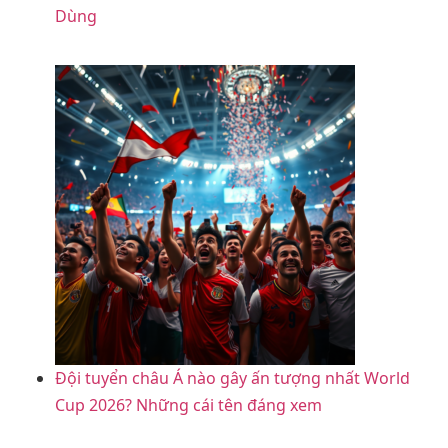
Dùng
Đội tuyển châu Á nào gây ấn tượng nhất World
Cup 2026? Những cái tên đáng xem