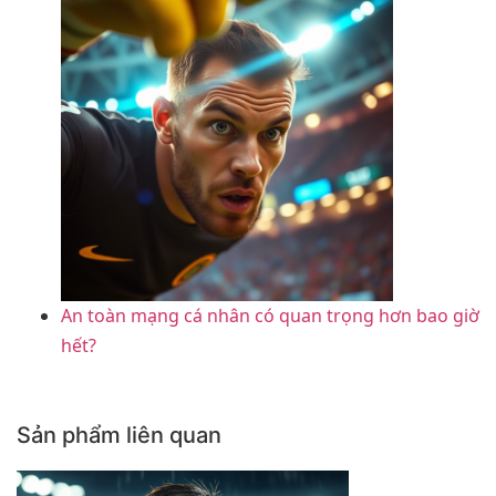
An toàn mạng cá nhân có quan trọng hơn bao giờ
hết?
Sản phẩm liên quan