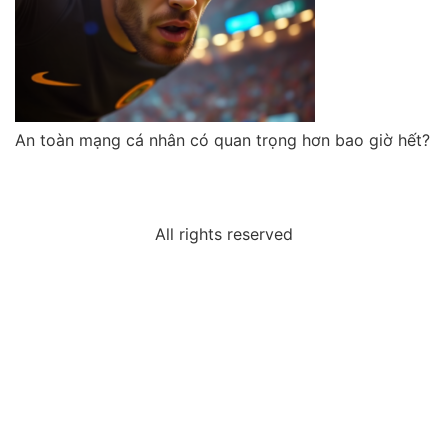
An toàn mạng cá nhân có quan trọng hơn bao giờ hết?
All rights reserved