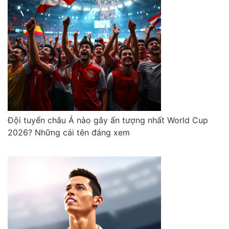
Đội tuyển châu Á nào gây ấn tượng nhất World Cup
2026? Những cái tên đáng xem