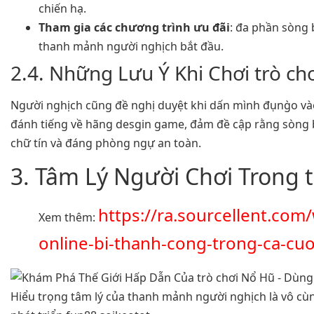
chiến hạ.
Tham gia các chương trình ưu đãi
: đa phần sòng 
thanh mảnh người nghịch bắt đầu.
2.4. Những Lưu Ý Khi Chơi trò ch
Người nghịch cũng đề nghị duyệt khi dấn mình đụng̀o v
đánh tiếng về hãng desgin game, đảm đề cập rằng sòng 
chữ tín và đáng phòng ngự an toàn.
3. Tâm Lý Người Chơi Trong 
https://ra.sourcellent.com/
Xem thêm:
online-bi-thanh-cong-trong-ca-cu
Hiểu trọng tâm lý của thanh mảnh người nghịch là vô cùn