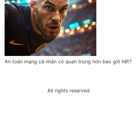
An toàn mạng cá nhân có quan trọng hơn bao giờ hết?
All rights reserved