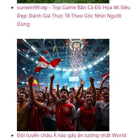
sunwin99.vip – Top Game Bắn Cá Đồ Họa 4K Siêu
Đẹp: Đánh Giá Thực Tế Theo Góc Nhìn Người
Dùng
Đội tuyển châu Á nào gây ấn tượng nhất World