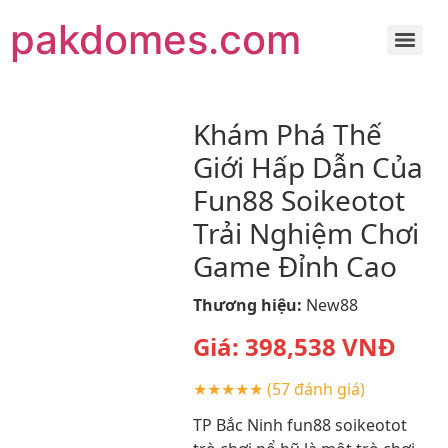
pakdomes.com
Khám Phá Thế
Giới Hấp Dẫn Của
Fun88 Soikeotot
Trải Nghiệm Chơi
Game Đỉnh Cao
Thương hiệu:
New88
Giá:
398,538
VNĐ
★★★★★
(57 đánh giá)
TP Bắc Ninh fun88 soikeotot