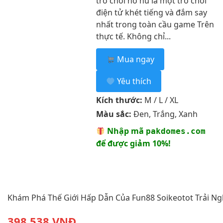
trò chơi nổ hũ là một trò chơi
điện tử khét tiếng và đắm say
nhất trong toàn cầu game Trên
thực tế. Không chỉ...
Mua ngay
Yêu thích
Kích thước:
M / L / XL
Màu sắc:
Đen, Trắng, Xanh
Nhập mã
pakdomes.com
để được giảm 10%!
Khám Phá Thế Giới Hấp Dẫn Của Fun88 Soikeotot Trải N
398,538 VNĐ