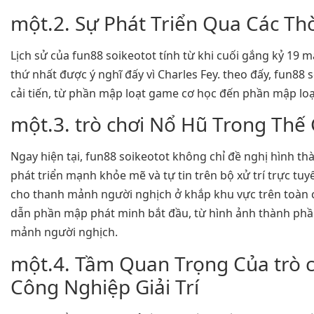
một.2. Sự Phát Triển Qua Các Thờ
Lịch sử của fun88 soikeotot tính từ khi cuối gắng kỷ 19 m
thứ nhất được ý nghĩ đấy vì Charles Fey. theo đấy, fun88
cải tiến, từ phần mập loạt game cơ học đến phần mập loa
một.3. trò chơi Nổ Hũ Trong Thế 
Ngay hiện tại, fun88 soikeotot không chỉ đề nghị hình t
phát triển mạnh khỏe mẽ và tự tin trên bộ xử trí trực tu
cho thanh mảnh người nghịch ở khắp khu vực trên toàn c
dẫn phần mập phát minh bắt đầu, từ hình ảnh thành phầ
mảnh người nghịch.
một.4. Tầm Quan Trọng Của trò 
Công Nghiệp Giải Trí