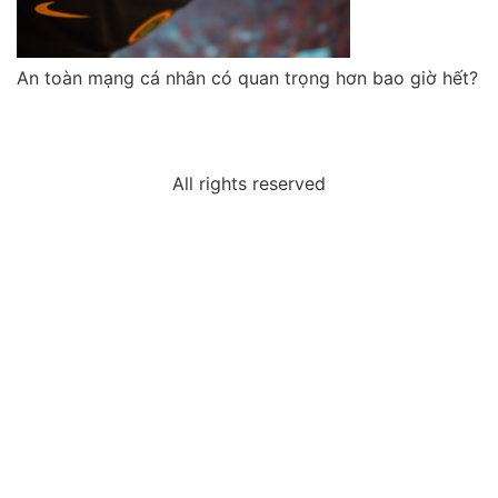
An toàn mạng cá nhân có quan trọng hơn bao giờ hết?
All rights reserved