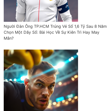
Người Đàn Ông TP.HCM Trúng Vé Số 1,6 Tỷ Sau 8 Năm
Chọn Một Dãy Số: Bài Học Về Sự Kiên Trì Hay May
Mắn?