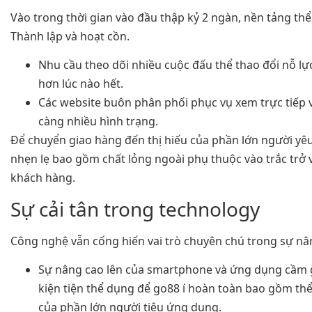
Vào trong thời gian vào đầu thập kỷ 2 ngàn, nền tảng th
Thành lập và hoạt cồn.
Nhu cầu theo dõi nhiều cuộc đấu thể thao đổi nỗ l
hơn lúc nào hết.
Các website buôn phân phối phục vụ xem trực tiếp 
càng nhiều hình trạng.
Để chuyển giao hàng đến thị hiếu của phần lớn người yê
nhẹn lẹ bao gồm chất lỏng ngoài phụ thuộc vào trắc trở 
khách hàng.
Sự cải tân trong technology
Công nghệ vẫn cống hiến vai trò chuyên chú trong sự nân
Sự nâng cao lên của smartphone và ứng dụng cầm g
kiện tiện thể dụng để go88 í hoàn toàn bao gồm th
của phần lớn người tiêu ứng dụng.