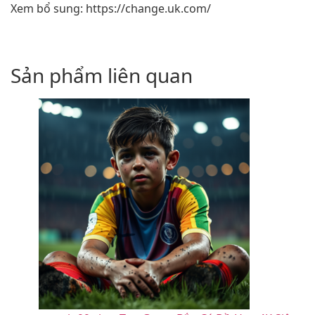
Xem bổ sung:
https://change.uk.com/
Sản phẩm liên quan