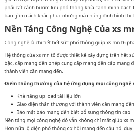
phải cất cánh bướm lưu phổ thông khía cạnh minh bạch
bao gồm cách khắc phục nhưng mà chúng định hình thị trư
Nền Tảng Công Nghệ Của xs mn
Công nghệ là chi tiết hết sức phổ thông giúp xs mn t6 phá
Hệ thống của xs mn t6 được thiết kế xây dựng trên hết 
bậc, cấp mang đến phép cung cấp mang đến cấp mang đến
thành viên cần mang đến.
Điểm thông thường của hệ ứng dụng mọi công nghệ 
Khả năng up load tài liệu lớn
Giao diện thân thương với thành viên cần mang đế
Bảo mật báo mang đến biết bổ sung thông tin cao
Nền tảng mọi công nghệ đó vẫn không chỉ mất giúp xs m
Hơn nữa lộ diện phổ thông cơ hội mang đến câu hỏi duy 