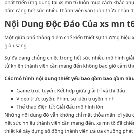
phát triển ứng dụng tại xs mn t6 luôn mua cách khắc phục
đảm rằng hết sức nhiều thành viên vẫn luôn thừa nhận đ
Nội Dung Độc Đáo Của xs mn t
Một giữa phổ thông điểm chế kiến thiết sự thương hiệu x
giàu sang.
Sự đa dạng chủng chiếc trong hết sức nhiều mô hình giải
tử khiến thành viên cần mang đến không bao giờ cảm th
Các mô hình nội dung thiết yếu bao gồm bao gồm hầu
Game trực tuyến: Kết hợp giữa giải trí và thi đấu
Video trực tuyến: Phim, sự kiện truyền hình
Thể thao điện tử: Giải đấu mô hình lớn
Những nội dung đó vẫn không chỉ mất thỏa mãn lời yêu cầ
hết sức nhiều thành viên cần mang đến. xs mn t6 đã chiế
thiết kế xây dựng số đông thành viên ưa ưa chuộng phát t