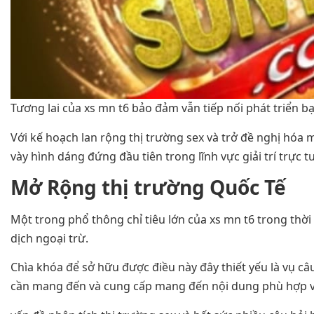
Tương lai của xs mn t6 bảo đảm vẫn tiếp nối phát triển bạ
Với kế hoạch lan rộng thị trường sex và trở đề nghị hóa 
vày hình dáng đứng đầu tiên trong lĩnh vực giải trí trực t
Mở Rộng thị trường Quốc Tế
Một trong phổ thông chỉ tiêu lớn của xs mn t6 trong thời
dịch ngoại trừ.
Chìa khóa để sở hữu được điều này đây thiết yếu là vụ c
cần mang đến và cung cấp mang đến nội dung phù hợp với 