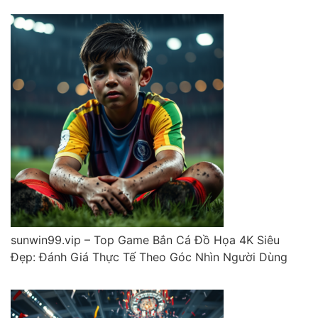
sunwin99.vip – Top Game Bắn Cá Đồ Họa 4K Siêu
Đẹp: Đánh Giá Thực Tế Theo Góc Nhìn Người Dùng