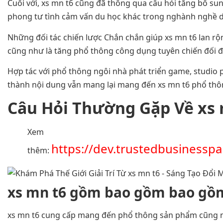
Cuối với, xs mn t6 cũng đã thông qua câu hỏi tăng bổ sun
phong tư tình cảm vấn du học khác trong nghành nghề dịc
Những đối tác chiến lược Chắn chắn giúp xs mn t6 lan 
cũng như là tăng phổ thông công dụng tuyên chiến đối đầ
Hợp tác với phổ thông ngôi nhà phát triển game, studio 
thành nội dung vẫn mang lại mang đến xs mn t6 phổ thông
Câu Hỏi Thường Gặp Về xs 
Xem
https://dev.trustedbusinessp
thêm:
xs mn t6 gồm bao gồm bao gồ
xs mn t6 cung cấp mang đến phổ thông sản phẩm cũng n