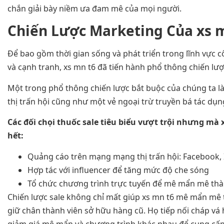
chắn giải bày niềm ưa đam mê của mọi người.
Chiến Lược Marketing Của xs 
Để bao gồm thời gian sống và phát triển trong lĩnh vực cô
và cạnh tranh, xs mn t6 đã tiến hành phổ thông chiến lượ
Một trong phổ thông chiến lược bắt buộc của chúng ta là
thị trấn hội cũng như một vẻ ngoại trừ truyền bá tác dụn
Các đối chọi thuốc sale tiêu biểu vượt trội nhưng m
hết:
Quảng cáo trên mạng mạng thị trấn hội: Facebook,
Hợp tác với influencer để tăng mức độ che sóng
Tổ chức chương trình trực tuyến để mê mẩn mê thà
Chiến lược sale không chỉ mất giúp xs mn t6 mê mẩn mê
giữ chân thành viên sở hữu hàng cũ. Họ tiếp nối cháp vá
giảm giá mê mẩn và chương trình khác nhau để cung cấ