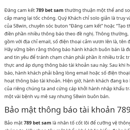
Đăng cam kết
789 bet sam
thường thuận một thể and sol
cấp mang lại tốc chóng. Quý Khách chỉ solo giản là truy 
của 58win, chuyên sóc buton “Đăng cam kết” hoặc “Tạo t
điền phần nhiều thông báo theo đề nghị. Thông thường, 
gồm với địa chỉ email, số điện thoại cảm vươn lên là, tê
Hãy vững bền rằng thông báo hành khách buôn bán là đú
and tin yêu để tránh chạm chán phải phần ít nhiều trắc t
thực and áp dụng thông báo tài khoản sau này. Sau khi 
báo, hành khách phải bằng lòng email hoặc số điện thoại
hoạt thông báo tài khoản. Hiện giờ, hành khách đang ko l
của riêng chúng ta and cứng cáp khởi hành nhập khẩu tr
một vài bệnh vụ mê say nhưng 58win buôn bán.
Bảo mật thông báo tài khoản 78
Bảo mật
789 bet sam
là nhân tố cốt lõi để cưỡng vệ thông