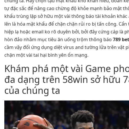
chúng ta. Hãy chọn tậu mật khẩu khó khăn hiểu, đoàn kết
tự đặc sắc để nâng cao chừng độ khỏe mạnh bảo mật thô
khẩu trùng lặp sở hữu một vài thông báo tài khoản khá
lên là hóa mật khẩu để chặn chặn rủi ro bị tấn công. Cẩn 
hiệp lạ hoặc email ko rõ duyên bởi, bởi đây cứng cáp là p
hòn đảo nhằm mục tiêu ăn uống trộm thông báo
789 be
cầm vậy đổi ứng dụng diệt virus and tường lửa trên vật
chặn một vài tai hại bình yên ổn mạng.
Khám phá một vài Game ph
đa dạng trên 58win sở hữu 
của chúng ta