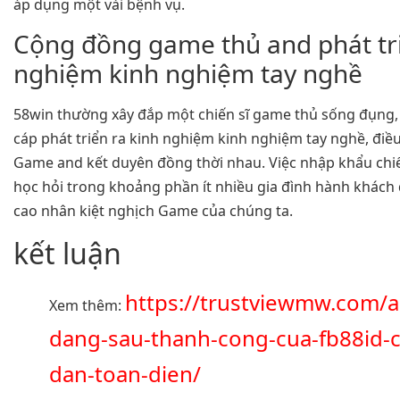
áp dụng một vài bệnh vụ.
Cộng đồng game thủ and phát tri
nghiệm kinh nghiệm tay nghề
58win thường xây đắp một chiến sĩ game thủ sống đụng,
cáp phát triển ra kinh nghiệm kinh nghiệm tay nghề, điề
Game and kết duyên đồng thời nhau. Việc nhập khẩu chiế
học hỏi trong khoảng phần ít nhiều gia đình hành khách
cao nhân kiệt nghịch Game của chúng ta.
kết luận
https://trustviewmw.com/a
Xem thêm:
dang-sau-thanh-cong-cua-fb88id
dan-toan-dien/