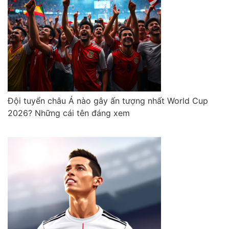
Đội tuyển châu Á nào gây ấn tượng nhất World Cup
2026? Những cái tên đáng xem