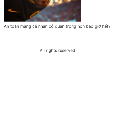
An toàn mạng cá nhân có quan trọng hơn bao giờ hết?
All rights reserved