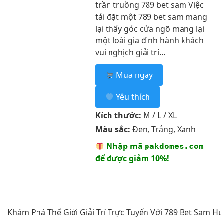
trần truồng 789 bet sam Việc
tải đặt một 789 bet sam mang
lại thấy góc cửa ngõ mang lại
một loài gia đình hành khách
vui nghịch giải trí...
Mua ngay
Yêu thích
Kích thước:
M / L / XL
Màu sắc:
Đen, Trắng, Xanh
Nhập mã
pakdomes.com
để được giảm 10%!
Khám Phá Thế Giới Giải Trí Trực Tuyến Với 789 Bet Sam