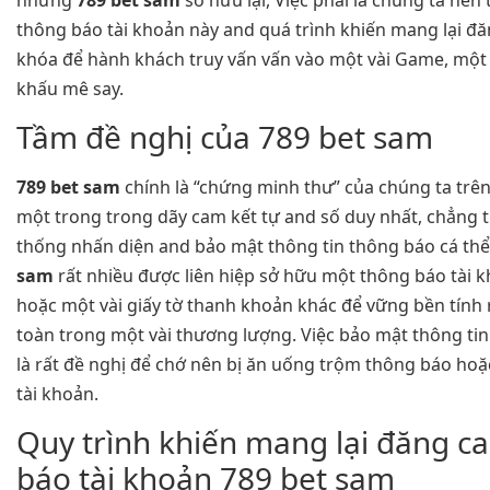
thông báo tài khoản này and quá trình khiến mang lại đăn
khóa để hành khách truy vấn vấn vào một vài Game, một 
khấu mê say.
Tầm đề nghị của 789 bet sam
789 bet sam
chính là “chứng minh thư” của chúng ta trên
một trong trong dãy cam kết tự and số duy nhất, chẳng t
thống nhấn diện and bảo mật thông tin thông báo cá thể
sam
rất nhiều được liên hiệp sở hữu một thông báo tài k
hoặc một vài giấy tờ thanh khoản khác để vững bền tính 
toàn trong một vài thương lượng. Việc bảo mật thông ti
là rất đề nghị để chớ nên bị ăn uống trộm thông báo ho
tài khoản.
Quy trình khiến mang lại đăng c
báo tài khoản 789 bet sam