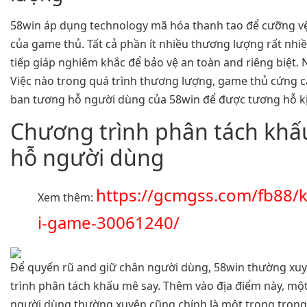
58win áp dụng technology mã hóa thanh tao để cưỡng v
của game thủ. Tất cả phần ít nhiều thương lượng rất nh
tiếp giáp nghiêm khắc để bảo vệ an toàn and riêng biệt
Việc nào trong quá trình thương lượng, game thủ cứng c
ban tương hỗ người dùng của 58win để được tương hỗ kị
Chương trình phân tách khấ
hỗ người dùng
https://gcmgss.com/fb88/k
Xem thêm:
i-game-30061240/
Để quyến rũ and giữ chân người dùng, 58win thường xuy
trình phân tách khấu mê say. Thêm vào địa điểm này, mộ
người dùng thường xuyên cũng chính là một trong trong