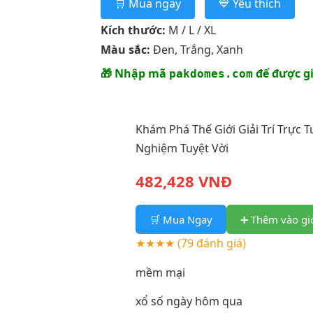
🛒 Mua ngay
💙 Yêu thích
Kích thước:
M / L / XL
Màu sắc:
Đen, Trắng, Xanh
🎁 Nhập mã
để được g
pakdomes.com
Khám Phá Thế Giới Giải Trí Trực 
Nghiệm Tuyệt Vời
482,428 VNĐ
🛒 Mua Ngay
➕ Thêm vào gi
★★★★
(79 đánh giá)
mềm mại
xổ số ngày hôm qua