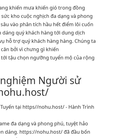
ng khiến mưa khiến gió trong đồng
 sức kho cuộc nghịch đa dạng và phong
i sâu vào phân tích hầu hết điểm lôi cuốn
n dáng quý khách hàng tới dung dịch
 vụ hỗ trợ quý khách hàng hàng. Chúng ta
căn bởi vì chưng gì khiến
m tới tậu chọn ngưỡng tuyển mộ của rộng
i nghiệm Người sử
/nohu.host/
 game đa dạng và phong phú, tuyệt hảo
iện dáng. https://nohu.host/ đã đầu bốn