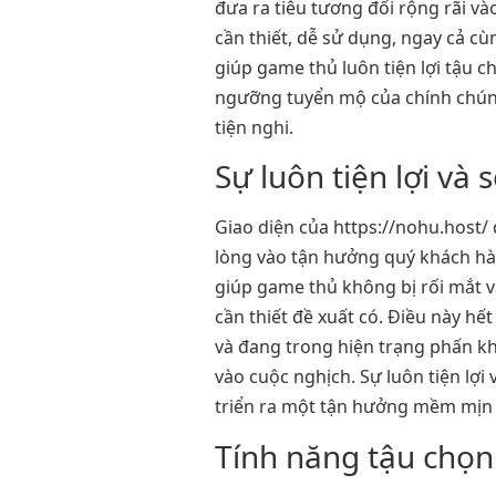
đưa ra tiêu tương đối rộng rãi và
cần thiết, dễ sử dụng, ngay cả c
giúp game thủ luôn tiện lợi tậu c
ngưỡng tuyển mộ của chính chúng
tiện nghi.
Sự luôn tiện lợi và 
Giao diện của https://nohu.host/ 
lòng vào tận hưởng quý khách hàn
giúp game thủ không bị rối mắt và
cần thiết đề xuất có. Điều này hế
và đang trong hiện trạng phấn kh
vào cuộc nghịch. Sự luôn tiện lợi
triển ra một tận hưởng mềm mịn v
Tính năng tậu chọn