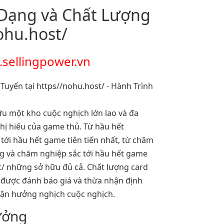
 Dạng và Chất Lượng
nohu.host/
.sellingpower.vn
ữu một kho cuộc nghịch lớn lao và đa
hị hiếu của game thủ. Từ hầu hết
tới hầu hết game tiên tiến nhất, từ chăm
g và chăm nghiệp sắc tới hầu hết game
st/ những sở hữu đủ cả. Chất lượng card
được đánh báo giá và thừa nhận định
tận hưởng nghịch cuộc nghịch.
hưởng