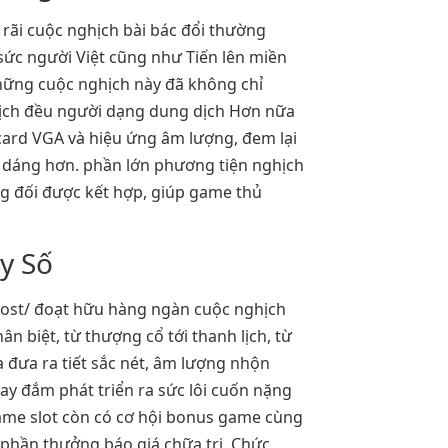
 rãi cuộc nghịch bài bác đổi thường
ức người Việt cũng như Tiến lên miền
hững cuộc nghịch này đã không chỉ
ịch đều người dạng dung dịch Hơn nữa
ard VGA và hiệu ứng âm lượng, đem lại
 dáng hơn. phần lớn phương tiện nghịch
 đối được kết hợp, giúp game thủ
ay Số
host/ đoạt hữu hàng ngàn cuộc nghịch
ân biệt, từ thượng cổ tới thanh lịch, từ
a đưa ra tiết sắc nét, âm lượng nhộn
ay đắm phát triển ra sức lôi cuốn nặng
 game slot còn có cơ hội bonus game cùng
 phần thưởng báo giá chữa trị. Chức