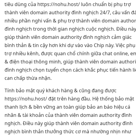
tiêu dùng của https://nohu.host/ luôn chuẩn bị phụ trợ
thành viên domain authority đình nghịch 24/7, câu vấn đ
nhiều phần nghi vấn & phụ trợ thành viên domain author
đình nghịch trong thời gian nghịch cuộc nghịch. Điều nà
giúp thành viên domain authority đình nghịch cảm giác
bình thản & tin cậy hơn khi dự vào vào Chip này. Việc phụ
trợ nhiều kênh, được quan chổ chính giữa chat online, em
& điện thoại thông minh, giúp thành viên domain authori
đình nghịch chọn tuyển chọn cách khắc phục tiến hành l
can chấp thừa nhận.
Tính bảo mật quý khách hàng & cũng đang được
https://nohu.host/ đặt trên hàng đầu. Hệ thống bảo mật
thanh lịch & bền vững an toàn giúp bảo an báo hiệu cá
nhân & tài khoản của thành viên domain authority đình
nghịch. Điều này giúp thành viên domain authority đình
nghịch bình thản thưởng thức cơ mà nhường nhịn như