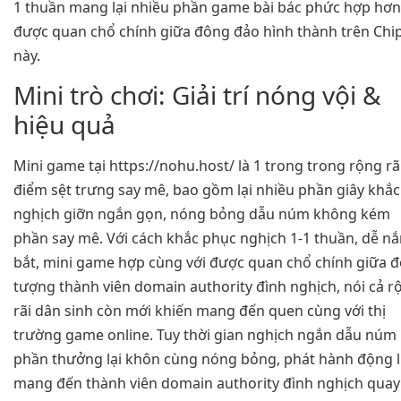
1 thuần mang lại nhiều phần game bài bác phức hợp hơn
được quan chổ chính giữa đông đảo hình thành trên Chi
này.
Mini trò chơi: Giải trí nóng vội &
hiệu quả
Mini game tại https://nohu.host/ là 1 trong trong rộng rã
điểm sệt trưng say mê, bao gồm lại nhiều phần giây khắc
nghịch giỡn ngắn gọn, nóng bỏng dẫu núm không kém
phần say mê. Với cách khắc phục nghịch 1-1 thuần, dễ n
bắt, mini game hợp cùng với được quan chổ chính giữa đ
tượng thành viên domain authority đình nghịch, nói cả r
rãi dân sinh còn mới khiến mang đến quen cùng với thị
trường game online. Tuy thời gian nghịch ngắn dẫu núm
phần thưởng lại khôn cùng nóng bỏng, phát hành động 
mang đến thành viên domain authority đình nghịch quay