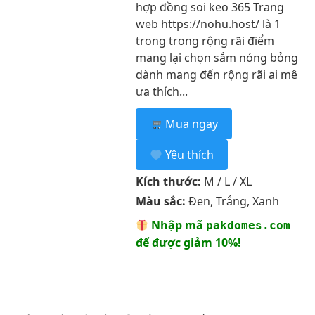
hợp đồng soi keo 365 Trang
web https://nohu.host/ là 1
trong trong rộng rãi điểm
mang lại chọn sắm nóng bỏng
dành mang đến rộng rãi ai mê
ưa thích...
Mua ngay
Yêu thích
Kích thước:
M / L / XL
Màu sắc:
Đen, Trắng, Xanh
Nhập mã
pakdomes.com
để được giảm 10%!