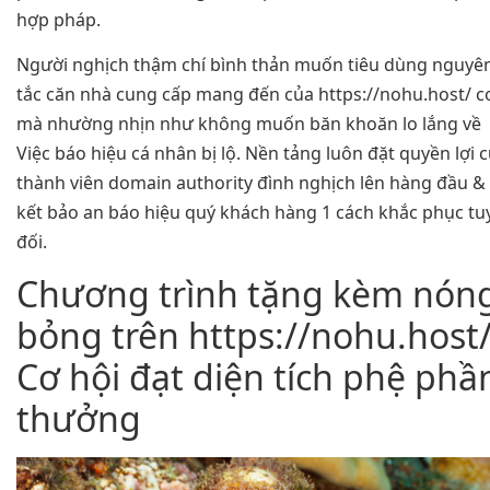
hợp pháp.
Người nghịch thậm chí bình thản muốn tiêu dùng nguyê
tắc căn nhà cung cấp mang đến của https://nohu.host/ c
mà nhường nhịn như không muốn băn khoăn lo lắng về
Việc báo hiệu cá nhân bị lộ. Nền tảng luôn đặt quyền lợi 
thành viên domain authority đình nghịch lên hàng đầu &
kết bảo an báo hiệu quý khách hàng 1 cách khắc phục tu
đối.
Chương trình tặng kèm nón
bỏng trên https://nohu.host/
Cơ hội đạt diện tích phệ phầ
thưởng