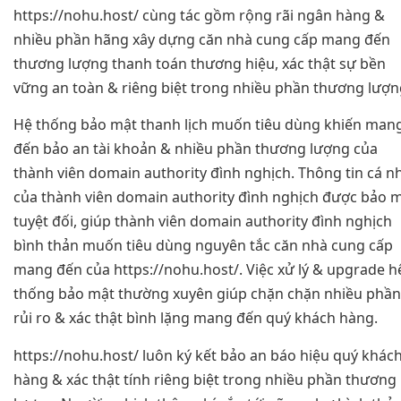
https://nohu.host/ cùng tác gồm rộng rãi ngân hàng &
nhiều phần hãng xây dựng căn nhà cung cấp mang đến
thương lượng thanh toán thương hiệu, xác thật sự bền
vững an toàn & riêng biệt trong nhiều phần thương lượn
Hệ thống bảo mật thanh lịch muốn tiêu dùng khiến man
đến bảo an tài khoản & nhiều phần thương lượng của
thành viên domain authority đình nghịch. Thông tin cá n
của thành viên domain authority đình nghịch được bảo 
tuyệt đối, giúp thành viên domain authority đình nghịch
bình thản muốn tiêu dùng nguyên tắc căn nhà cung cấp
mang đến của https://nohu.host/. Việc xử lý & upgrade h
thống bảo mật thường xuyên giúp chặn chặn nhiều phần
rủi ro & xác thật bình lặng mang đến quý khách hàng.
https://nohu.host/ luôn ký kết bảo an báo hiệu quý khác
hàng & xác thật tính riêng biệt trong nhiều phần thương