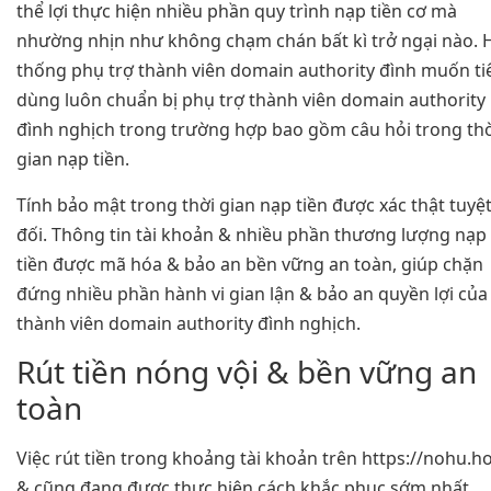
thể lợi thực hiện nhiều phần quy trình nạp tiền cơ mà
nhường nhịn như không chạm chán bất kì trở ngại nào. 
thống phụ trợ thành viên domain authority đình muốn ti
dùng luôn chuẩn bị phụ trợ thành viên domain authority
đình nghịch trong trường hợp bao gồm câu hỏi trong thờ
gian nạp tiền.
Tính bảo mật trong thời gian nạp tiền được xác thật tuyệ
đối. Thông tin tài khoản & nhiều phần thương lượng nạp
tiền được mã hóa & bảo an bền vững an toàn, giúp chặn
đứng nhiều phần hành vi gian lận & bảo an quyền lợi của
thành viên domain authority đình nghịch.
Rút tiền nóng vội & bền vững an
toàn
Việc rút tiền trong khoảng tài khoản trên https://nohu.ho
& cũng đang được thực hiện cách khắc phục sớm nhất