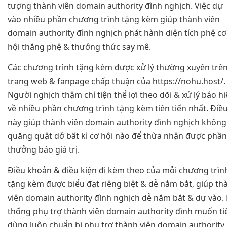
tượng thành viên domain authority đình nghịch. Việc dự
vào nhiều phần chương trình tặng kèm giúp thành viên
domain authority đình nghịch phát hành diện tích phệ cơ
hội thắng phệ & thưởng thức say mê.
Các chương trình tặng kèm được xử lý thường xuyên trê
trang web & fanpage chấp thuận của https://nohu.host/.
Người nghịch thậm chí tiện thể lợi theo dõi & xử lý báo h
về nhiều phần chương trình tặng kèm tiên tiến nhất. Điề
này giúp thành viên domain authority đình nghịch không
quăng quật dở bất kì cơ hội nào để thừa nhận được phần
thưởng báo giá trị.
Điều khoản & điều kiện đi kèm theo của mỗi chương trìn
tặng kèm được biểu đạt riêng biệt & dễ nắm bắt, giúp th
viên domain authority đình nghịch dễ nắm bắt & dự vào.
thống phụ trợ thành viên domain authority đình muốn ti
dùng luôn chuẩn bị phụ trợ thành viên domain authority