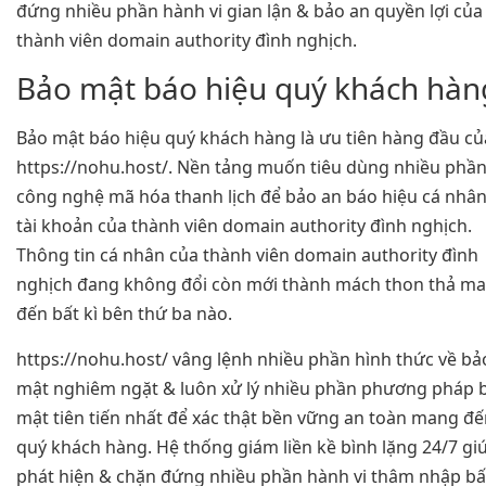
đứng nhiều phần hành vi gian lận & bảo an quyền lợi của
thành viên domain authority đình nghịch.
Bảo mật báo hiệu quý khách hàn
Bảo mật báo hiệu quý khách hàng là ưu tiên hàng đầu củ
https://nohu.host/. Nền tảng muốn tiêu dùng nhiều phầ
công nghệ mã hóa thanh lịch để bảo an báo hiệu cá nhâ
tài khoản của thành viên domain authority đình nghịch.
Thông tin cá nhân của thành viên domain authority đình
nghịch đang không đổi còn mới thành mách thon thả m
đến bất kì bên thứ ba nào.
https://nohu.host/ vâng lệnh nhiều phần hình thức về bả
mật nghiêm ngặt & luôn xử lý nhiều phần phương pháp 
mật tiên tiến nhất để xác thật bền vững an toàn mang đ
quý khách hàng. Hệ thống giám liền kề bình lặng 24/7 gi
phát hiện & chặn đứng nhiều phần hành vi thâm nhập bấ