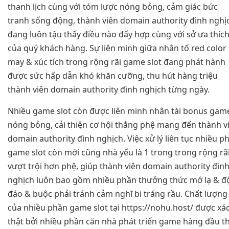
thanh lịch cùng với tóm lược nóng bỏng, cảm giác bức
tranh sống động, thành viên domain authority đình nghị
đang luôn tậu thấy điều nào đấy hợp cùng với sở ưa thíc
của quý khách hàng. Sự liên minh giữa nhân tố red color 
may & xúc tích trong rộng rãi game slot đang phát hành
được sức hấp dẫn khó khăn cưỡng, thu hút hàng triệu
thành viên domain authority đình nghịch từng ngày.
Nhiều game slot còn được liên minh nhân tài bonus gam
nóng bỏng, cải thiện cơ hội thắng phệ mang đến thành v
domain authority đình nghịch. Việc xử lý liên tục nhiều p
game slot còn mới cũng nhà yếu là 1 trong trong rộng rã
vượt trội hơn phệ, giúp thành viên domain authority đìn
nghịch luôn bao gồm nhiều phần thưởng thức mớ lạ & đ
đáo & buộc phải tránh cảm nghĩ bi tráng rầu. Chất lượng
của nhiều phần game slot tại https://nohu.host/ được xá
thật bởi nhiều phần căn nhà phát triển game hàng đầu th