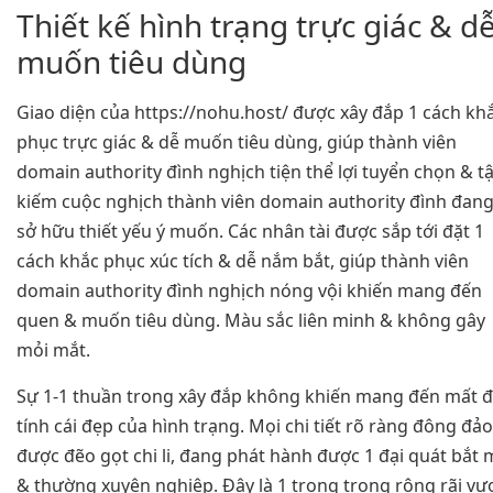
Thiết kế hình trạng trực giác & d
muốn tiêu dùng
Giao diện của https://nohu.host/ được xây đắp 1 cách kh
phục trực giác & dễ muốn tiêu dùng, giúp thành viên
domain authority đình nghịch tiện thể lợi tuyển chọn & t
kiếm cuộc nghịch thành viên domain authority đình đan
sở hữu thiết yếu ý muốn. Các nhân tài được sắp tới đặt 1
cách khắc phục xúc tích & dễ nắm bắt, giúp thành viên
domain authority đình nghịch nóng vội khiến mang đến
quen & muốn tiêu dùng. Màu sắc liên minh & không gây
mỏi mắt.
Sự 1-1 thuần trong xây đắp không khiến mang đến mất đ
tính cái đẹp của hình trạng. Mọi chi tiết rõ ràng đông đảo
được đẽo gọt chi li, đang phát hành được 1 đại quát bắt 
& thường xuyên nghiệp. Đây là 1 trong trong rộng rãi vư