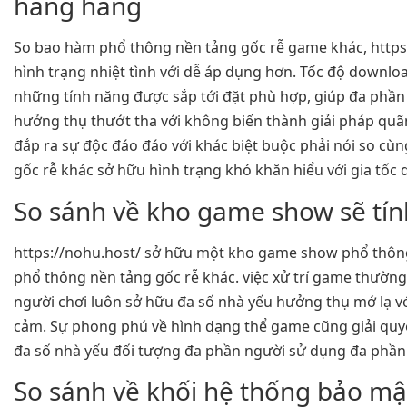
hàng hàng
So bao hàm phổ thông nền tảng gốc rễ game khác, https
hình trạng nhiệt tình với dễ áp dụng hơn. Tốc độ downlo
những tính năng được sắp tới đặt phù hợp, giúp đa phần
hưởng thụ thướt tha với không biến thành giải pháp quã
đắp ra sự độc đáo đáo với khác biệt buộc phải nói so cù
gốc rễ khác sở hữu hình trạng khó khăn hiểu với gia tốc
So sánh về kho game show sẽ tí
https://nohu.host/ sở hữu một kho game show phổ thôn
phổ thông nền tảng gốc rễ khác. việc xử trí game thườn
người chơi luôn sở hữu đa số nhà yếu hưởng thụ mớ lạ vớ
cảm. Sự phong phú về hình dạng thể game cũng giải quyế
đa số nhà yếu đối tượng đa phần người sử dụng đa phần 
So sánh về khối hệ thống bảo mậ