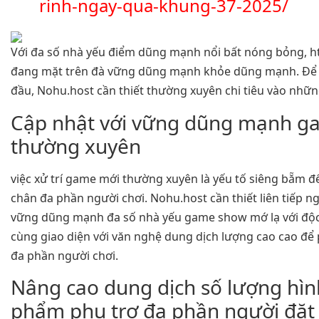
rinh-ngay-qua-khung-37-2025/
Với đa số nhà yếu điểm dũng mạnh nổi bất nóng bỏng, ht
đang mặt trên đà vững dũng mạnh khỏe dũng mạnh. Để du
đầu, Nohu.host cần thiết thường xuyên chi tiêu vào nhữn
Cập nhật với vững dũng mạnh g
thường xuyên
việc xử trí game mới thường xuyên là yếu tố siêng bẵm đ
chân đa phần người chơi. Nohu.host cần thiết liên tiếp n
vững dũng mạnh đa số nhà yếu game show mớ lạ với độ
cùng giao diện với văn nghệ dung dịch lượng cao cao để 
đa phần người chơi.
Nâng cao dung dịch số lượng hì
phẩm phụ trợ đa phần người đặ