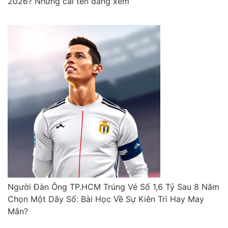
2026? Những cái tên đáng xem
Người Đàn Ông TP.HCM Trúng Vé Số 1,6 Tỷ Sau 8 Năm
Chọn Một Dãy Số: Bài Học Về Sự Kiên Trì Hay May
Mắn?