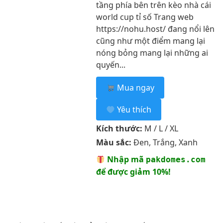
tầng phía bên trên kèo nhà cái
world cup tỉ số Trang web
https://nohu.host/ đang nổi lên
cũng như một điểm mang lại
nóng bỏng mang lại những ai
quyến...
Mua ngay
Yêu thích
Kích thước:
M / L / XL
Màu sắc:
Đen, Trắng, Xanh
Nhập mã
pakdomes.com
để được giảm 10%!