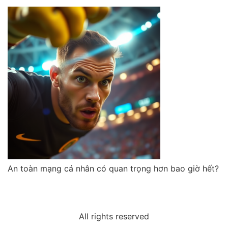
An toàn mạng cá nhân có quan trọng hơn bao giờ hết?
All rights reserved