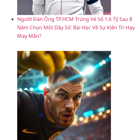
Người Đàn Ông TP.HCM Trúng Vé Số 1,6 Tỷ Sau 8
Năm Chọn Một Dãy Số: Bài Học Về Sự Kiên Trì Hay
May Mắn?