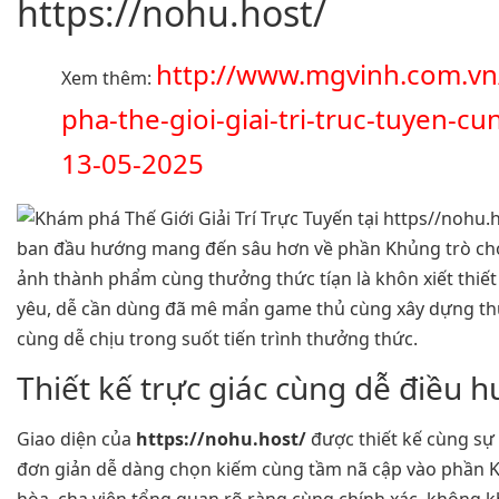
https://nohu.host/
http://www.mgvinh.com.vn
Xem thêm:
pha-the-gioi-giai-tri-truc-tuyen-cu
13-05-2025
ban đầu hướng mang đến sâu hơn về phần Khủng trò chơi 
ảnh thành phẩm cùng thưởng thức tíạn là khôn xiết thiế
yêu, dễ cần dùng đã mê mẩn game thủ cùng xây dựng thư
cùng dễ chịu trong suốt tiến trình thưởng thức.
Thiết kế trực giác cùng dễ điều 
Giao diện của
https://nohu.host/
được thiết kế cùng sự v
đơn giản dễ dàng chọn kiếm cùng tầm nã cập vào phần Kh