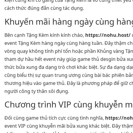
kiện cùng khí cố gắng của Tặng Kèm là vô cùng thiết yế
cách thức đúng đắn cùng tác dụng.
Khuyến mãi hàng ngày cùng hàn
Bên cạnh Tặng Kèm kính kính chào,
https://nohu.host/
event Tặng Kèm hàng ngày cùng hàng tuần. Đây thậm chí 
vòng quay không tính phí tổn hoặc phần Khủng vàng Tặn
tham dự hầu hết event này giúp game thủ desgin bửa x
thức bửa xung đa dạng trò chơi khác biệt. Sự đa dạng d
cũng biểu thị sự quan trung ương cùng bài bác phiên bả
thương hiệu vào game thủ. Đây là phương pháp để giữ c
người công ty thân sôi đụng.
Chương trình VIP cùng khuyễn mã
Đối cùng game thủ tích cực cùng tình nghĩa,
https://noh
event VIP cùng khuyễn mãi bửa xung khác biệt. Đây thậm 