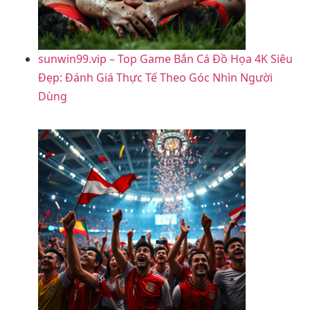
sunwin99.vip – Top Game Bắn Cá Đồ Họa 4K Siêu
Đẹp: Đánh Giá Thực Tế Theo Góc Nhìn Người
Dùng