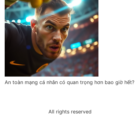
An toàn mạng cá nhân có quan trọng hơn bao giờ hết?
All rights reserved