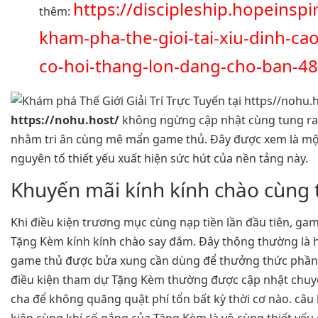
https://discipleship.hopeinspi
thêm:
kham-pha-the-gioi-tai-xiu-dinh-cao-
co-hoi-thang-lon-dang-cho-ban-48
https://nohu.host/
không ngừng cập nhật cùng tung ra
nhằm tri ân cùng mê mẩn game thủ. Đây được xem là m
nguyên tố thiết yếu xuất hiện sức hút của nền tảng này.
Khuyến mãi kính kính chào cùng
Khi điều kiện trương mục cùng nạp tiền lần đầu tiên, ga
Tặng Kèm kính kính chào say đắm. Đây thông thường là h
game thủ được bửa xung cần dùng để thưởng thức phần
điều kiện tham dự Tặng Kèm thường được cập nhật chuy
cha để không quăng quật phí tổn bất kỳ thời cơ nào. câu 