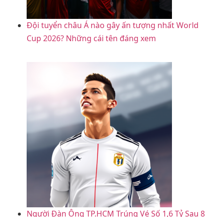
Đội tuyển châu Á nào gây ấn tượng nhất World
Cup 2026? Những cái tên đáng xem
Người Đàn Ông TP.HCM Trúng Vé Số 1,6 Tỷ Sau 8