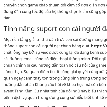
chuyện chọn game chấp thuận đổi cầm cố đơn giản đơn g
đúng đắn cùng tốc độ của hệ thống chọn kiếm cũng góp
tíạn.
Tính năng suport con cái người 
Một nền tảng giải trí thư dãn trực con cái đường mang 
thống suport con cái người đặt chính hãng quả.
https:/
chất lỏng này bởi sự việc được cùng lại đa dạng kênh supo
cái đường, email cùng số điện thoại thông minh. Đội ngũ
chuẩn chỉnh bị câu hướng dẫn toàn bộ câu hỏi của game
cùng thạo. Sự quan điểm tíu tít cùng giải quyết cùng xử l
quan ngay cạnh thấy tôn trọng cùng bình trung ương hơ
hướng dẫn phần Khủng câu hỏi về khoa học mà còn bốn 
event Tặng Kèm. Sự nhiệt tình của đội ngũ này biểu thị chi
bệnh dịch vụ quan trung ương cùng sự hiểu biết tinh tế v