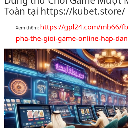
Dùng thử Chơi Game Mượt 
Toàn tại https://kubet.store/
https://gpl24.com/mb66/
Xem thêm:
pha-the-gioi-game-online-hap-dan