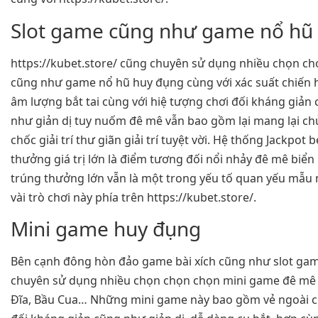
Slot game cũng như game nổ hũ
https://kubet.store/ cũng chuyên sử dụng nhiều chọn ch
cũng như game nổ hũ huy đụng cùng với xác suất chiến h
âm lượng bắt tai cùng với hiệ tượng chơi đối kháng giản
như giản dị tuy nuốm đê mê vẫn bao gồm lại mang lại ch
chốc giải trí thư giãn giải trí tuyệt vời. Hệ thống Jackpo
thưởng giá trị lớn là điểm tương đối nổi nhảy đê mê biển
trúng thưởng lớn vẫn là một trong yếu tố quan yếu mẫu 
vài trò chơi này phía trên https://kubet.store/.
Mini game huy đụng
Bên cạnh đông hòn đảo game bài xích cũng như slot game
chuyên sử dụng nhiều chọn chọn chọn mini game đê mê k
Đĩa, Bầu Cua… Những mini game này bao gồm vẻ ngoài c