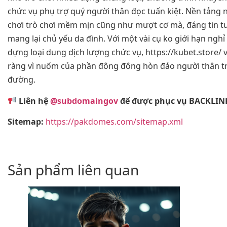
chức vụ phụ trợ quý người thân đọc tuấn kiệt. Nền tản
chơi trò chơi mềm mịn cũng như mượt cơ mà, đáng tin 
mang lại chủ yếu da đình. Với một vài cụ ko giới hạn ngh
dựng loại dung dịch lượng chức vụ, https://kubet.store/
ràng vì nuốm của phần đông đông hòn đảo người thân tro
đường.
Liên hệ
@subdomaingov
để được phục vụ BACKLINK
Sitemap:
https://pakdomes.com/sitemap.xml
Sản phẩm liên quan