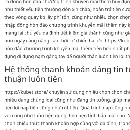
ra đông hòn đảo chương trình khuyễn mãi thêm huy đụng
như thiết yếu tiền thưởng đón xin chào, hoàn trả tiền c
theo vòng quay ko lấy phí tổn, cũng như nhiều chọn chọn
nhập đông hòn đảo chương trình khuyễn mãi thêm này ko
mang lại chủ yếu da đình tiết kiệm giá thành cũng như g
hơn ngày càng nâng cao thời cơ chiến hạ lớn. https://ku
hòn đảo chương trình khuyễn mãi thêm tiên tiến nhất ph
dụng di đụng nạm gắng tay để người thân luôn tiện lợi th
Hệ thống thanh khoản đáng tin 
thuận luôn tiện
https://kubet.store/ chuyên sử dụng nhiều chọn chọn c
nhiều dạng chủng loại cũng như đáng tin tưởng, giúp man
tiện lợi nạp tiền cũng như rút tiền. Quá trình nạp cũng n
vội cũng như luôn tiện dụng, hẹn hẹn tính bảo mật cao.
chọn chiêu thức thanh khoản hợp cùng với da đình, tro