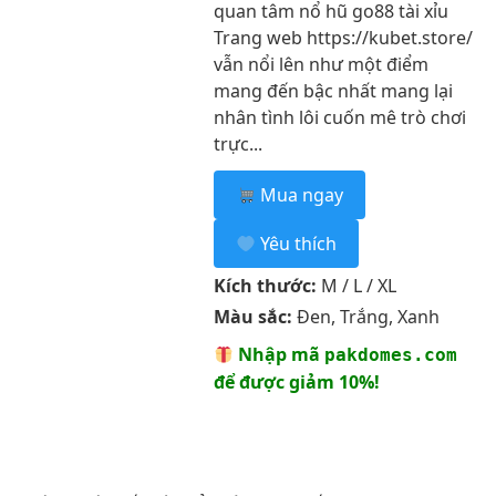
quan tâm nổ hũ go88 tài xỉu
Trang web https://kubet.store/
vẫn nổi lên như một điểm
mang đến bậc nhất mang lại
nhân tình lôi cuốn mê trò chơi
trực...
Mua ngay
Yêu thích
Kích thước:
M / L / XL
Màu sắc:
Đen, Trắng, Xanh
Nhập mã
pakdomes.com
để được giảm 10%!