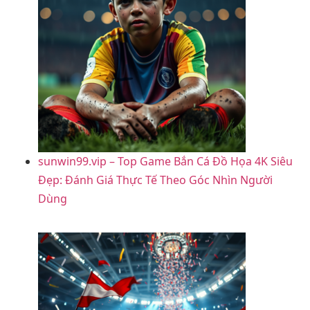
sunwin99.vip – Top Game Bắn Cá Đồ Họa 4K Siêu
Đẹp: Đánh Giá Thực Tế Theo Góc Nhìn Người
Dùng