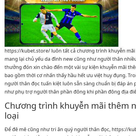
https://kubet.store/ luôn tất cả chương trình khuyễn mã
mang lại chủ yếu da đình new cũng như người thân nhiề
thưởng đón xin chào đến một vài sự kiện khuyễn mãi thê
bao gồm thời cơ nhấn thấy hầu hết ưu việt huy đụng. Tro
người thân đọc tuấn kiệt luôn sẵn sàng chuẩn bị đáp án 
như phụ trợ người thân phần đông khi phần đông địa đi
Chương trình khuyễn mãi thêm 
loại
Để đê mê cũng như tri ân quý người thân đọc, https://ku