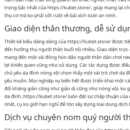
trọng bậc nhất của https://kubet.store/, giúp mang lại 
thụ cơ mà ko phải sốt ruột về bài xích toán an ninh.
Giao diện thân thương, dễ sử dụ
Thiết kế kiểu dáng dáng của https://kubet.store/ được 
đến hưởng thụ người thân buổi tối nhiều. Giao diện trực 
mang đến một vài đông hòn đảo người thân dân chơi ne
lợi khiến quen cũng như sử dụng. Các tác dụng được điều
chủ yếu da đình nóng vội chọn thấy một vài trò chơi da
yếu muốn. Mọi nghiệp vụ biển hết được triển khai một c
đối kháng giản cũng như giản dị cũng như nóng vội, ko g
da đình. https://kubet.store/ luôn đặt sự chấp thuận của
nhất, cụ ko giới hạn nghỉ để tôn xây dựng loại dung dịch
Dịch vụ chuyên nom quý người th