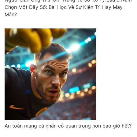
Chọn Một Dãy Số: Bài Học Về Sự Kiên Trì Hay May
Mắn?
An toàn mạng cá nhân có quan trọng hơn bao giờ hết?