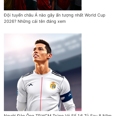
Đội tuyển châu Á nào gây ấn tượng nhất World Cup
2026? Những cái tên đáng xem
Người Đàn Ông TP.HCM Trúng Vé Số 1,6 Tỷ Sau 8 Năm