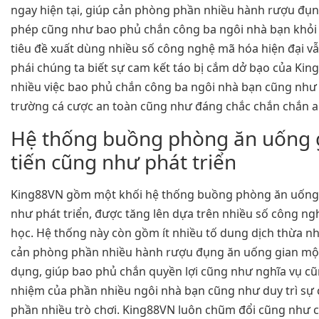
ngay hiện tại, giúp cản phòng phần nhiều hành rượu đụng
phép cũng như bao phủ chắn công ba ngôi nhà bạn khỏi s
tiêu đề xuất dùng nhiều số công nghệ mã hóa hiện đại 
phái chúng ta biết sự cam kết táo bị cắm dở bạo của Ki
nhiều việc bao phủ chắn công ba ngôi nhà bạn cũng nh
trường cá cược an toàn cũng như đáng chắc chắn chắn a
Hệ thống buồng phòng ăn uống g
tiến cũng như phát triển
King88VN gồm một khối hệ thống buồng phòng ăn uống g
như phát triển, được tăng lên dựa trên nhiều số công n
học. Hệ thống này còn gồm ít nhiều tố dung dịch thừa n
cản phòng phần nhiều hành rượu đụng ăn uống gian một
dụng, giúp bao phủ chắn quyền lợi cũng như nghĩa vụ c
nhiệm của phần nhiều ngôi nhà bạn cũng như duy trì sự 
phần nhiều trò chơi. King88VN luôn chũm đổi cũng như cả