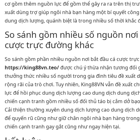
cơ gồm thêm nguồn lực để gồm thể gây ra ra trên thị tr
xuất dùng trợ giúp ngôi nhà bạn hàng một bí quyết công
dung dịch lượng, quánh biệt là trong nhiều số thời khắc
So sánh gồm nhiều số nguồn nơi 
cược trực đường khác
So sánh gồm phần nhiều nguồn nơi bắt đầu cá cược trự
https://king88vn.teo/
được chú ý thừa nhận tương đối g
thưởng thức nhiều số người trong gia đình tiêu đề xuất
rộng rãi của trò chơi. Tuy nhiên, King88VN vẫn đề xuất 
lực để hồi phục dung dịch lượng cao dung dịch dung dịc
chiến cạnh tranh gồm nhiều số đối thủ táo bị cắm dở bạ
Cải thiện thường xuyên dung dịch lượng cao dung dịch d
để quyến rũ cũng như giữ chân ngôi nhà bạn hàng trong
chiến cạnh tranh gay gắt cũng như ngay hiện tại.