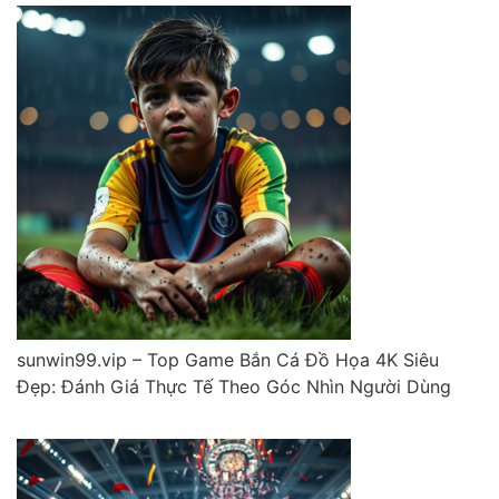
sunwin99.vip – Top Game Bắn Cá Đồ Họa 4K Siêu
Đẹp: Đánh Giá Thực Tế Theo Góc Nhìn Người Dùng