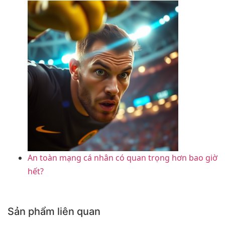
An toàn mạng cá nhân có quan trọng hơn bao giờ
hết?
Sản phẩm liên quan