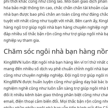
phí thời khắc cũng như công lao. Mỗi bàn giao dịch phầ
hóa bảo mật thông tin cao, chắc chắn chắn tài khoản củ
nhà bạn được bao phủ chắn an toàn cũng như đáng chắc
tuyệt vời nhất cũng như tuyệt vời nhất. Bên cạnh ấy, Ki
hàng ngũ trợ giúp ngôi nhà bạn hàng chuyên nghiệp nghi
đáp nhiều số thắc bận rộn cũng như trợ giúp ngôi nhà b
nghiệp vụ tham gia.
Chăm sóc ngôi nhà bạn hàng nồn
King88VN luôn đặt ngôi nhà bạn hàng lên ví trí thứ nhất
mang đến nhiều số dịch vụ phê chuẩn chỉnh ngôi nhà bạ
cũng như chuyên nghiệp nghiệp. Đội ngũ trợ giúp ngôi 
King88VN được huấn luyện cũng như giảng dạy bài bác b
nghiệm nghề cũng như luôn sẵn sàng trợ giúp ngôi nhà 
đối ít nhiều kênh bàn giao thông phân biệt cũng như cha
email, điện thoại cảm biến đổi. Mọi thắc bận rộn cũng nh
nhiều phần nhiều ngôi nhà bạn vẫn tiến hành giải đáp C