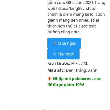
gồm có w88tel com 2021 Trang
web https://king88vn.teo/
chính là điểm mang lại lôi cuốn
giành mang đến nhiều số ai
thích hợp thú cá cược trực
đường cũng như...
Mua ngay
Yêu thích
Kích thước:
M / L / XL
Màu sắc:
Đen, Trắng, Xanh
Nhập mã
pakdomes.com
để được giảm 10%!