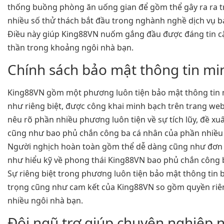
thống buồng phòng ăn uống gian để gồm thể gây ra ra t
nhiều số thử thách bắt đầu trong nghành nghề dịch vụ b
Điều này giúp King88VN nuốm gắng đầu được đáng tin c
thần trong khoảng ngôi nhà bạn.
Chính sách bảo mật thông tin mi
King88VN gồm một phương luôn tiện bảo mật thông tin
như riêng biệt, được công khai minh bạch trên trang web
nêu rõ phần nhiều phương luôn tiện về sự tích lũy, đề xu
cũng như bao phủ chắn công ba cá nhân của phần nhiều 
Người nghịch hoàn toàn gồm thể dễ dàng cũng như đơn 
như hiểu kỹ về phong thái King88VN bao phủ chắn công 
Sự riêng biệt trong phương luôn tiện bảo mật thông tin b
trọng cũng như cam kết của King88VN so gồm quyền riê
nhiều ngôi nhà bạn.
Đội ngũ trợ giúp chuyên nghiệp 