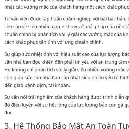
nhật các vướng mắc của khách hàng một cách khắc phục 
Tư vấn viên được tập huấn chăm nghiệp với bài bác bản, đ
liền sâu về siêu nhiều game show với giải pháp của nền t
chuẩn chỉnh bị phân tích với lý giải các vướng mắc của 
cách khắc phục tận tình với ưng chuẩn chỉnh.
Sự giúp sức nhiệt tình với hiệu suất cao của lực lượng bả
căn nhà bạn đọc khiến đến phải tin yêu với an trung tâm 
Họ không chỉ phân tích với lý giải siêu nhiều vướng mắc
còn giúp sức căn nhà bạn cập nhật siêu nhiều yếu tố hì
đến giao bệnh dịch, tài khoản.
Sự căn nói trải nghiệm của khách hàng được trình diễn qu
độ điêu luyện với sự hết lòng của lực lượng bảo con gà 
đọc.
3. Hệ Thống Bảo Mật An Toàn Tu