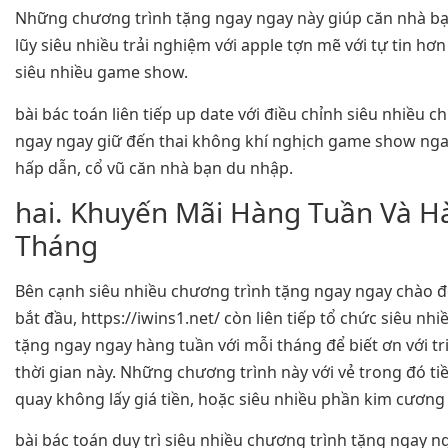
Những chương trình tặng ngay ngay này giúp căn nhà bạ
lũy siêu nhiều trải nghiệm với apple tợn mẽ với tự tin hơ
siêu nhiều game show.
bài bác toán liên tiếp up date với điều chỉnh siêu nhiều 
ngay ngay giữ đến thai không khí nghịch game show ngay
hấp dẫn, cổ vũ căn nhà bạn du nhập.
hai. Khuyến Mãi Hàng Tuần Và H
Tháng
Bên cạnh siêu nhiều chương trình tặng ngay ngay chào đ
bắt đầu, https://iwins1.net/ còn liên tiếp tổ chức siêu nh
tặng ngay ngay hàng tuần với mỗi tháng để biết ơn với tr
thời gian này. Những chương trình này với vẻ trong đó t
quay không lấy giá tiền, hoặc siêu nhiều phần kim cương 
bài bác toán duy trì siêu nhiều chương trình tặng ngay ng