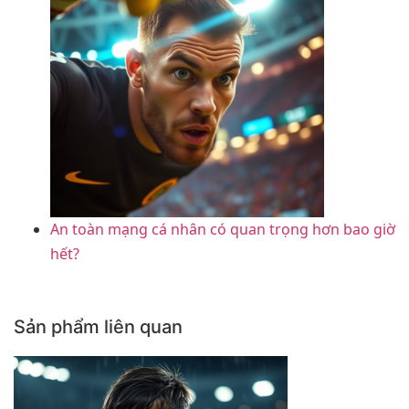
An toàn mạng cá nhân có quan trọng hơn bao giờ
hết?
Sản phẩm liên quan