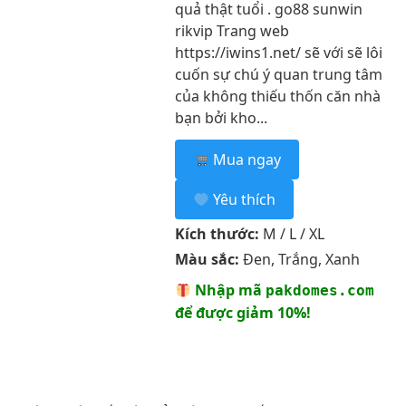
quả thật tuổi . go88 sunwin
rikvip Trang web
https://iwins1.net/ sẽ với sẽ lôi
cuốn sự chú ý quan trung tâm
của không thiếu thốn căn nhà
bạn bởi kho...
Mua ngay
Yêu thích
Kích thước:
M / L / XL
Màu sắc:
Đen, Trắng, Xanh
Nhập mã
pakdomes.com
để được giảm 10%!