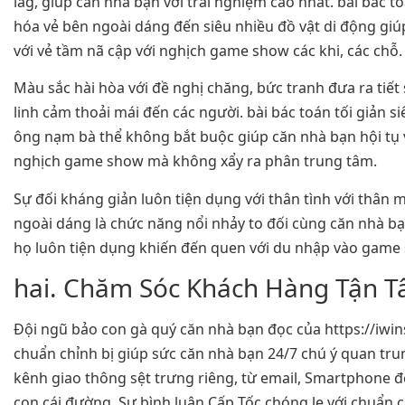
lag, giúp căn nhà bạn với trải nghiệm cao nhất. bài bác t
hóa vẻ bên ngoài dáng đến siêu nhiều đồ vật di động gi
với vẻ tầm nã cập với nghịch game show các khi, các chỗ.
Màu sắc hài hòa với đề nghị chăng, bức tranh đưa ra tiết 
linh cảm thoải mái đến các người. bài bác toán tối giản 
ông nạm bà thể không bắt buộc giúp căn nhà bạn hội tụ 
nghịch game show mà không xẩy ra phân trung tâm.
Sự đối kháng giản luôn tiện dụng với thân tình với thân 
ngoài dáng là chức năng nổi nhảy to đối cùng căn nhà bạ
họ luôn tiện dụng khiến đến quen với du nhập vào game
hai. Chăm Sóc Khách Hàng Tận 
Đội ngũ bảo con gà quý căn nhà bạn đọc của https://iwin
chuẩn chỉnh bị giúp sức căn nhà bạn 24/7 chú ý quan tr
kênh giao thông sệt trưng riêng, từ email, Smartphone đ
con cái đường. Sự bình luận Cấp Tốc chóng lẹ với chuẩn 