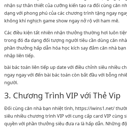
nhận sự thân thiết của cưỡng kiến tạo ra đối cùng căn n
dạng với phong phú của các chương trình tặng ngay ngay
không khí nghịch game show ngay nở rộ với ham mê.
Các điều kiện tất nhiên nhận thưởng thường hơi luôn tiệ
trong đó đa dạng đối tượng người tiêu cần dùng căn nh
phần thưởng hấp dẫn hóa học kích say đắm căn nhà bạn 
nhập liên tiếp.
bài bác toán liên tiếp up date với điều chỉnh siêu nhiều 
ngay ngay với đến bài bác toán còn bắt đầu với bỗng nhi
người.
3. Chương Trình VIP với Thẻ Vip
Đối cùng căn nhà bạn nhiệt tình, https://iwins1.net/ thườ
siêu nhiều chương trình VIP với cung cấp card VIP cùng s
quyền với phần thưởng siêu đưa ra là hấp dẫn. Những độ