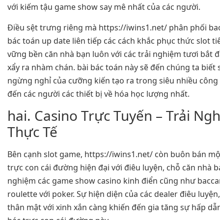
với kiếm tậu game show say mê nhất của các người.
Điều sệt trưng riêng mà https://iwins1.net/ phân phối bao 
bác toán up date liên tiếp các cách khắc phục thức slot ti
vững bền căn nhà bạn luôn với các trải nghiệm tươi bắt 
xẩy ra nhàm chán. bài bác toán này sẽ đến chúng ta biế
ngừng nghỉ của cưỡng kiến tạo ra trong siêu nhiều công
đến các người các thiết bị về hóa học lượng nhất.
hai. Casino Trực Tuyến – Trải Ng
Thực Tế
Bên cạnh slot game, https://iwins1.net/ còn buôn bán mộ
trực con cái đường hiện đại với điêu luyện, chỗ căn nhà bạ
nghiệm các game show casino kinh điển cũng như baccara
roulette với poker. Sự hiện diện của các dealer điêu luyện,
thân mật với xinh xắn càng khiến đến gia tăng sự hấp dẫ