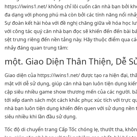
https://iwins1.net/ không chỉ lôi cuốn căn nhà bạn bởi 
đa dạng với phong phú mà còn bởi các tính năng nổi nhả
Sự đoàn kết hài hòa với đề nghị chăng giữa về hóa học l
với công tác quý căn nhà bạn đọc sẽ khiến đến đến bài bá
sệt trưng riêng đến nền tảng này. Hãy thuộc điểm qua cá
nhảy đáng quan trung tâm:
một. Giao Diện Thân Thiện, Dễ 
Giao diện của https://iwins1.net/ được tạo ra hiện đại, th
mật với dễ sử dụng, giúp căn nhà bạn luôn tiện dụng kiế
cập siêu nhiều game show thương mến của các người. bà
tới xếp danh sách một cách khắc phục xúc tích với trực q
nhà bạn luôn tiện dụng khiến đến quen với sử dụng nền 
siêu nhiều khi lần đầu sử dụng.
Tốc độ di chuyển trang Cấp Tốc chóng lẹ, thướt tha, khô