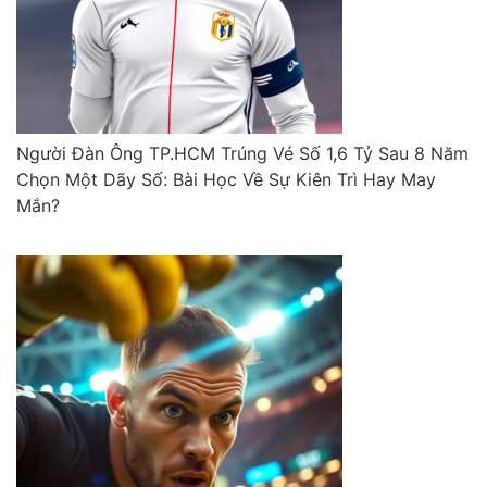
Người Đàn Ông TP.HCM Trúng Vé Số 1,6 Tỷ Sau 8 Năm
Chọn Một Dãy Số: Bài Học Về Sự Kiên Trì Hay May
Mắn?