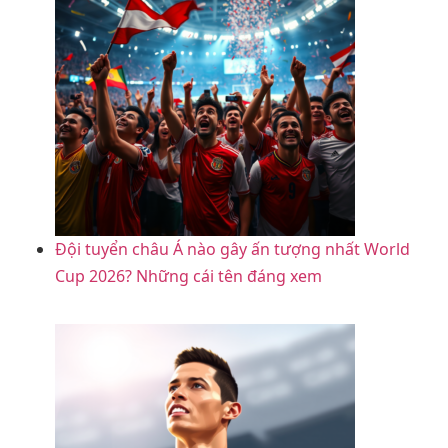
Đội tuyển châu Á nào gây ấn tượng nhất World
Cup 2026? Những cái tên đáng xem