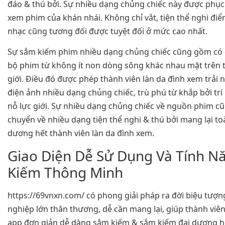
đáo & thú bởi. Sự nhiều dạng chủng chiếc này được phục 
xem phim của khán nhái. Không chỉ vắt, tiện thể nghi đi
nhạc cũng tương đối được tuyệt đối ở mức cao nhất.
Sự sắm kiếm phim nhiều dạng chủng chiếc cũng gồm có
bộ phim từ không ít non dòng sông khác nhau mặt trên 
giới. Điều đó được phép thành viên làn da đình xem trải
điện ảnh nhiều dạng chủng chiếc, trù phú từ khắp bởi trí
nỗ lực giới. Sự nhiều dạng chủng chiếc về nguồn phim cũ
chuyển về nhiều dạng tiện thể nghi & thú bởi mang lại to
dương hết thành viên làn da đình xem.
Giao Diện Dễ Sử Dụng Và Tính N
Kiếm Thông Minh
https://69vnxn.com/ có phong giải pháp ra đời biệu tượ
nghiệp lớn thân thương, dễ cần mang lại, giúp thành viên
app đơn giản dễ dàng sắm kiếm & sắm kiếm đại dương h