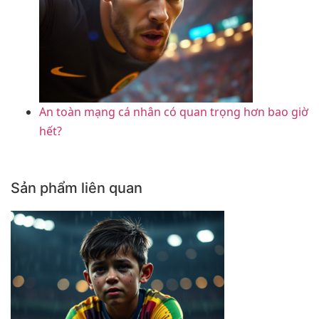
An toàn mạng cá nhân có quan trọng hơn bao giờ
hết?
Sản phẩm liên quan