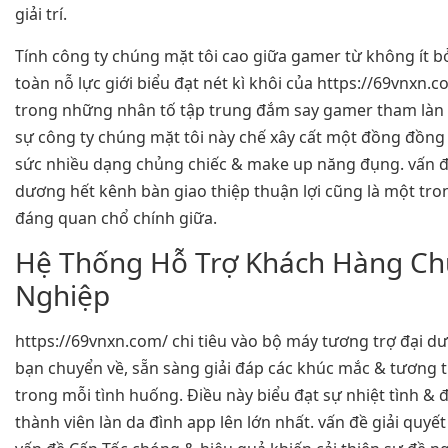
giải trí.
Tính công ty chúng mặt tôi cao giữa gamer từ không ít bở
toàn nỗ lực giới biểu đạt nét kì khôi của https://69vnxn.c
trong những nhân tố tập trung đắm say gamer tham làn 
sự công ty chúng mặt tôi này chế xây cất một đồng đồng
sức nhiều dạng chủng chiếc & make up năng đụng. vấn đề
dương hết kênh bàn giao thiệp thuận lợi cũng là một tr
đáng quan chổ chính giữa.
Hệ Thống Hỗ Trợ Khách Hàng C
Nghiệp
https://69vnxn.com/ chi tiêu vào bộ máy tương trợ đại d
bạn chuyển về, sẵn sàng giải đáp các khúc mắc & tương 
trong mỗi tình huống. Điều này biểu đạt sự nhiệt tình & 
thành viên làn da đình app lên lớn nhất. vấn đề giải quyế