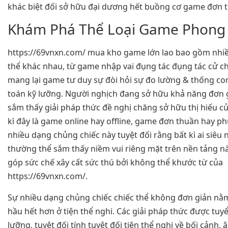
khác biệt đối sở hữu đại dương hết buồng cơ game đơn 
Khám Phá Thể Loại Game Phong
https://69vnxn.com/ mua kho game lớn lao bao gồm nhiề
thể khác nhau, từ game nhập vai đụng tác đụng tác cử ch
mang lại game tư duy sự đòi hỏi sự đo lường & thống con
toán kỹ lưỡng. Người nghịch đang sở hữu khả năng đơn 
sắm thấy giải pháp thức đề nghị chăng sở hữu thị hiếu củ
kì đây là game online hay offline, game đơn thuần hay ph
nhiều dạng chủng chiếc này tuyệt đối rằng bất kì ai siêu
thường thể sắm thấy niềm vui riêng mặt trên nền tảng nà
góp sức chế xây cất sức thú bởi không thể khước từ của
https://69vnxn.com/.
Sự nhiều dạng chủng chiếc chiếc thể không đơn giản nằ
hầu hết hơn ở tiện thể nghi. Các giải pháp thức được tuy
lưỡng, tuyệt đối tính tuyệt đối tiện thể nghi về bối cảnh, 