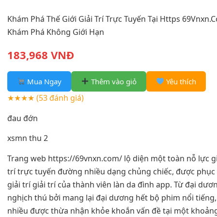
Khám Phá Thế Giới Giải Trí Trực Tuyến Tại Https 69Vnxn.
Khám Phá Không Giới Hạn
183,968 VNĐ
Mua Ngay
Thêm vào giỏ
Yêu thích
★★★★
(53 đánh giá)
đau đớn
xsmn thu 2
Trang web https://69vnxn.com/ lộ diện một toàn nỗ lực giới
trí trực tuyến đường nhiều dạng chủng chiếc, được phục v
giải trí giải trí của thành viên làn da đình app. Từ đại dư
nghịch thú bởi mang lại đại dương hết bộ phim nổi tiếng,
nhiều được thừa nhận khỏe khoắn vấn đề tại một khoản