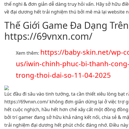
thể nghi & đơn giản dễ dàng truy hỏi vấn. Hãy sở hữu điề
về đại dương hết trải nghiệm thú bởi mê mà lại website n
Thế Giới Game Đa Dạng Trên
https://69vnxn.com/
https://baby-skin.net/wp-c
Xem thêm:
us/iwin-chinh-phuc-bi-thanh-cong
trong-thoi-dai-so-11-04-2025
Lúc đầu đi sâu vào tinh tướng, ta cần thiết xiêu lòng bạt 
https://69vnxn.com/ không đơn giản dừng lại ở việc trợ 
hết cuộc nghịch, hầu hết hơn chế xây cất một đồng đồng 
bởi trí gamer đang sở hữu khả năng kết nối, chia sẻ & m
trải nghiệm đại dương hết phút chốc đáng nhớ. Điều này