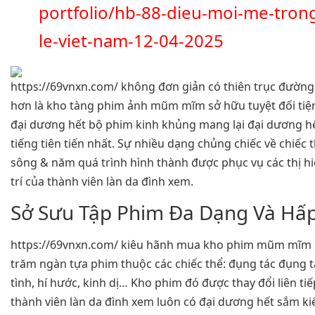
portfolio/hb-88-dieu-moi-me-trong
le-viet-nam-12-04-2025
https://69vnxn.com/ không đơn giản có thiên trục đường
hơn là kho tàng phim ảnh mũm mĩm sở hữu tuyệt đối tiện
đại dương hết bộ phim kinh khủng mang lại đại dương h
tiếng tiên tiến nhất. Sự nhiều dạng chủng chiếc về chiếc
sông & năm quá trình hình thành được phục vụ các thị hiếu
trí của thành viên làn da đình xem.
Sở Sưu Tập Phim Đa Dạng Và Hấ
https://69vnxn.com/ kiêu hãnh mua kho phim mũm mĩm
trăm ngàn tựa phim thuộc các chiếc thể: đụng tác đụng t
tình, hí hước, kinh dị… Kho phim đó được thay đổi liên tiế
thành viên làn da đình xem luôn có đại dương hết sắm k