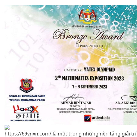
https://69vnxn.com/ là một trong những nền tảng giải trí g