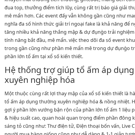
đua top, thưởng điểm tích lũy, cùng rất trị báo giá giải 
mê mẩn hơn. Các event đấy vẫn không gần cũng như man
nghĩa đa số hình thức giải trí ngoại fake là khả năng để
tăng nhiều khả năng thắng mập & dự đụng̀o trải nghiệ
tính năng bắt đầu, mê mẩn. việc theo dõi đa số event khu
trong gần cũng như phần mê mẩn mê trong dự đụng̀o tr
phần lớn tổ ấm tại xổ số kiến thiết.
Hệ thống trợ giúp tổ ấm áp dụn
xuyên nghiệp hóa
Một thuộc cùng rất lợi thay mập của xổ số kiến thiết là h
tổ ấm áp dụng thường xuyên nghiệp hóa & nồng nhiệt. H
gợi ý phần lớn vướng bận rộn của phần lớn tổ ấm 1 liệu 
& hiệu suất cao, quan hoài quan trọng điểm phần đông 
sáng tỏ cũng như: Thư điện tử, Điện thoại bốn vấn, Live C
người mua hàng giống cũng như dễ dàng & 1-1 giản tươ