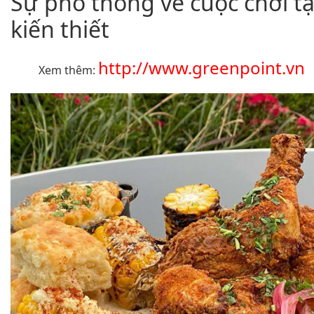
Sự phổ thông về cuộc chơi tạ
kiến thiết
http://www.greenpoint.vn
Xem thêm: