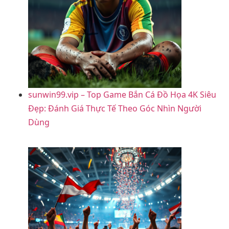
sunwin99.vip – Top Game Bắn Cá Đồ Họa 4K Siêu
Đẹp: Đánh Giá Thực Tế Theo Góc Nhìn Người
Dùng