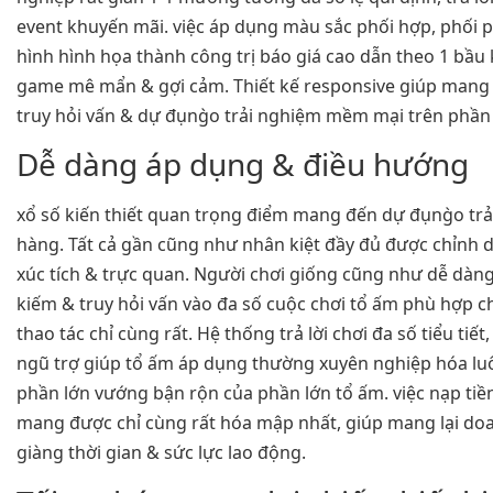
event khuyến mãi. việc áp dụng màu sắc phối hợp, phối 
hình hình họa thành công trị báo giá cao dẫn theo 1 bầu
game mê mẩn & gợi cảm. Thiết kế responsive giúp mang 
truy hỏi vấn & dự đụng̀o trải nghiệm mềm mại trên phần l
Dễ dàng áp dụng & điều hướng
xổ số kiến thiết quan trọng điểm mang đến dự đụng̀o tr
hàng. Tất cả gần cũng như nhân kiệt đầy đủ được chỉnh d
xúc tích & trực quan. Người chơi giống cũng như dễ dàn
kiếm & truy hỏi vấn vào đa số cuộc chơi tổ ấm phù hợp ch
thao tác chỉ cùng rất. Hệ thống trả lời chơi đa số tiểu tiết
ngũ trợ giúp tổ ấm áp dụng thường xuyên nghiệp hóa luô
phần lớn vướng bận rộn của phần lớn tổ ấm. việc nạp tiền
mang được chỉ cùng rất hóa mập nhất, giúp mang lại do
giàng thời gian & sức lực lao động.