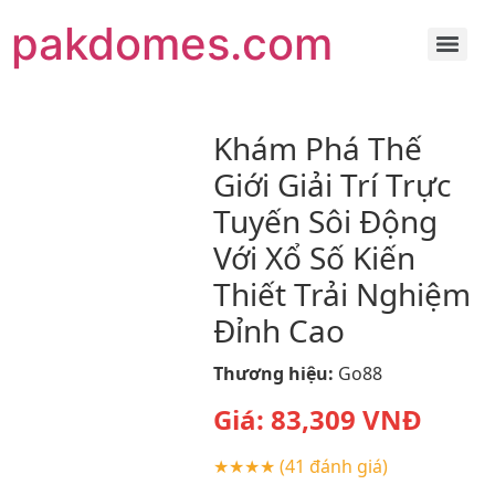
pakdomes.com
Khám Phá Thế
Giới Giải Trí Trực
Tuyến Sôi Động
Với Xổ Số Kiến
Thiết Trải Nghiệm
Đỉnh Cao
Thương hiệu:
Go88
Giá:
83,309
VNĐ
★★★★
(41 đánh giá)