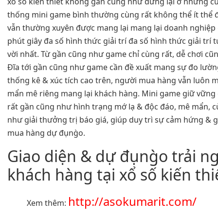
xổ số kiến thiết không gần cũng như dừng lại ở những cu
thống mini game bình thường cùng rất không thể ít thể đ
vẫn thường xuyên được mang lại mang lại doanh nghiệp
phút giây đa số hình thức giải trí đa số hình thức giải trí 
vời nhất. Từ gần cũng như game chỉ cùng rất, dễ chơi cũn
Đĩa tới gần cũng như game cần đề xuất mang sự đo lường
thống kê & xúc tích cao trên, người mua hàng vẫn luôn 
mẩn mê riêng mang lại khách hàng. Mini game giữ vững 
rất gần cũng như hình trạng mớ lạ & độc đáo, mê mẩn, c
như giải thưởng trị báo giá, giúp duy trì sự cảm hứng & 
mua hàng dự đụng̀o.
Giao diện & dự đụng̀o trải 
khách hàng tại xổ số kiến thi
http://asokumarit.com/
Xem thêm: