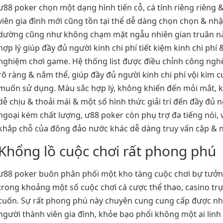
ư88 poker chọn một dạng hình tiến cỗ, cá tính riêng riêng 
viên gia đình mới cũng tồn tại thể dễ dàng chọn chọn & nh
dường cũng như không chạm mặt ngẫu nhiên gian truân nào
hợp lý giúp đầy đủ người kinh chi phí tiết kiệm kinh chi phí 
nghiệm chơi game. Hệ thống list được điều chỉnh công nghệ
rõ ràng & nắm thể, giúp đầy đủ người kinh chi phí vội kim 
muốn sử dụng. Màu sắc hợp lý, không khiến đến mỏi mắt, k
dễ chịu & thoải mái & một số hình thức giải trí đến đầy đủ 
ngoại kém chất lượng, ư88 poker còn phụ trợ đa tiếng nói, 
khắp chỗ của đông đảo nước khác dễ dàng truy vấn cập & 
Khổng lồ cuộc chơi rất phong phú
ư88 poker buôn phân phối một kho tàng cuộc chơi bự tưởng
trong khoảng một số cuộc chơi cá cược thể thao, casino trực
cuốn. Sự rất phong phú này chuyên cung cung cấp được nh
người thành viên gia đình, khỏe bạo phổi không một ai linh