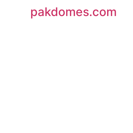
pakdomes.com