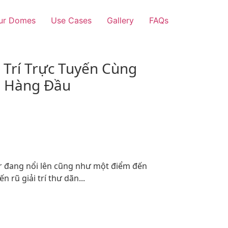
ur Domes
Use Cases
Gallery
FAQs
 Trí Trực Tuyến Cùng
m Hàng Đầu
r đang nổi lên cũng như một điểm đến
 rũ giải trí thư dãn...