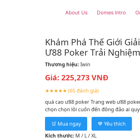
About Us
Domes Intro
O
Khám Phá Thế Giới Giải
Ư88 Poker Trải Nghiệ
Thương hiệu:
Iwin
Giá:
225,273
VNĐ
★★★★★
(65 đánh giá)
quá cao ư88 poker Trang web ư88 poke
chọn chọn lôi cuốn đến đông đảo ai quyến
🛒 Mua ngay
💙 Yêu thích
Kích thước:
M / L / XL