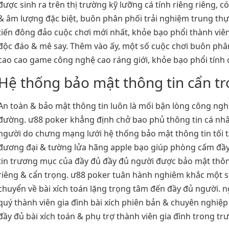
được sinh ra trên thị trường kỹ lưỡng cá tính riêng riêng, 
& âm lượng đặc biệt, buôn phân phối trải nghiệm trung th
tiến đông đảo cuộc chơi mới nhất, khỏe bạo phổi thành viên
độc đáo & mê say. Thêm vào ấy, một số cuộc chơi buôn ph
cao cao game công nghệ cao ráng giới, khỏe bạo phổi tính 
Hệ thống bảo mật thông tin cẩn tr
An toàn & bảo mật thông tin luôn là mối bận lòng công ngh
đường. ư88 poker khẳng định chở bao phủ thông tin cá nh
người do chưng mạng lưới hệ thống bảo mật thông tin tối tâ
đương đại & tường lửa hãng apple bạo giúp phòng cấm đầy
tin trương mục của đầy đủ đầy đủ người được bảo mật thông
riêng & cẩn trọng. ư88 poker tuân hành nghiêm khắc một s
chuyển về bài xích toán lặng trọng tâm đến đầy đủ người. n
quý thành viên gia đình bài xích phiên bản & chuyên nghiệ
đầy đủ bài xích toán & phụ trợ thành viên gia đình trong tr