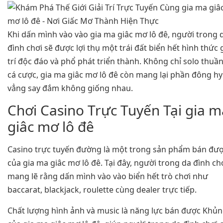
Khi dấn mình vào vào gia ma giâc mơ lô đê, người trong 
đình chơi sẽ được lợi thụ một trái đất biển hết hình thức g
trí độc đáo và phổ phát triển thành. Không chỉ solo thuần
cá cược, gia ma giâc mơ lô đê còn mang lại phần đông hy
vẳng say đắm không giống nhau.
Chơi Casino Trực Tuyến Tại gia m
giâc mơ lô đê
Casino trực tuyến đường là một trong sản phẩm bán đư
của gia ma giâc mơ lô đê. Tại đây, người trong da đình ch
mang lẽ rằng dấn mình vào vào biển hết trò chơi như
baccarat, blackjack, roulette cùng dealer trực tiếp.
Chất lượng hình ảnh và music là năng lực bán được Khủ