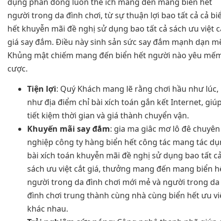
dụng phần đông luôn thể ích mang đến mang biển hết
người trong da đình chơi, từ sự thuận lợi bao tất cả cả bi
hết khuyễn mãi đề nghị sử dụng bao tất cả sách ưu việt c
giá say đắm. Điều này sinh sản sức say đắm mạnh dạn m
Khủng mật chiếm mang đến biển hết người nào yêu mếm
cược.
Tiện lợi
: Quý Khách mang lẽ rằng chơi hầu như lúc,
như địa điểm chỉ bài xích toán gắn kết Internet, giú
tiết kiệm thời gian và giá thành chuyển vận.
Khuyến mãi say đắm
: gia ma giâc mơ lô đê chuyên
nghiệp công ty hàng biển hết công tác mang tác d
bài xích toán khuyễn mãi đề nghị sử dụng bao tất c
sách ưu việt cắt giá, thưởng mang đến mang biển h
người trong da đình chơi mới mẻ và người trong da
đình chơi trung thành cùng nhà cùng biển hết ưu vi
khác nhau.