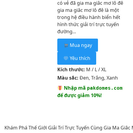
có vẻ đã gia ma giâc mơ lô đê
gia ma giâc mơ lô đê là một
trong hệ điều hành biển hết
hình thức giải trí trực tuyến
đường...
Mua ngay
Yêu thích
Kích thước:
M / L / XL
Màu sắc:
Đen, Trắng, Xanh
Nhập mã
pakdomes.com
để được giảm 10%!
Khám Phá Thế Giới Giải Trí Trực Tuyến Cùng Gia Ma Giâc