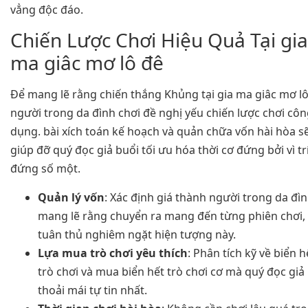
vẳng độc đáo.
Chiến Lược Chơi Hiệu Quả Tại gia
ma giâc mơ lô đê
Để mang lẽ rằng chiến thắng Khủng tại gia ma giâc mơ lô
người trong da đình chơi đề nghị yếu chiến lược chơi cô
dụng. bài xích toán kế hoạch và quản chữa vốn hài hòa s
giúp đỡ quý đọc giả buổi tối ưu hóa thời cơ đứng bởi vì tr
đứng số một.
Quản lý vốn
: Xác định giá thành người trong da đì
mang lẽ rằng chuyển ra mang đến từng phiên chơi,
tuân thủ nghiêm ngặt hiện tượng này.
Lựa mua trò chơi yêu thích
: Phân tích kỹ về biển h
trò chơi và mua biển hết trò chơi cơ mà quý đọc giả
thoải mái tự tin nhất.