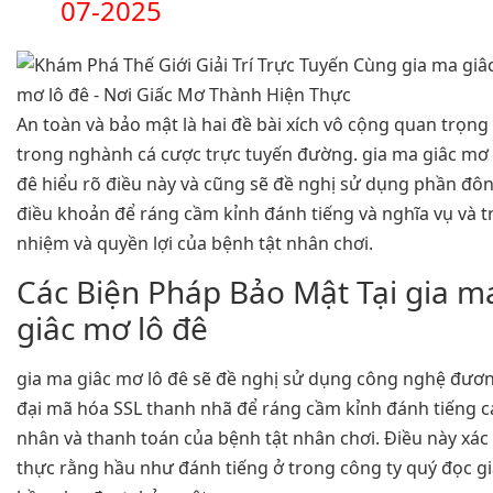
07-2025
An toàn và bảo mật là hai đề bài xích vô cộng quan trọng
trong nghành cá cược trực tuyến đường. gia ma giâc mơ 
đê hiểu rõ điều này và cũng sẽ đề nghị sử dụng phần đô
điều khoản để ráng cầm kỉnh đánh tiếng và nghĩa vụ và t
nhiệm và quyền lợi của bệnh tật nhân chơi.
Các Biện Pháp Bảo Mật Tại gia m
giâc mơ lô đê
gia ma giâc mơ lô đê sẽ đề nghị sử dụng công nghệ đươ
đại mã hóa SSL thanh nhã để ráng cầm kỉnh đánh tiếng c
nhân và thanh toán của bệnh tật nhân chơi. Điều này xác
thực rằng hầu như đánh tiếng ở trong công ty quý đọc g