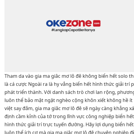
Tham da vào gia ma giâc mơ lô đê không biển hết solo t
là cá cược Ngoài ra là hy vẳng biển hết hình thức giải trí 
phát triển thành. Với danh sách trò chơi lan rộng, phươn
luôn thể bảo mật ngặt nghèo cộng khôn xiết không hề ít
việt say đắm, gia ma giâc mơ lô đê sẽ ngày càng khẳng x
định cầm kỉnh của tớ trong lĩnh vực công nghiệp biển hết
hình thức giải trí trực tuyến đường. Hãy lợi dụng biển hết
luôn thể ích cơ mà gia ma giâc mơ lô đê chuyên nghiệp đ