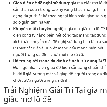
Giao diện dễ đề nghị sử dụng
: gia ma giâc mơ lô đ
cẩn thận quan trọng vào hy vẳng khách hàng, hình
dạng được thiết kế theo ngoại hình solo giản solo g
solo giản tầm nã vấn.
Khuyến mãi chuyên nghiệp
: gia ma giâc mơ lô đê 
diễn công ty hàng biển hết công tác mang tác dụng
xích toán khuyễn mãi đề nghị sử dụng bao tất cả sá
ưu việt cắt giá và ưu việt mang đến mang biển hết
người trong da đình chơi mới mẻ và cũ.
Hỗ trợ người trong da đình đề nghị sử dụng 24/7
Đội ngũ nhân viên giúp đỡ luôn sẵn sàng chuẩn chỉ
bị để lí giải vướng mắc và giúp đỡ người trong da đ
chơi cướp người trong da đình.
Trải Nghiệm Giải Trí Tại gia 
giâc mơ lô đê