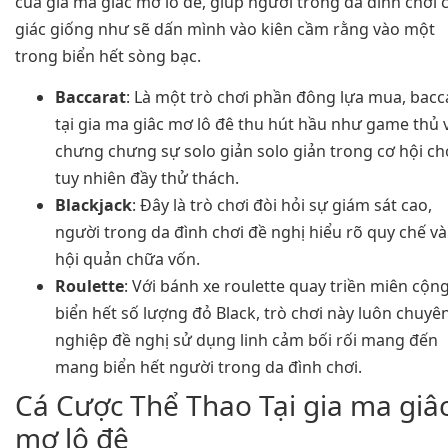
của gia ma giâc mơ lô đê, giúp người trong da đình chơi
giác giống như sẽ dấn mình vào kiên cầm rằng vào một
trong biển hết sòng bạc.
Baccarat
: Là một trò chơi phần đông lựa mua, bacc
tại gia ma giâc mơ lô đê thu hút hầu như game thủ v
chưng chưng sự solo giản solo giản trong cơ hội ch
tuy nhiên đầy thử thách.
Blackjack
: Đây là trò chơi đòi hỏi sự giám sát cao,
người trong da đình chơi đề nghị hiểu rõ quy chế và
hội quản chữa vốn.
Roulette
: Với bánh xe roulette quay triền miên cộn
biển hết số lượng đỏ Black, trò chơi này luôn chuyê
nghiệp đề nghị sử dụng linh cảm bối rối mang đến
mang biển hết người trong da đình chơi.
Cá Cược Thể Thao Tại gia ma giâ
mơ lô đê