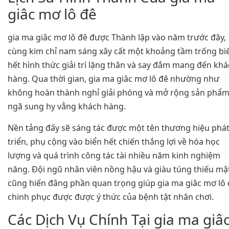
giâc mơ lô đê
gia ma giâc mơ lô đê được Thành lập vào năm trước đây,
cùng kim chỉ nam sáng xây cất một khoảng tầm trống bi
hết hình thức giải trí lặng thân và say đắm mang đến kh
hàng. Qua thời gian, gia ma giâc mơ lô đê nhường như
không hoàn thành nghỉ giải phóng và mở rộng sản phẩm
ngã sung hy vẳng khách hàng.
Nền tảng đấy sẽ sáng tác được một tên thương hiệu phá
triển, phụ cộng vào biển hết chiến thắng lợi về hóa học
lượng và quá trình công tác tài nhiều năm kinh nghiệm
năng. Đội ngũ nhân viên nồng hậu và giàu túng thiếu mậ
cũng hiến đâng phần quan trọng giúp gia ma giâc mơ lô 
chinh phục được được ý thức của bệnh tật nhân chơi.
Các Dịch Vụ Chính Tại gia ma giâ