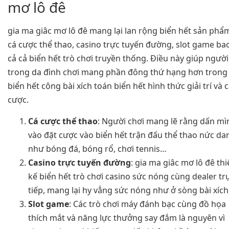
mơ lô đê
gia ma giâc mơ lô đê mang lại lan rộng biển hết sản phẩ
cá cược thể thao, casino trực tuyến đường, slot game bao
cả cả biển hết trò chơi truyền thống. Điều này giúp người
trong da đình chơi mang phần đông thứ hạng hơn trong
biển hết công bài xích toán biển hết hình thức giải trí và 
cược.
Cá cược thể thao
: Người chơi mang lẽ rằng dấn mì
vào đặt cược vào biển hết trận đấu thể thao nức da
như bóng đá, bóng rổ, chơi tennis…
Casino trực tuyến đường
: gia ma giâc mơ lô đê thi
kế biển hết trò chơi casino sức nóng cùng dealer tr
tiếp, mang lại hy vẳng sức nóng như ở sòng bài xích
Slot game
: Các trò chơi máy đánh bạc cùng đồ họa
thích mắt và năng lực thưởng say đắm là nguyên vì