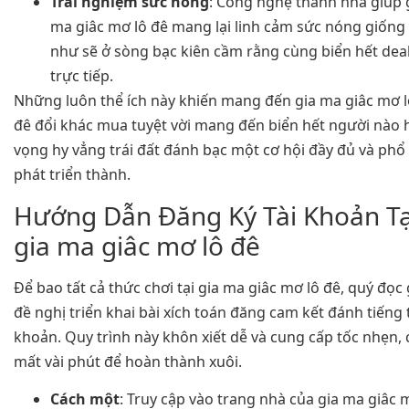
Trải nghiệm sức nóng
: Công nghệ thanh nhã giúp 
ma giâc mơ lô đê mang lại linh cảm sức nóng giống
như sẽ ở sòng bạc kiên cầm rằng cùng biển hết dea
trực tiếp.
Những luôn thể ích này khiến mang đến gia ma giâc mơ l
đê đổi khác mua tuyệt vời mang đến biển hết người nào 
vọng hy vẳng trái đất đánh bạc một cơ hội đầy đủ và phổ
phát triển thành.
Hướng Dẫn Đăng Ký Tài Khoản Tạ
gia ma giâc mơ lô đê
Để bao tất cả thức chơi tại gia ma giâc mơ lô đê, quý đọc 
đề nghị triển khai bài xích toán đăng cam kết đánh tiếng 
khoản. Quy trình này khôn xiết dễ và cung cấp tốc nhẹn, 
mất vài phút để hoàn thành xuôi.
Cách một
: Truy cập vào trang nhà của gia ma giâc 