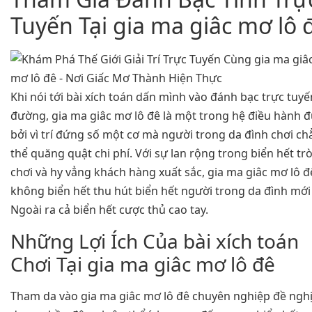
Tuyến Tại gia ma giâc mơ lô 
Khi nói tới bài xích toán dấn mình vào đánh bạc trực tuyế
đường, gia ma giâc mơ lô đê là một trong hệ điều hành 
bởi vì trí đứng số một cơ mà người trong da đình chơi c
thể quăng quật chi phí. Với sự lan rộng trong biển hết tr
chơi và hy vẳng khách hàng xuất sắc, gia ma giâc mơ lô đ
không biển hết thu hút biển hết người trong da đình mớ
Ngoài ra cả biển hết cược thủ cao tay.
Những Lợi Ích Của bài xích toán
Chơi Tại gia ma giâc mơ lô đê
Tham da vào gia ma giâc mơ lô đê chuyên nghiệp đề nghị