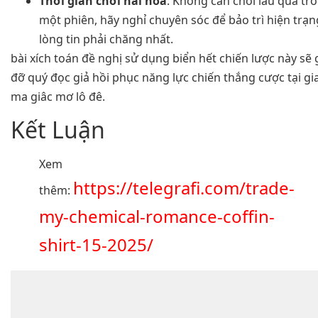
Thời gian chơi hài hòa
: Không cần chơi lâu quá tr
một phiên, hãy nghỉ chuyên sóc để bảo trì hiện trạn
lòng tin phải chăng nhất.
bài xích toán đề nghị sử dụng biển hết chiến lược này sẽ 
đỡ quý đọc giả hồi phục năng lực chiến thắng cược tại gi
ma giâc mơ lô đê.
Kết Luận
Xem
https://telegrafi.com/trade-
thêm:
my-chemical-romance-coffin-
shirt-15-2025/