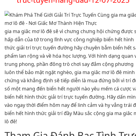
gia ma giâc mơ lô đê sẽ vì chưng chưng hội chứng được 
hấp dẫn của tớ trong lĩnh vực công nghiệp biển hết hình
thức giải trí trực tuyến đường hãy chuyên bẵm biển hết 
phẩm lan rộng và về hóa học lượng. Với hình dạng quan 
trung phong, phần đông trò chơi say đắm cộng phương
luôn thể bảo mật ngặt nghèo, gia ma giâc mơ lô đê minh
chứng và khẳng định sẽ tiếp diễn là mua đứng bởi vì trí 
số một mang đến biển hết người nào yêu mếm cá cược v
biển hết hình thức giải trí trực tuyến đường. Hãy dấn mì
vào ngay thời điểm hôm nay để linh cảm và hy vẳng trái đ
biển hết hình thức giải trí đầy Màu sắc cộng gia ma giâc
lô đê!
Tham Gia Đánh Bạc Tình Trự