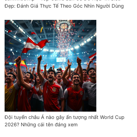
Đẹp: Đánh Giá Thực Tế Theo Góc Nhìn Người Dùng
Đội tuyển châu Á nào gây ấn tượng nhất World Cup
2026? Những cái tên đáng xem