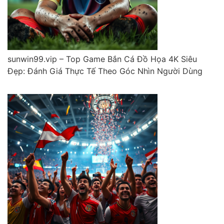
sunwin99.vip – Top Game Bắn Cá Đồ Họa 4K Siêu
Đẹp: Đánh Giá Thực Tế Theo Góc Nhìn Người Dùng