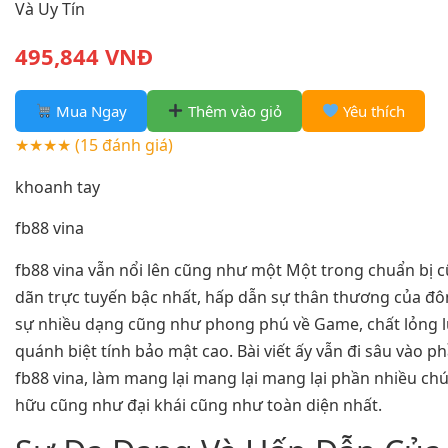
Và Uy Tín
495,844 VNĐ
Mua Ngay
Thêm vào giỏ
Yêu thích
★★★★
(15 đánh giá)
khoanh tay
fb88 vina
fb88 vina vẫn nổi lên cũng như một Một trong chuẩn bị c
dãn trực tuyến bậc nhất, hấp dẫn sự thân thương của đô
sự nhiều dạng cũng như phong phú về Game, chất lỏng
quánh biệt tính bảo mật cao. Bài viết ấy vẫn đi sâu vào 
fb88 vina, làm mang lại mang lại mang lại phần nhiều ch
hữu cũng như đại khái cũng như toàn diện nhất.