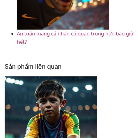
An toàn mạng cá nhân có quan trọng hơn bao giờ
hết?
Sản phẩm liên quan