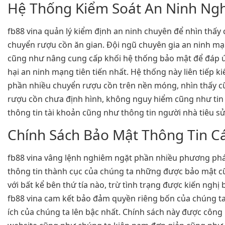
Hệ Thống Kiểm Soát An Ninh Ng
fb88 vina quản lý kiểm định an ninh chuyên để nhìn thấ
chuyển rượu cồn ăn gian. Đội ngũ chuyên gia an ninh mạ
cũng như nâng cung cấp khối hệ thống bảo mật để đáp ứn
hại an ninh mạng tiên tiến nhất. Hệ thống này liên tiếp 
phần nhiều chuyển rượu cồn trên nền móng, nhìn thấy 
rượu cồn chưa định hình, không nguy hiểm cũng như tin 
thông tin tài khoản cũng như thông tin người nhà tiêu s
Chính Sách Bảo Mật Thông Tin C
fb88 vina vâng lệnh nghiêm ngặt phần nhiều phương phá
thông tin thành cục của chúng ta những được bảo mật c
với bất kể bên thứ tía nào, trừ tình trạng được kiến ngh
fb88 vina cam kết bảo đảm quyền riêng bốn của chúng ta
ích của chúng ta lên bậc nhất. Chính sách này được công