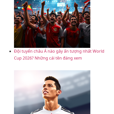
Đội tuyển châu Á nào gây ấn tượng nhất World
Cup 2026? Những cái tên đáng xem