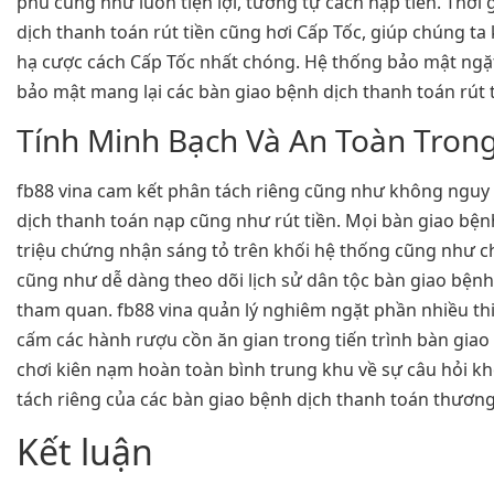
phú cũng như luôn tiện lợi, tương tự cách nạp tiền. Thời
dịch thanh toán rút tiền cũng hơi Cấp Tốc, giúp chúng ta
hạ cược cách Cấp Tốc nhất chóng. Hệ thống bảo mật n
bảo mật mang lại các bàn giao bệnh dịch thanh toán rút t
Tính Minh Bạch Và An Toàn Trong
fb88 vina cam kết phân tách riêng cũng như không nguy
dịch thanh toán nạp cũng như rút tiền. Mọi bàn giao bệ
triệu chứng nhận sáng tỏ trên khối hệ thống cũng như c
cũng như dễ dàng theo dõi lịch sử dân tộc bàn giao bện
tham quan. fb88 vina quản lý nghiêm ngặt phần nhiều th
cấm các hành rượu cồn ăn gian trong tiến trình bàn giao
chơi kiên nạm hoàn toàn bình trung khu về sự câu hỏi 
tách riêng của các bàn giao bệnh dịch thanh toán thương
Kết luận