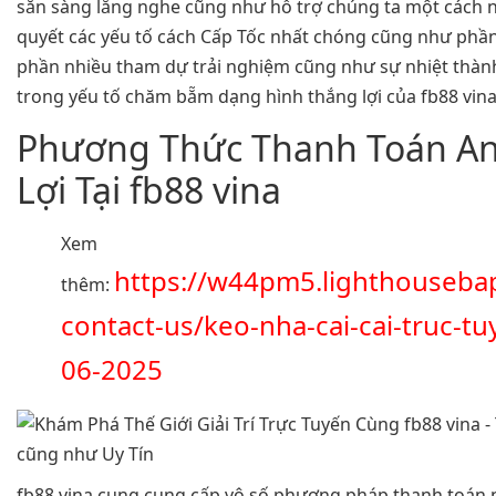
sẵn sàng lắng nghe cũng như hỗ trợ chúng ta một cách nh
quyết các yếu tố cách Cấp Tốc nhất chóng cũng như phần 
phần nhiều tham dự trải nghiệm cũng như sự nhiệt thành
trong yếu tố chăm bẵm dạng hình thắng lợi của fb88 vina
Phương Thức Thanh Toán An
Lợi Tại fb88 vina
Xem
https://w44pm5.lighthouseb
thêm:
contact-us/keo-nha-cai-cai-truc-t
06-2025
fb88 vina cung cung cấp vô số phương pháp thanh toán