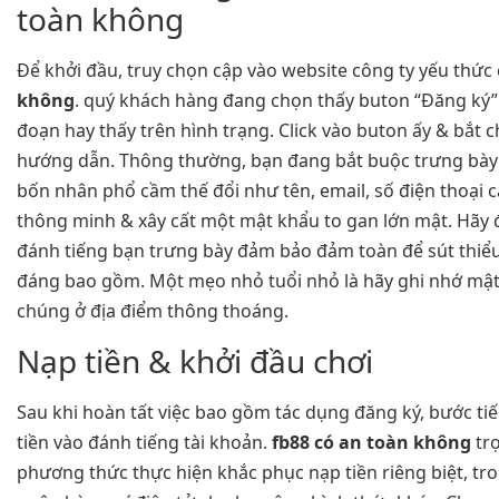
toàn không
Để khởi đầu, truy chọn cập vào website công ty yếu thức
không
. quý khách hàng đang chọn thấy buton “Đăng ký”
đoạn hay thấy trên hình trạng. Click vào buton ấy & bắt
hướng dẫn. Thông thường, bạn đang bắt buộc trưng bày 
bốn nhân phổ cầm thế đổi như tên, email, số điện thoại 
thông minh & xây cất một mật khẩu to gan lớn mật. Hã
đánh tiếng bạn trưng bày đảm bảo đảm toàn để sút thiểu
đáng bao gồm. Một mẹo nhỏ tuổi nhỏ là hãy ghi nhớ mật 
chúng ở địa điểm thông thoáng.
Nạp tiền & khởi đầu chơi
Sau khi hoàn tất việc bao gồm tác dụng đăng ký, bước tiế
tiền vào đánh tiếng tài khoản.
fb88 có an toàn không
trợ
phương thức thực hiện khắc phục nạp tiền riêng biệt, t