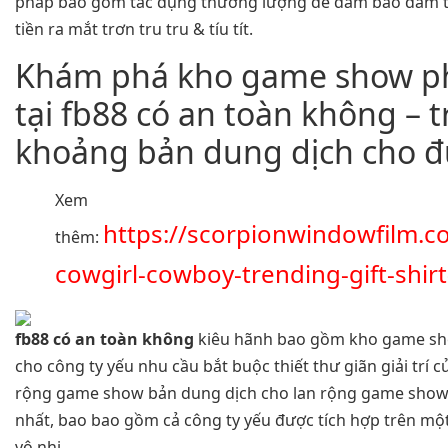
pháp bao gồm tác dụng thương lượng để đảm bảo đảm t
tiền ra mắt trơn tru tru & tíu tít.
Khám phá kho game show p
tại fb88 có an toàn không – 
khoảng bản dung dịch cho đ
Xem
https://scorpionwindowfilm.c
thêm:
cowgirl-cowboy-trending-gift-shir
fb88 có an toàn không
kiêu hãnh bao gồm kho game sho
cho công ty yếu nhu cầu bắt buộc thiết thư giãn giải trí 
rộng game show bản dung dịch cho lan rộng game show đ
nhất, bao bao gồm cả công ty yếu được tích hợp trên mộ
vô nhị.