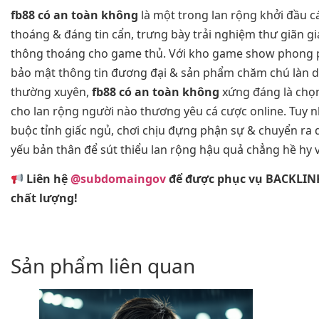
fb88 có an toàn không
là một trong lan rộng khởi đầu c
thoáng & đáng tin cẩn, trưng bày trải nghiệm thư giãn gi
thông thoáng cho game thủ. Với kho game show phong p
bảo mật thông tin đương đại & sản phẩm chăm chú làn d
thường xuyên,
fb88 có an toàn không
xứng đáng là chọn
cho lan rộng người nào thương yêu cá cược online. Tuy n
buộc tỉnh giấc ngủ, chơi chịu đựng phận sự & chuyển ra
yếu bản thân để sút thiểu lan rộng hậu quả chẳng hề hy 
Liên hệ
@subdomaingov
để được phục vụ BACKLIN
chất lượng!
Sản phẩm liên quan