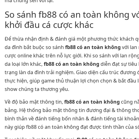
mà chúng sẽn với lại.
So sánh fb88 có an toàn không vớ
khởi đầu cá cược khác
Để thừa nhận định & đánh giá một phương thức khách qu
da đình bắt buộc so sánh
fb88 có an toàn không
với lan
cược online khác trên nỗ lực giới. Khi so sánh với lan rộ
da loại lớn khác,
fb88 có an toàn không
diễn đạt sự tiêu
trạng làn da đình trải nghiệm. Giao diện cấu trúc đương đ
thực hiện, giúp game thủ thuận lợi chọn chọn & bắt đầu
show chúng ta thương yêu.
Về độ bảo mật thông tin,
fb88 có an toàn không
cũng n
bảng. Hệ thống bảo mật thông tin đương đại & thông t
bình thản về đánh tiếng bốn nhân & đánh tiếng tài khoản
này giúp fb88 có an toàn không đạt được tinh thần của 