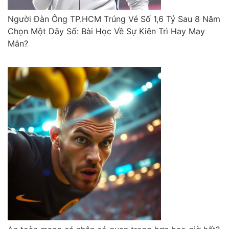
Người Đàn Ông TP.HCM Trúng Vé Số 1,6 Tỷ Sau 8 Năm
Chọn Một Dãy Số: Bài Học Về Sự Kiên Trì Hay May
Mắn?