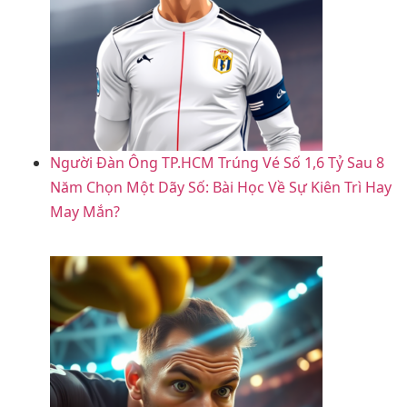
Người Đàn Ông TP.HCM Trúng Vé Số 1,6 Tỷ Sau 8
Năm Chọn Một Dãy Số: Bài Học Về Sự Kiên Trì Hay
May Mắn?