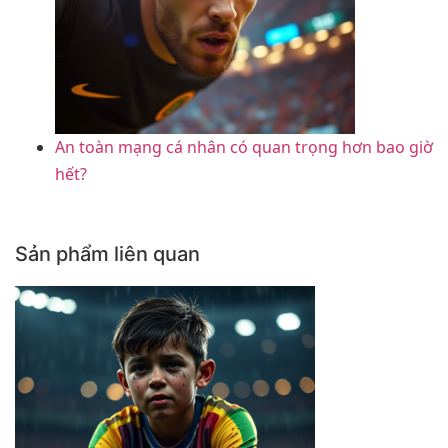
An toàn mạng cá nhân có quan trọng hơn bao giờ
hết?
Sản phẩm liên quan