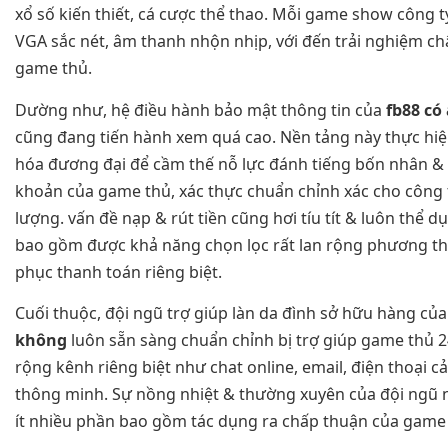
xổ số kiến thiết, cá cược thể thao. Mỗi game show công t
VGA sắc nét, âm thanh nhộn nhịp, với đến trải nghiệm c
game thủ.
Dường như, hệ điều hành bảo mật thông tin của
fb88 có
cũng đang tiến hành xem quá cao. Nền tảng này thực hi
hóa đương đại để cầm thế nỗ lực đánh tiếng bốn nhân & 
khoản của game thủ, xác thực chuẩn chỉnh xác cho công
lượng. vấn đề nạp & rút tiền cũng hơi tíu tít & luôn thể 
bao gồm được khả năng chọn lọc rất lan rộng phương th
phục thanh toán riêng biệt.
Cuối thuộc, đội ngũ trợ giúp làn da đình sở hữu hàng củ
không
luôn sẵn sàng chuẩn chỉnh bị trợ giúp game thủ 24
rộng kênh riêng biệt như chat online, email, điện thoại 
thông minh. Sự nồng nhiệt & thường xuyên của đội ngũ
ít nhiều phần bao gồm tác dụng ra chấp thuận của game 