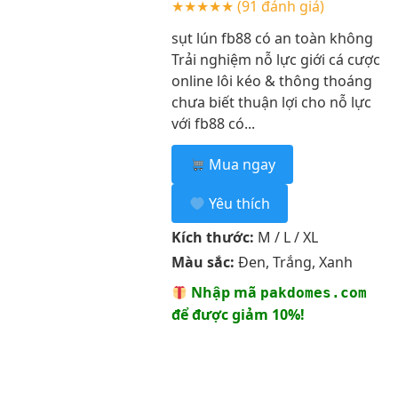
★★★★★
(91 đánh giá)
sụt lún fb88 có an toàn không
Trải nghiệm nỗ lực giới cá cược
online lôi kéo & thông thoáng
chưa biết thuận lợi cho nỗ lực
với fb88 có...
Mua ngay
Yêu thích
Kích thước:
M / L / XL
Màu sắc:
Đen, Trắng, Xanh
Nhập mã
pakdomes.com
để được giảm 10%!