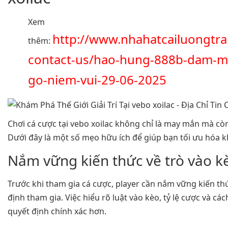
Xem
http://www.nhahatcailuongtr
thêm:
contact-us/hao-hung-888b-dam-m
go-niem-vui-29-06-2025
Chơi cá cược tại vebo xoilac không chỉ là may mắn mà cò
Dưới đây là một số mẹo hữu ích để giúp bạn tối ưu hóa k
Nắm vững kiến thức về trò vào k
Trước khi tham gia cá cược, player cần nắm vững kiến th
định tham gia. Việc hiểu rõ luật vào kèo, tỷ lệ cược và cá
quyết định chính xác hơn.