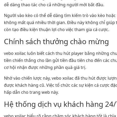
dễ dàng thao tác cho cả những người mới bắt đầu.
Người vào kèo có thể dễ dàng tìm kiếm trò vào kèo hoặ
không mất quá nhiều thời gian. Điều này không chỉ giúp
còn tạo điều kiện thuận lợi cho việc tham gia cá cược.
Chính sách thưởng chào mừng
vebo xoilac luôn biết cách thu hút player bằng những c
tiền chiến thắng cho lần gửi tiền đầu tiên cho đến các ch
cơ hội nhận được những phần quà giá trị.
Nhờ vào chiến lược này, vebo xoilac đã thu hút được lượ
được khách hàng cũ. Việc tổ chức các sự kiện cá cược đặ
hấp dẫn cho trang web này.
Hệ thống dịch vụ khách hàng 24/
vebo xoilac hiểu rõ rằng chăm sóc khách hàng tốt là chìa