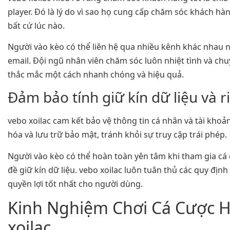
player. Đó là lý do vì sao họ cung cấp chăm sóc khách hà
bất cứ lúc nào.
Người vào kèo có thể liên hệ qua nhiều kênh khác nhau n
email. Đội ngũ nhân viên chăm sóc luôn nhiệt tình và chu
thắc mắc một cách nhanh chóng và hiệu quả.
Đảm bảo tính giữ kín dữ liệu và r
vebo xoilac cam kết bảo vệ thông tin cá nhân và tài khoản
hóa và lưu trữ bảo mật, tránh khỏi sự truy cập trái phép.
Người vào kèo có thể hoàn toàn yên tâm khi tham gia cá
đề giữ kín dữ liệu. vebo xoilac luôn tuân thủ các quy đị
quyền lợi tốt nhất cho người dùng.
Kinh Nghiệm Chơi Cá Cược H
xoilac