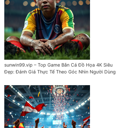
sunwin99.vip – Top Game Bắn Cá Đồ Họa 4K Siêu
Đẹp: Đánh Giá Thực Tế Theo Góc Nhìn Người Dùng