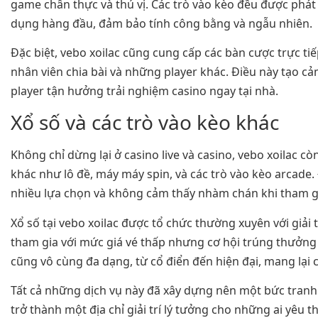
game chân thực và thú vị. Các trò vào kèo đều được phát
dụng hàng đầu, đảm bảo tính công bằng và ngẫu nhiên.
Đặc biệt, vebo xoilac cũng cung cấp các bàn cược trực tiếp
nhân viên chia bài và những player khác. Điều này tạo cả
player tận hưởng trải nghiệm casino ngay tại nhà.
Xổ số và các trò vào kèo khác
Không chỉ dừng lại ở casino live và casino, vebo xoilac còn
khác như lô đề, máy máy spin, và các trò vào kèo arcade.
nhiều lựa chọn và không cảm thấy nhàm chán khi tham g
Xổ số tại vebo xoilac được tổ chức thường xuyên với giải
tham gia với mức giá vé thấp nhưng cơ hội trúng thưởng
cũng vô cùng đa dạng, từ cổ điển đến hiện đại, mang lại c
Tất cả những dịch vụ này đã xây dựng nên một bức tranh 
trở thành một địa chỉ giải trí lý tưởng cho những ai yêu t