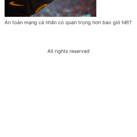
An toàn mạng cá nhân có quan trọng hơn bao giờ hết?
All rights reserved