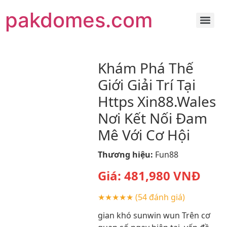
pakdomes.com
Khám Phá Thế
Giới Giải Trí Tại
Https Xin88.Wales
Nơi Kết Nối Đam
Mê Với Cơ Hội
Thương hiệu:
Fun88
Giá:
481,980
VNĐ
★★★★★
(54 đánh giá)
gian khó sunwin wun Trên cơ