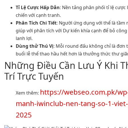
Tỉ Lệ Cược Hấp Dẫn
: Nền tảng phân phối tỉ lệ cược 
chiến với cạnh tranh.
Phân Tích Chi Tiết
: Người ứng dụng với thể là tầm 
giúp với phân tích với Dự kiến khía cạnh để bỏ công
lanh lợi.
Dùng thử Thú Vị
: Mỗi round đấu không chỉ là đơn t
buổi lễ thể thao hầu hết hơn là thưởng thức thư giãn
Những Điều Cần Lưu Ý Khi T
Trí Trực Tuyến
https://webseo.com.pk/wp
Xem thêm:
manh-iwinclub-nen-tang-so-1-viet
2025