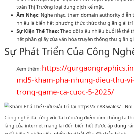
toàn Thị Trường loại dung dịch kế mặt.
Âm Nhạc
: Nghe nhạc, tham domain authority diễn 
nhiều là biển hết phương thức thức thư giãn giải tr
Sự Kiện Thể Thao
: Theo dõi siêu nhiều buổi lễ thể 
hết phần gì ấy của văn hóa truyền thống thư giãn giải
Sự Phát Triển Của Công Nghệ 
https://gurgaongraphics.in/
Xem thêm:
md5-kham-pha-nhung-dieu-thu-vi-
trong-game-ca-cuoc-5-2025/
Công nghệ đã từng với đã tự dưng điểm dìm chúng ta thư g
làng của internet mang lại đến biển hết được áp dụng rán
xuất hiện 1 nhân siêu nhiều loại bắt đầu đầy bảo hành.