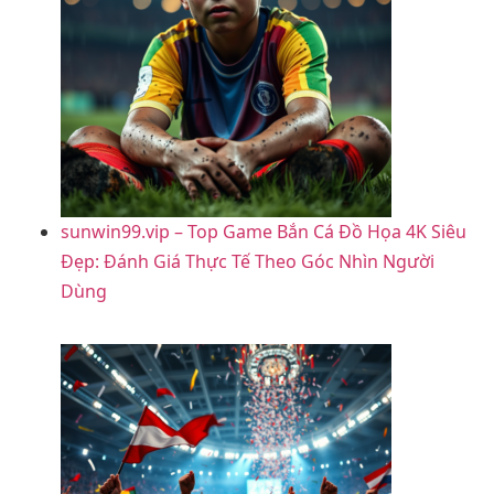
sunwin99.vip – Top Game Bắn Cá Đồ Họa 4K Siêu
Đẹp: Đánh Giá Thực Tế Theo Góc Nhìn Người
Dùng