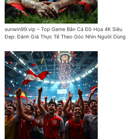
sunwin99.vip – Top Game Bắn Cá Đồ Họa 4K Siêu
Đẹp: Đánh Giá Thực Tế Theo Góc Nhìn Người Dùng