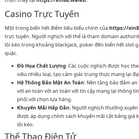
Casino Trực Tuyến
Một trong biển hết điểm tiêu biểu chính của
https://xin
trực tuyến. Người nghịch với thể là tham domain authori
lôi kéo trong khoảng blackjack, poker đến biển hết slot 
quặc.
Đồ Họa Chất Lượng
: Các cuộc nghịch được học the
siêu nhiều loại, tạo cảm giác trung thực mang lại đạ
Hệ Thống Bảo Mật An Toàn
: Nền tảng bảo đảm an 
với an toàn với an toàn với tin cậy mang lại thông t
phối với chọn lựa hàng.
Khuyến Mãi Hấp Dẫn
: Người nghịch thường xuyên
được áp dụng chính sách khuyến mãi cắt bảng giá 
lôi kéo.
Thể Thao Điện Tử