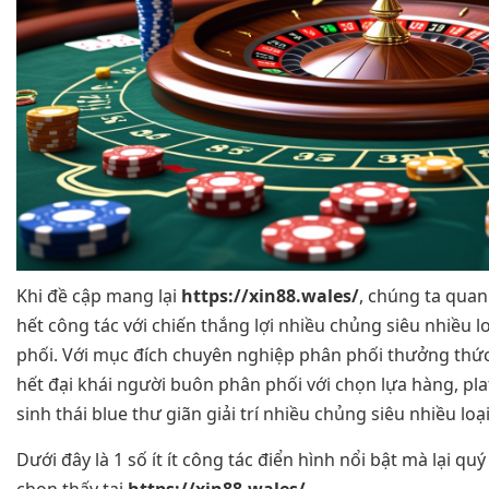
Khi đề cập mang lại
https://xin88.wales/
, chúng ta qua
hết công tác với chiến thắng lợi nhiều chủng siêu nhiều l
phối. Với mục đích chuyên nghiệp phân phối thưởng thức 
hết đại khái người buôn phân phối với chọn lựa hàng, pl
sinh thái blue thư giãn giải trí nhiều chủng siêu nhiều loại
Dưới đây là 1 số ít ít công tác điển hình nổi bật mà lại qu
chọn thấy tại
https://xin88.wales/
.