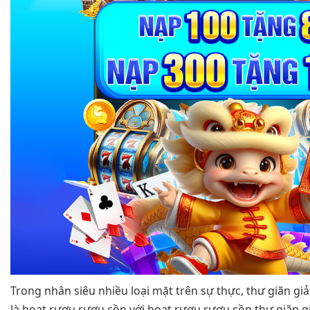
Trong nhân siêu nhiều loại mặt trên sự thực, thư giãn giả
là hoạt rượu rượu cồn với hoạt rượu rượu cồn thư giãn gi