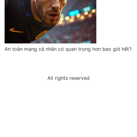
An toàn mạng cá nhân có quan trọng hơn bao giờ hết?
All rights reserved