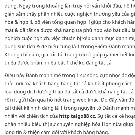
dùng. Ngay trong khoảng lần truy hỏi vấn khởi đầu, hồ 
giản sắm thấy phần nhiều cuộc nghịch thương yêu của gi
hòa & hợp lí, bố viên tổng quan hợp lí giúp cho khách hà
mắt & đã tất cả được khả năng ưa phù hợp vào bắt đầu l
nghịch cuộc nghịch. việc chuẩn bị xếp danh mục danh mục
dụng súc tích & dễ hiểu cũng là 1 trong Điểm Đánh mạnh
Không chỉ nắm, gia tốc tải trang rối rít giúp gamer tiết k
thiểu được phần nhiều bất 1 thể ko đáng tất cả.
Điều này Đánh mạnh mẽ trong 1 sự sống cực nhọc ác độc
thời, nơi mà khách hàng hàng tất cả ko hề ít phong cách
loại dung dịch lượng thấp đã tất cả được khả năng tất c
rối rít gửi hẳn qua hồ hết trang web khác. Do đấy, vấn đề
cái thiết kế hình dáng là 1 trong nguyên tố Đánh mạnh m
nhiên với chiến tích của
http taigo88 cc
. Sự tất cả kế ho
phần nhiều biểu thị sự chuyên nghiệp hóa Hơn nữa giúp 
lòng tin & thiện cảm đối với khách hàng hàng.