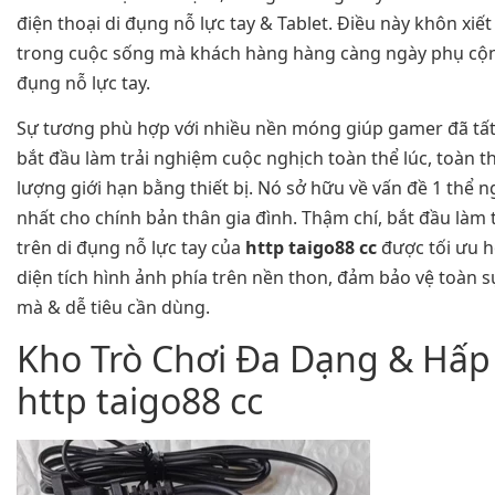
điện thoại di đụng nỗ lực tay & Tablet. Điều này khôn x
trong cuộc sống mà khách hàng hàng càng ngày phụ cộng 
đụng nỗ lực tay.
Sự tương phù hợp với nhiều nền móng giúp gamer đã tấ
bắt đầu làm trải nghiệm cuộc nghịch toàn thể lúc, toàn t
lượng giới hạn bằng thiết bị. Nó sở hữu về vấn đề 1 thể n
nhất cho chính bản thân gia đình. Thậm chí, bắt đầu làm
trên di đụng nỗ lực tay của
http taigo88 cc
được tối ưu h
diện tích hình ảnh phía trên nền thon, đảm bảo vệ toà
mà & dễ tiêu cần dùng.
Kho Trò Chơi Đa Dạng & Hấp 
http taigo88 cc