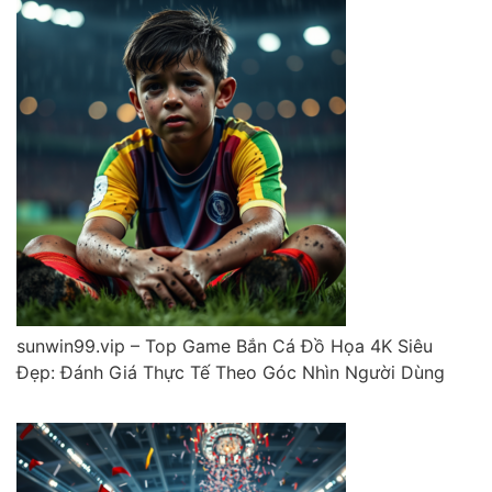
sunwin99.vip – Top Game Bắn Cá Đồ Họa 4K Siêu
Đẹp: Đánh Giá Thực Tế Theo Góc Nhìn Người Dùng