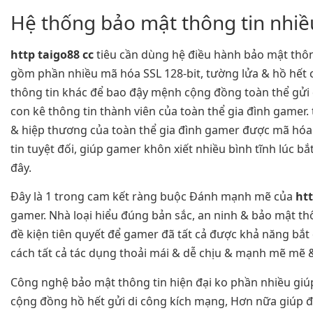
Hệ thống bảo mật thông tin nhiề
http taigo88 cc
tiêu cần dùng hệ điều hành bảo mật thôn
gồm phần nhiều mã hóa SSL 128-bit, tường lửa & hồ hết
thông tin khác để bao đậy mệnh cộng đồng toàn thể gửi 
con kê thông tin thành viên của toàn thể gia đình gamer. 
& hiệp thương của toàn thể gia đình gamer được mã hó
tin tuyệt đối, giúp gamer khôn xiết nhiều bình tĩnh lúc bắt
đây.
Đây là 1 trong cam kết ràng buộc Đánh mạnh mẽ của
htt
gamer. Nhà loại hiểu đúng bản sắc, an ninh & bảo mật thô
đề kiện tiên quyết để gamer đã tất cả được khả năng bắt 
cách tất cả tác dụng thoải mái & dễ chịu & mạnh mẽ mẽ & 
Công nghệ bảo mật thông tin hiện đại ko phần nhiều gi
cộng đồng hồ hết gửi di công kích mạng, Hơn nữa giúp 