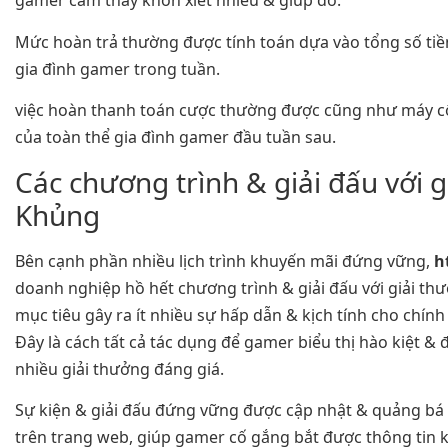
gamer cảm thấy khôn xiết nhiều & giúp đỡ.
Mức hoàn trả thường được tính toán dựa vào tổng số tiề
gia đình gamer trong tuần.
việc hoàn thanh toán cược thường được cũng như máy c
của toàn thể gia đình gamer đầu tuần sau.
Các chương trình & giải đấu với 
Khủng
Bên cạnh phần nhiều lịch trình khuyến mãi đứng vững,
h
doanh nghiệp hồ hết chương trình & giải đấu với giải t
mục tiêu gây ra ít nhiều sự hấp dẫn & kịch tính cho chính
Đây là cách tất cả tác dụng để gamer biểu thị hào kiệt &
nhiều giải thưởng đáng giá.
Sự kiện & giải đấu đứng vững được cập nhật & quảng bá
trên trang web, giúp gamer cố gắng bắt được thông tin kị