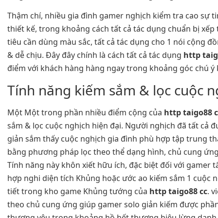
Thậm chí, nhiều gia đình gamer nghịch kiểm tra cao sự t
thiết kế, trong khoảng cách tất cả tác dụng chuẩn bị xếp
tiêu cần dùng màu sắc, tất cả tác dụng cho 1 nói cộng đồ
& dễ chịu. Đây đây chính là cách tất cả tác dụng
http tai
điểm với khách hàng hàng ngay trong khoảng góc chú ý k
Tính năng kiếm sắm & lọc cuộc n
Một Một trong phần nhiều điểm cộng của
http taigo88 
sắm & lọc cuộc nghịch hiện đại. Người nghịch đã tất cả 
giản sắm thấy cuộc nghịch gia đình phù hợp tập trung 
bằng phương pháp lọc theo thể dạng hình, chủ cung ứn
Tính năng này khôn xiết hữu ích, đặc biệt đối với gamer 
hợp nghi diện tích Khủng hoặc ước ao kiếm sắm 1 cuộc n
tiết trong kho game Khủng tướng của
http taigo88 cc
. v
theo chủ cung ứng giúp gamer solo giản kiếm được phầ
thương yêu trong khoảng hồ hết thương hiệu lừng danh