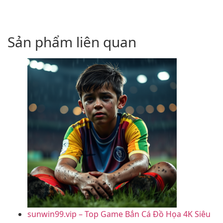
Sản phẩm liên quan
sunwin99.vip – Top Game Bắn Cá Đồ Họa 4K Siêu