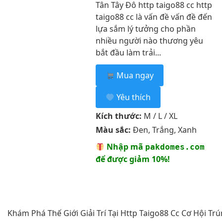
Tân Tây Đô http taigo88 cc http
taigo88 cc là vấn đề vấn đề đến
lựa sắm lý tưởng cho phần
nhiều người nào thương yêu
bắt đầu làm trải...
Mua ngay
Yêu thích
Kích thước:
M / L / XL
Màu sắc:
Đen, Trắng, Xanh
Nhập mã
pakdomes.com
để được giảm 10%!
Khám Phá Thế Giới Giải Trí Tại Http Taigo88 Cc Cơ Hội 