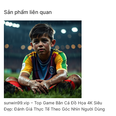
Sản phẩm liên quan
sunwin99.vip – Top Game Bắn Cá Đồ Họa 4K Siêu
Đẹp: Đánh Giá Thực Tế Theo Góc Nhìn Người Dùng