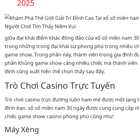
2025
giữa đại khái điểm khác đông đảo của xổ số miền nam 30
trong những trong đại khái sự phong phú trong nhiều ch
game show. Trong phần này, thành viên trong gia đình đ
phần Khủng game show càng nhiều chiếc mà thành viên 
đình cũng xuất hiện thể chọn thấy sau đây.
Trò Chơi Casino Trực Tuyến
Trò chơi casino trực đường luôn ham mê được một lạng 
đình bạn. xổ số miền nam 30 ngày được cung cung cấp n
chiếc game show casino phong phú cũng như:
Máy Xèng