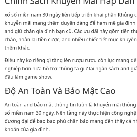
Chính Sách Khuyến Mãi Hấp Dẫn
xổ số miền nam 30 ngày liên tiếp triển khai phần Khủng 
khuyễn mãi mang thêm duyên dáng để ham mê gia đình 
and giữ chân gia đình bạn cũ. Các ưu đãi này gồm tiền 
chào, hoàn lại tiền cược, and nhiều chiếc tiết mục khuy
thêm khác.
Điều này ko riêng gì tăng lên rượu rượu cồn lực mang đ
nghiệp hơn nữa hỗ trợ chúng ta giữ lại ngân sách and giá 
đầu làm game show.
Độ An Toàn Và Bảo Mật Cao
An toàn and bảo mật thông tin luôn là khuyến mãi thông 
số miền nam 30 ngày. Nền tảng này thực hiện công ngh
đương đại để bao bao phủ chắn báo mang đến thấy cá nh
khoản của gia đình.