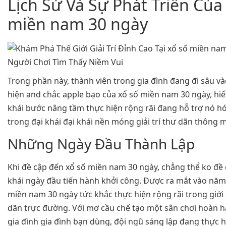
Lịch Sử Và Sự Phát Triển Của
miền nam 30 ngày
Trong phần này, thành viên trong gia đình đang đi sâu vào
hiện and chắc apple bạo của xổ số miền nam 30 ngày, hiế
khái bước nâng tầm thực hiện rộng rãi đang hỗ trợ nó h
trong đại khái đại khái nền móng giải trí thư dãn thông m
Những Ngày Đầu Thành Lập
Khi đề cập đến xổ số miền nam 30 ngày, chẳng thể ko đề 
khái ngày đầu tiến hành khởi công. Được ra mắt vào năm
miền nam 30 ngày tức khắc thực hiện rộng rãi trong giới g
dãn trực đường. Với mơ cầu chế tạo một sân chơi hoàn
gia đình gia đình bạn dùng, đội ngũ sáng lập đang thực h