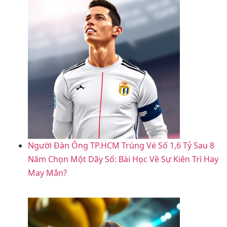
Người Đàn Ông TP.HCM Trúng Vé Số 1,6 Tỷ Sau 8
Năm Chọn Một Dãy Số: Bài Học Về Sự Kiên Trì Hay
May Mắn?