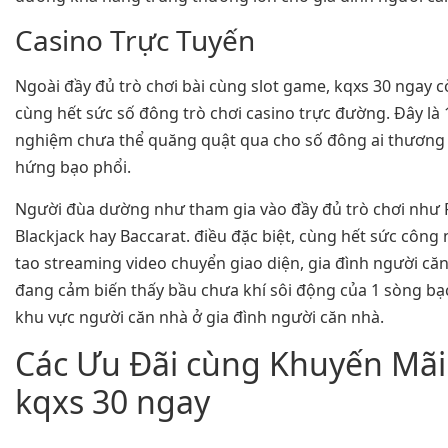
Casino Trực Tuyến
Ngoài đầy đủ trò chơi bài cùng slot game, kqxs 30 ngay c
cùng hết sức số đông trò chơi casino trực đường. Đây là 1
nghiệm chưa thể quăng quật qua cho số đông ai thươn
hứng bạo phổi.
Người đùa dường như tham gia vào đầy đủ trò chơi như R
Blackjack hay Baccarat. điều đặc biệt, cùng hết sức công
tao streaming video chuyển giao diện, gia đình người că
đang cảm biến thấy bầu chưa khí sôi động của 1 sòng bạc
khu vực người căn nhà ở gia đình người căn nhà.
Các Ưu Đãi cùng Khuyến Mãi 
kqxs 30 ngay