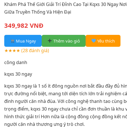
Khám Phá Thế Giới Giải Trí Đỉnh Cao Tại Kqxs 30 Ngay Nơ
Giữa Truyền Thống Và Hiện Đại
349,982 VNĐ
Mua Ngay
Thêm vào giỏ
Yêu thích
★★★★
(28 đánh giá)
công danh
kqxs 30 ngay
kqxs 30 ngay là 1 số ít đông nguồn nơi bắt đầu đầy đủ hìn
trực đường nổi biệt, mang tới diện tích lớn trải nghiệm cá
đình người căn nhà đùa. Với công nghệ thanh tao cùng b
trọng điểm, kqxs 30 ngay chưa chỉ cần đơn thuần là khu 
hình thức giải trí Hơn nữa là cộng đồng cộng đồng kết nố
người căn nhà thương ưng ý trò chơi.