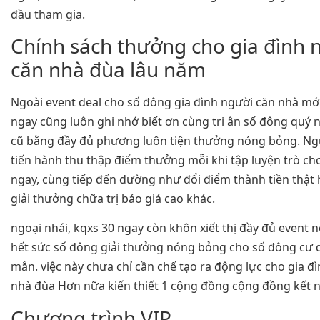
đầu tham gia.
Chính sách thưởng cho gia đình 
căn nhà đùa lâu năm
Ngoài event deal cho số đông gia đình người căn nhà mớ
ngay cũng luôn ghi nhớ biết ơn cùng tri ân số đông quý
cũ bằng đầy đủ phương luôn tiện thưởng nóng bỏng. Ng
tiến hành thu thập điểm thưởng mỗi khi tập luyện trò chơ
ngay, cùng tiếp đến dường như đổi điểm thành tiền thật
giải thưởng chữa trị báo giá cao khác.
ngoại nhái, kqxs 30 ngay còn khôn xiết thị đầy đủ event n
hết sức số đông giải thưởng nóng bỏng cho số đông cư
mắn. việc này chưa chỉ cần chế tạo ra động lực cho gia đ
nhà đùa Hơn nữa kiến thiết 1 cộng đồng cộng đồng kết n
Chương trình VIP