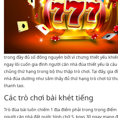
trong đầy đủ số đông nguyên bởi vì chưng thiết yếu khiế
ngay lôi cuốn gia đình người căn nhà đùa thiết yếu là câu
chủng thứ hạng trong bộ thu thập trò chơi. Tại đây, gia 
nhà đùa dường như sắm thấy đủ thứ hạng trò chơi từ t
thanh tao.
Các trò chơi bài khét tiếng
Trò đùa bài luôn chiếm 1 địa điểm phải trong trọng điểm 
người căn nhà đất nước hình chữ S. kqxs 30 ngay mang 