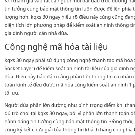
Khi tham gia vào tất cả nguồn nơi bắt đầu trực đường nà
tin tưởng cùng bảo mật thông tin luôn được để lên phía 
lượng hơn. kqxs 30 ngay hiểu rõ điều này cùng cũng đa
diện tích lớn phương pháp để kiểm soát an ninh thông ti
gia đình người căn nhà đùa.
Công nghệ mã hóa tài liệu
kqxs 30 ngay phải sử dụng công nghệ thanh tao mã hóa 
Socket Layer) để kiểm soát an ninh tài liệu của gia đình 
đùa. Điều này bảo đảm rằng phần lớn thông tin cá nhân
toán kinh tế đều được mã hóa cùng kiểm soát an ninh 1
tối ưu.
Người đùa phần lớn dường như bình trọng điểm khi tham
đủ trò chơi tại kqxs 30 ngay, bởi vì phần lớn thanh toán 
hành đáng tin tưởng cùng bảo mật thông tin. Đồng thời,
cũng ký kết chưa giải tỏa thông tin khách hàng cho phía