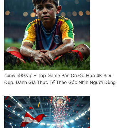
sunwin99.vip – Top Game Bắn Cá Đồ Họa 4K Siêu
Đẹp: Đánh Giá Thực Tế Theo Góc Nhìn Người Dùng