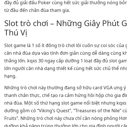
đầy đủ giải đấu Poker cùng hết sức giải thưởng nóng bỏng
từ đầu đến chân đùa tham gia.
Slot trò chơi – Những Giây Phút Gi
Thú Vị
Slot game là 1 số ít đông trò chơi lôi cuốn sự coi sóc của
căn nhà đùa dựa vào tính đơn giản cùng dễ dàng cùng k
thắng lớn. kqxs 30 ngay cấp dưỡng 1 loạt đầy đủ slot gam
lớn người căn nhà dạng thiết kế cùng hết sức chủ thể nh
hạng.
Những trò chơi này thường đang sở hữu card VGA ưng 
thanh chân thực, chế tạo ra cảm hứng hồi hộp cho gia đ
nhà đùa. Một số thứ hạng slot game nổi biệt nhưng kqxs
dưỡng gồm có “Viking’s Quest”, “Treasures of the Nile” c
Fruits”. Những trò chơi này chưa chỉ cần nóng phỏng Hơ
dưỡng khả năng trúng thưởng lớn cho gia đình người că