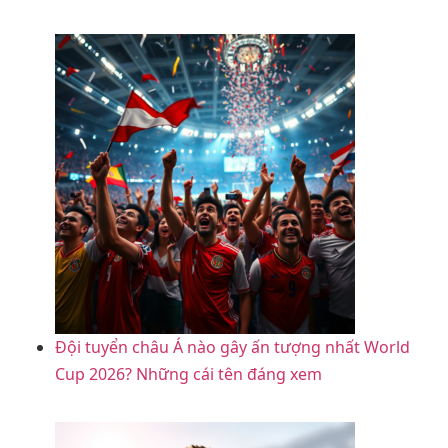
Đội tuyển châu Á nào gây ấn tượng nhất World
Cup 2026? Những cái tên đáng xem