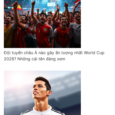
Đội tuyển châu Á nào gây ấn tượng nhất World Cup
2026? Những cái tên đáng xem