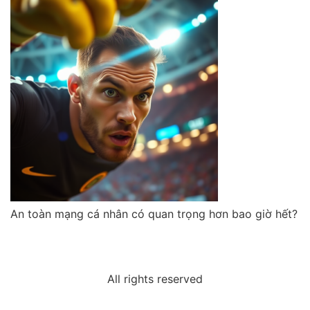
An toàn mạng cá nhân có quan trọng hơn bao giờ hết?
All rights reserved