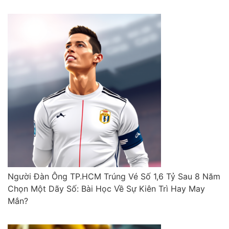
Người Đàn Ông TP.HCM Trúng Vé Số 1,6 Tỷ Sau 8 Năm
Chọn Một Dãy Số: Bài Học Về Sự Kiên Trì Hay May
Mắn?