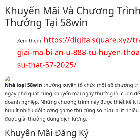
Khuyến Mãi Và Chương Trìn
Thưởng Tại 58win
https://digitalsquare.xyz/t
Xem thêm:
giai-ma-bi-an-u-888-tu-huyen-thoa
su-that-57-2025/
Nhà loại 58win
thường xuyên tổ chức một số chương tr
ngay phổ quát cùng khuyến mãi ngay thưởng lôi cuốn để 
doanh nghiệp. Những chương trình này được thiết kế ít ít
hữu ít nhiều đối tượng game thủ cùng sở hữu lại ít nhiều 
được giải thưởng dung dịch lượng.
Khuyến Mãi Đăng Ký