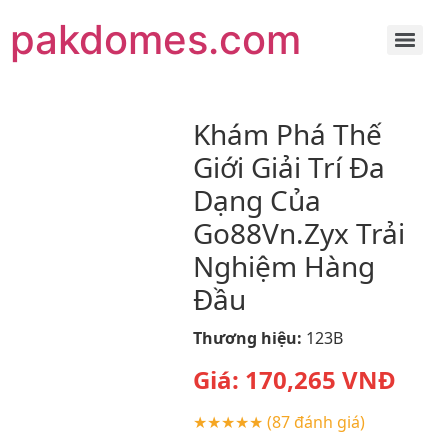
pakdomes.com
Khám Phá Thế
Giới Giải Trí Đa
Dạng Của
Go88Vn.Zyx Trải
Nghiệm Hàng
Đầu
Thương hiệu:
123B
Giá:
170,265
VNĐ
★★★★★
(87 đánh giá)