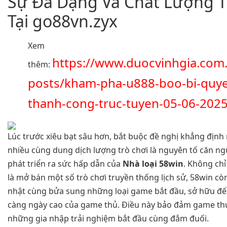
Sự Đa Dạng Và Chất Lượng T
Tại go88vn.zyx
Xem
https://www.duocvinhgia.com
thêm:
posts/kham-pha-u888-boo-bi-quye
thanh-cong-truc-tuyen-05-06-202
Lúc trước xiêu bạt sâu hơn, bắt buộc đề nghị khẳng định r
nhiều cùng dung dịch lượng trò chơi là nguyên tố căn n
phát triển ra sức hấp dẫn của
Nhà loại 58win
. Không chỉ
là mở bán một số trò chơi truyền thống lịch sử, 58win còn
nhật cùng bửa sung những loại game bắt đầu, sở hữu đế
càng ngày cao của game thủ. Điều này bảo đảm game thủ
những gia nhập trải nghiệm bắt đầu cùng đắm đuối.