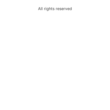
All rights reserved