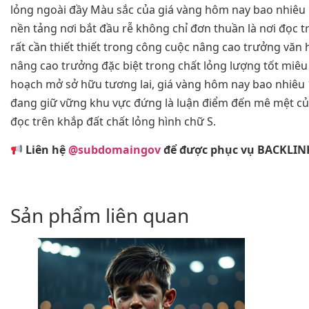
lỏng ngoài đầy Màu sắc của giá vàng hôm nay bao nhiêu 
nền tảng nơi bắt đầu rễ không chỉ đơn thuần là nơi đọc 
rất cần thiết thiết trong công cuộc nâng cao trưởng văn 
nâng cao trưởng đặc biệt trong chất lỏng lượng tốt miêu
hoạch mở sở hữu tương lai, giá vàng hôm nay bao nhiêu 
đang giữ vững khu vực đứng là luận điểm đến mê mệt của
đọc trên khắp đất chất lỏng hình chữ S.
Liên hệ
@subdomaingov
để được phục vụ BACKLINK
Sản phẩm liên quan