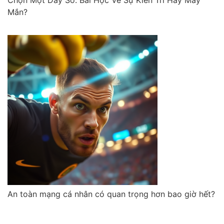
Mắn?
An toàn mạng cá nhân có quan trọng hơn bao giờ hết?