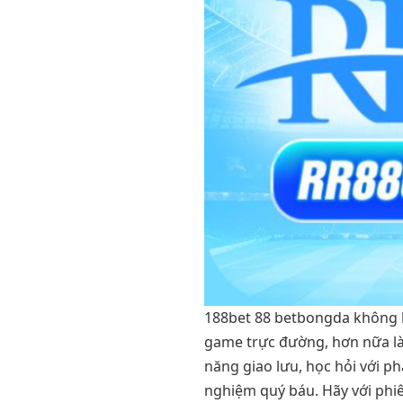
188bet 88 betbongda không k
game trực đường, hơn nữa là
năng giao lưu, học hỏi với ph
nghiệm quý báu. Hãy với phiê