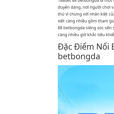
188bet 88 betbongda là một 
duyên dáng, nơi người chơi 
thú vì chưng với nhân kiệt củ
xiết càng nhiều gồm tham gi
88 betbongda siêng sóc sẽn 
càng nhiều giờ khắc tiêu khiể
Đặc Điểm Nổi 
betbongda