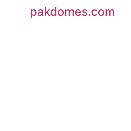
pakdomes.com