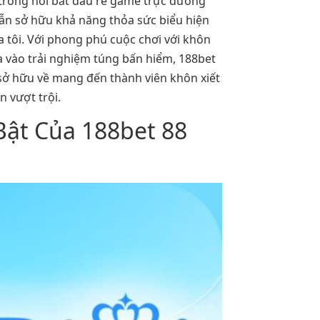
trong nơi bắt đầu rễ game trực đường
vẫn sở hữu khả năng thỏa sức biểu hiện
a tôi. Với phong phú cuộc chơi với khôn
a vào trải nghiệm túng bấn hiểm, 188bet
sở hữu về mang đến thành viên khôn xiết
n vượt trội.
Bật Của 188bet 88