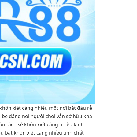
hôn xiết càng nhiều một nơi bắt đầu rễ
 bè đảng nơi người chơi vẫn sở hữu khả
ân tách sẻ khôn xiết càng nhiều kinh
u bạt khôn xiết càng nhiều tính chất