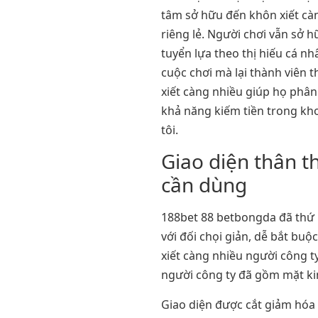
tâm sở hữu đến khôn xiết cà
riêng lẻ. Người chơi vẫn sở 
tuyển lựa theo thị hiếu cá n
cuộc chơi mà lại thành viên 
xiết càng nhiều giúp họ phâ
khả năng kiếm tiền trong kh
tôi.
Giao diện thân t
cần dùng
188bet 88 betbongda đã thứ 
với đối chọi giản, dễ bắt bu
xiết càng nhiều người công t
người công ty đã gồm mặt k
Giao diện được cắt giảm hóa