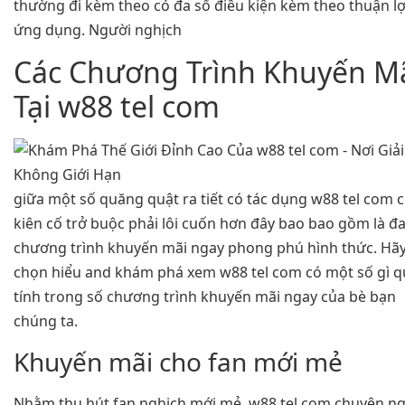
thường đi kèm theo có đa số điều kiện kèm theo thuận lợ
ứng dụng. Người nghịch
Các Chương Trình Khuyến M
Tại w88 tel com
giữa một số quăng quật ra tiết có tác dụng w88 tel com 
kiên cố trở buộc phải lôi cuốn hơn đây bao bao gồm là đa
chương trình khuyến mãi ngay phong phú hình thức. Hãy
chọn hiểu and khám phá xem w88 tel com có một số gì 
tính trong số chương trình khuyến mãi ngay của bè bạn
chúng ta.
Khuyến mãi cho fan mới mẻ
Nhằm thu hút fan nghịch mới mẻ, w88 tel com chuyên n