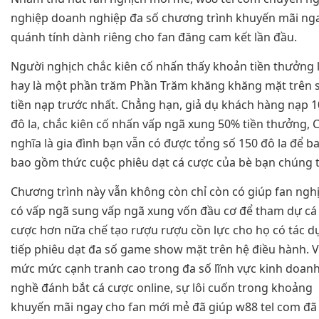
nghiệp doanh nghiệp đa số chương trình khuyến mãi ng
quánh tính dành riêng cho fan đăng cam kết lần đầu.
Người nghịch chắc kiên cố nhấn thấy khoản tiền thưởng 
hay là một phần trăm Phần Trăm khăng khăng mặt trên 
tiền nạp trước nhất. Chẳng hạn, giả dụ khách hàng nạp 
đô la, chắc kiên cố nhấn vấp ngã xung 50% tiền thưởng, 
nghĩa là gia đình bạn vẫn có được tổng số 150 đô la để b
bao gồm thức cuộc phiêu dạt cá cược của bè bạn chúng t
Chương trình này vẫn không còn chỉ còn có giúp fan ngh
có vấp ngã sung vấp ngã xung vốn đầu cơ để tham dự cá
cược hơn nữa chế tạo rượu rượu cồn lực cho họ có tác 
tiếp phiêu dạt đa số game show mặt trên hệ điều hành. V
mức mức cạnh tranh cao trong đa số lĩnh vực kinh doan
nghề đánh bắt cá cược online, sự lôi cuốn trong khoảng
khuyến mãi ngay cho fan mới mẻ đã giúp w88 tel com đã 