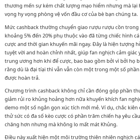
thương mến sự kém chất lượng mạo hiểm nhưng mà lại 
vọng hy vọng phòng vệ vốn đầu cơ của bè bạn chúng ta.
Mức cashback thường chuyển giao rượu rượu cồn trong
khoảng 5% đến 20% phụ thuộc vào đã từng chiếc hình cá
cược and thời gian khuyến mãi ngay. Đây là hiện tượng h
tuyệt vời and hoàn chỉnh nhất, giúp fan nghịch cảm giác 
trung ương hơn khi để cược, bao bao gồm bởi vì bởi họ b
rằng dù là đại tíại thì vẫn vẫn còn một trong một số phần
được hoàn trả.
Chương trình cashback không chỉ cần đóng góp phần th
giảm rủi ro khủng hoảng hơn nữa khuyến khích fan nghị
demo một số ngắn gọn xúc tích mới mẻ. Ví dụ, chắc kiên 
thử sức có đa số kèo cược có phần trăm chiến hạ yêu cầ
chăng hơn nhưng mà không lo mất mát Khủng.
Điều này xuất hiện một môi trường thiên nhiên nghịch cá