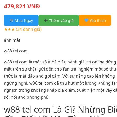
479,821 VNĐ
Mua Ngay
Thêm vào giỏ
Yêu thích
★★★
(34 đánh giá)
ánh mắt
w88 tel com
w88 tel com là một số ít hệ điều hành giải trí online đứng
mặt trên sự thật, gửi đến cho fan trải nghiệm một số th
thức lạ mắt đáo and gợi cảm. Với sự nâng cao lên không
ngừng nghỉ, w88 tel com đã thu hút một lượng Khủng fa
nghịch trong khoảng khắp địa điểm, xuất hiện một vây c
sôi nổi and phong phú.
w88 tel com Là Gì? Những Đ