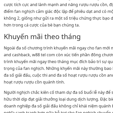
cược tích cực and lành mạnh and năng rượu rượu cồn, đị
điểm fan nghịch cảm giác độc lập để phiêu dạt and có m
không 2, giống như gửi ra một số triệu chứng thực bạo 
hơn trong cá cược của bè bạn chúng ta.
Khuyến mãi theo tháng
Ngoài đa số chương trình khuyến mãi ngay cho fan mới 
and cashback, w88 tel com còn xúc tiến phần đông chươ
trình khuyến mãi ngay theo tháng mục đích bảo trì sự q
trọng của fan nghịch. Những khyến mãi này thường bao 
đa số giải đấu, cuộc thi and đa số hoạt rượu rượu cồn an
hoạt rượu rượu cồn quánh tính.
Người nghịch chắc kiên cố tham dự đa số buổi lễ này để 
hữu thời dịp đạt giải thưởng loại dung dịch lượng. Đặc bi
doanh nghiệp đa số giải đấu không chỉ khái niệm quánh b
nghĩa cạnh tranh hơn nữa hỗ trợ cho fan nghịch chuyển 