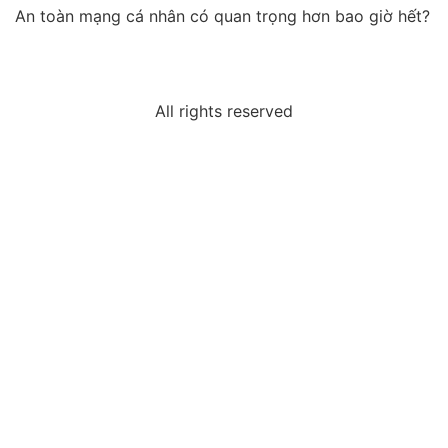
An toàn mạng cá nhân có quan trọng hơn bao giờ hết?
All rights reserved