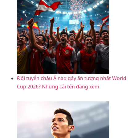
Đội tuyển châu Á nào gây ấn tượng nhất World
Cup 2026? Những cái tên đáng xem