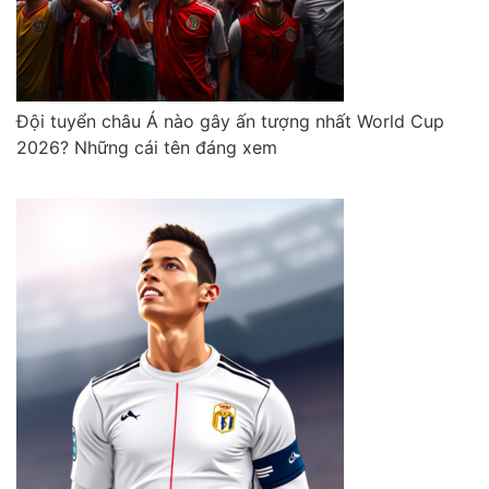
Đội tuyển châu Á nào gây ấn tượng nhất World Cup
2026? Những cái tên đáng xem