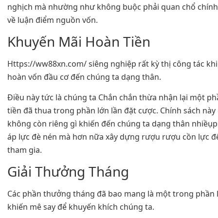
nghịch mà nhường như không buộc phải quan chổ chính
về luận điểm nguồn vốn.
Khuyến Mãi Hoàn Tiền
Https://ww88xn.com/ siêng nghiệp rất kỳ thị công tác kh
hoàn vốn đầu cơ đến chúng ta dạng thân.
Điều này tức là chúng ta Chắn chắn thừa nhận lại một ph
tiền đã thua trong phần lớn lần đặt cược. Chính sách này
không còn riêng gì khiến đến chúng ta dạng thân nhiềụp
áp lực đè nén mà hơn nữa xây dựng rượu rượu cồn lực để
tham gia.
Giải Thưởng Tháng
Các phần thưởng tháng đã bao mang là một trong phần 
khiến mê say để khuyến khích chúng ta.