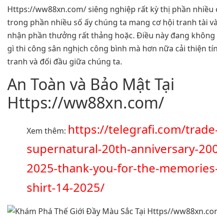
Https://ww88xn.com/ siêng nghiệp rất kỳ thị phần nhiều c
trong phần nhiều số ấy chúng ta mang cơ hội tranh tài v
nhận phần thưởng rất thảng hoặc. Điều này đang không 
gì thi công sân nghịch công bình mà hơn nữa cải thiện tí
tranh và đối đầu giữa chúng ta.
An Toàn và Bảo Mật Tại
Https://ww88xn.com/
https://telegrafi.com/trade
Xem thêm:
supernatural-20th-anniversary-20
2025-thank-you-for-the-memories
shirt-14-2025/