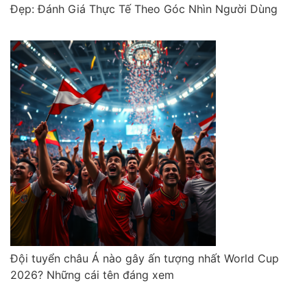
Đẹp: Đánh Giá Thực Tế Theo Góc Nhìn Người Dùng
Đội tuyển châu Á nào gây ấn tượng nhất World Cup
2026? Những cái tên đáng xem