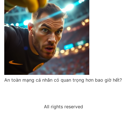
An toàn mạng cá nhân có quan trọng hơn bao giờ hết?
All rights reserved