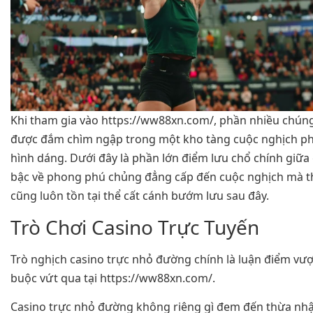
Khi tham gia vào https://ww88xn.com/, phần nhiều chún
được đắm chìm ngập trong một kho tàng cuộc nghịch p
hình dáng. Dưới đây là phần lớn điểm lưu chổ chính giữa
bậc về phong phú chủng đẳng cấp đến cuộc nghịch mà t
cũng luôn tồn tại thể cất cánh bướm lưu sau đây.
Trò Chơi Casino Trực Tuyến
Trò nghịch casino trực nhỏ đường chính là luận điểm vượ
buộc vứt qua tại https://ww88xn.com/.
Casino trực nhỏ đường không riêng gì đem đến thừa nhậ