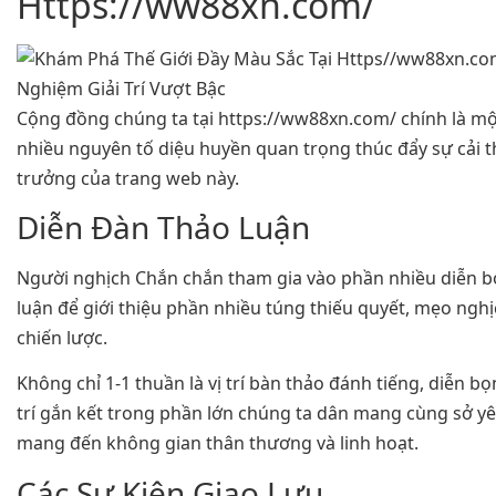
Https://ww88xn.com/
Cộng đồng chúng ta tại https://ww88xn.com/ chính là m
nhiều nguyên tố diệu huyền quan trọng thúc đẩy sự cải t
trưởng của trang web này.
Diễn Đàn Thảo Luận
Người nghịch Chắn chắn tham gia vào phần nhiều diễn b
luận để giới thiệu phần nhiều túng thiếu quyết, mẹo nghị
chiến lược.
Không chỉ 1-1 thuần là vị trí bàn thảo đánh tiếng, diễn bọn
trí gắn kết trong phần lớn chúng ta dân mang cùng sở yê
mang đến không gian thân thương và linh hoạt.
Các Sự Kiện Giao Lưu