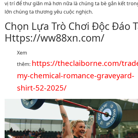
vị trí để thư giãn mà hơn nữa là chúng ta bè gắn kết tro
lớn chúng ta thương yêu cuộc nghịch.
Chọn Lựa Trò Chơi Độc Đáo T
Https://ww88xn.com/
Xem
https://theclaiborne.com/trad
thêm:
my-chemical-romance-graveyard-
shirt-52-2025/