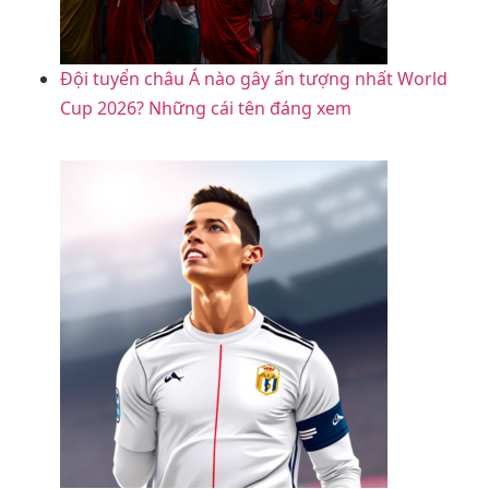
Đội tuyển châu Á nào gây ấn tượng nhất World
Cup 2026? Những cái tên đáng xem