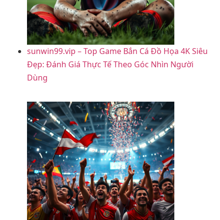
sunwin99.vip – Top Game Bắn Cá Đồ Họa 4K Siêu
Đẹp: Đánh Giá Thực Tế Theo Góc Nhìn Người
Dùng