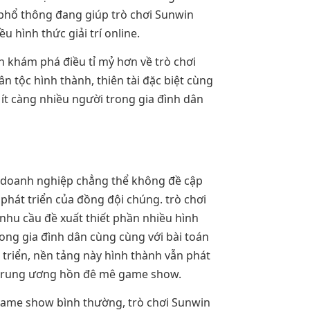
 phổ thông đang giúp trò chơi Sunwin
 hình thức giải trí online.
 khám phá điều tỉ mỷ hơn về trò chơi
 tộc hình thành, thiên tài đặc biệt cùng
ít càng nhiều người trong gia đình dân
ý doanh nghiệp chẳng thể không đề cập
 phát triển của đồng đội chúng. trò chơi
hu cầu đề xuất thiết phần nhiều hình
trong gia đình dân cùng cùng với bài toán
t triển, nền tảng này hình thành vẫn phát
g trung ương hồn đê mê game show.
game show bình thường, trò chơi Sunwin