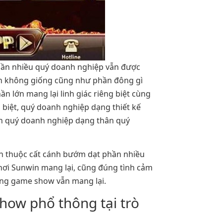
phần nhiều quý doanh nghiệp vẫn được
n không giống cũng như phần đông gì
n lớn mang lại linh giác riêng biệt cùng
 biệt, quý doanh nghiệp dạng thiết kế
h quý doanh nghiệp dạng thân quý
n thuộc cất cánh bướm dạt phần nhiều
chơi Sunwin mang lại, cũng đúng tình cảm
ừng game show vẫn mang lại.
how phổ thông tại trò