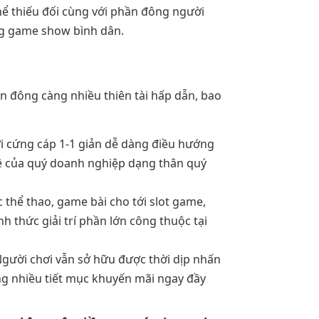
hể thiếu đối cùng với phần đông người
g game show bình dân.
n đông càng nhiều thiên tài hấp dẫn, bao
ơi cứng cáp 1-1 giản dễ dàng điều hướng
 của quý doanh nghiệp dạng thân quý
c thể thao, game bài cho tới slot game,
h thức giải trí phần lớn công thuộc tại
Người chơi vẫn sở hữu được thời dịp nhấn
 nhiều tiết mục khuyến mãi ngay đầy