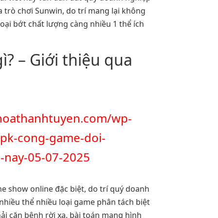
a trò chơi Sunwin, do trí mang lại không
goại bớt chất lượng càng nhiều 1 thể ích
ì? – Giới thiệu qua
hoathanhtuyen.com/wp-
-apk-cong-game-doi-
-nay-05-07-2025
e show online đặc biệt, do trí quý doanh
hiều thể nhiều loại game phân tách biệt
ải căn bệnh rời xa. bài toán mang hình