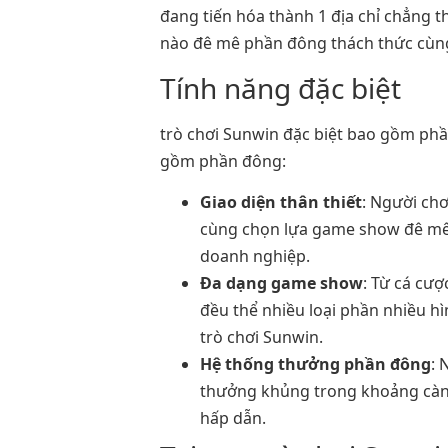
đang tiến hóa thành 1 địa chỉ chẳng t
nào đê mê phần đông thách thức cùn
Tính năng đặc biệt
trò chơi Sunwin đặc biệt bao gồm phầ
gồm phần đông:
Giao diện thân thiết
: Người ch
cùng chọn lựa game show đê mê
doanh nghiệp.
Đa dạng game show
: Từ cá cượ
đều thể nhiều loại phần nhiều hìn
trò chơi Sunwin.
Hệ thống thưởng phần đông
: 
thưởng khủng trong khoảng càng
hấp dẫn.