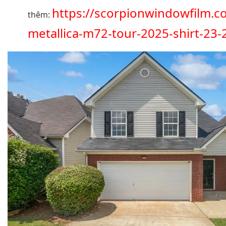
https://scorpionwindowfilm.c
thêm:
metallica-m72-tour-2025-shirt-23-