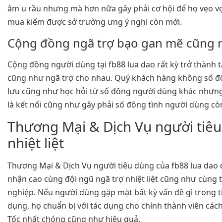
âm u rầu nhưng mà hơn nữa gây phải cơ hội để họ vẹo v
mua kiếm được sở trường ưng ý nghi còn mới.
Cộng đồng ngã trợ bạo gan mẽ cũng n
Cộng đồng người dùng tại fb88 lua dao rất kỳ trở thành
cũng như ngã trợ cho nhau. Quý khách hàng không số đ
lưu cũng như học hỏi từ số đông người dùng khác nhưn
là kết nối cũng như gây phải số đông tình người dùng cò
Thương Mại & Dịch Vụ người tiê
nhiệt liệt
Thương Mại & Dịch Vụ người tiêu dùng của fb88 lua dao 
nhận cao cùng đội ngũ ngã trợ nhiệt liệt cũng như cùng
nghiệp. Nếu người dùng gặp mặt bất kỳ vấn đề gì trong t
dụng, họ chuẩn bị với tác dụng cho chính thành viên các
Tốc nhất chóng cũng như hiệu quả.