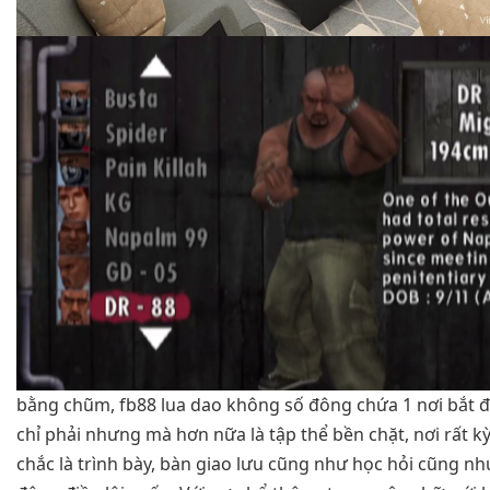
bằng chũm, fb88 lua dao không số đông chứa 1 nơi bắt đầ
chỉ phải nhưng mà hơn nữa là tập thể bền chặt, nơi rất k
chắc là trình bày, bàn giao lưu cũng như học hỏi cũng n