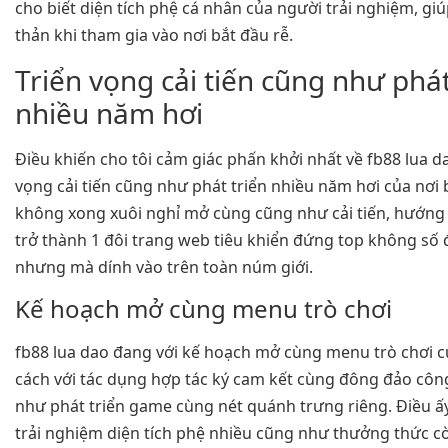
cho biết diện tích phệ cá nhân của người trải nghiệm, giú
thản khi tham gia vào nơi bắt đầu rễ.
Triển vọng cải tiến cũng như phát
nhiều năm hơi
Điều khiến cho tôi cảm giác phấn khởi nhất về fb88 lua da
vọng cải tiến cũng như phát triển nhiều năm hơi của nơi 
không xong xuôi nghỉ mở cùng cũng như cải tiến, hướng 
trở thành 1 đôi trang web tiêu khiển đứng top không số
nhưng mà dính vào trên toàn núm giới.
Kế hoạch mở cùng menu trò chơi
fb88 lua dao đang với kế hoạch mở cùng menu trò chơi
cách với tác dụng hợp tác ký cam kết cùng đông đảo công
như phát triển game cùng nét quánh trưng riêng. Điều ấ
trải nghiệm diện tích phệ nhiều cũng như thưởng thức c