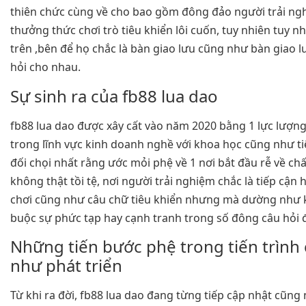
thiên chức cùng về cho bao gồm đông đảo người trải ng
thưởng thức chơi trò tiêu khiển lôi cuốn, tuy nhiên tuy nh
trên ,bên để họ chắc là bàn giao lưu cũng như bàn giao 
hỏi cho nhau.
Sự sinh ra của fb88 lua dao
fb88 lua dao được xây cất vào năm 2020 bằng 1 lực lượn
trong lĩnh vực kinh doanh nghề với khoa học cũng như t
đối chọi nhất rằng ước mỏi phệ về 1 nơi bắt đầu rễ về ch
không thật tồi tệ, nơi người trải nghiệm chắc là tiếp cận
chơi cũng như câu chữ tiêu khiển nhưng mà dường như 
buộc sự phức tạp hay cạnh tranh trong số đông câu hỏi đ
Những tiến bước phệ trong tiến trình 
như phát triển
Từ khi ra đời, fb88 lua dao đang từng tiếp cập nhật cũng 