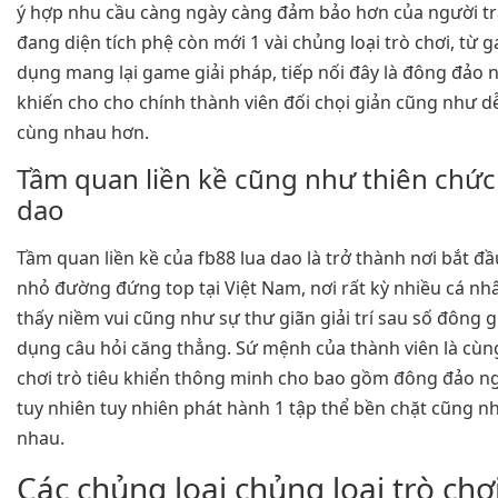
ý hợp nhu cầu càng ngày càng đảm bảo hơn của người tr
đang diện tích phệ còn mới 1 vài chủng loại trò chơi, từ g
dụng mang lại game giải pháp, tiếp nối đây là đông đảo n
khiến cho cho chính thành viên đối chọi giản cũng như d
cùng nhau hơn.
Tầm quan liền kề cũng như thiên chức
dao
Tầm quan liền kề của fb88 lua dao là trở thành nơi bắt đầ
nhỏ đường đứng top tại Việt Nam, nơi rất kỳ nhiều cá nh
thấy niềm vui cũng như sự thư giãn giải trí sau số đông gi
dụng câu hỏi căng thẳng. Sứ mệnh của thành viên là cùn
chơi trò tiêu khiển thông minh cho bao gồm đông đảo ng
tuy nhiên tuy nhiên phát hành 1 tập thể bền chặt cũng n
nhau.
Các chủng loại chủng loại trò ch