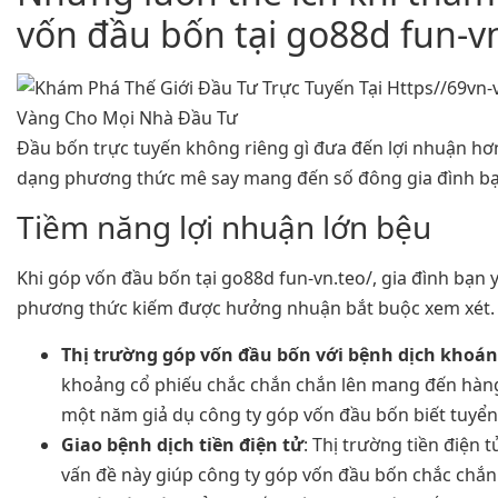
vốn đầu bốn tại go88d fun-v
Đầu bốn trực tuyến không riêng gì đưa đến lợi nhuận hơ
dạng phương thức mê say mang đến số đông gia đình bạ
Tiềm năng lợi nhuận lớn bệu
Khi góp vốn đầu bốn tại go88d fun-vn.teo/, gia đình bạn 
phương thức kiếm được hưởng nhuận bắt buộc xem xét.
Thị trường góp vốn đầu bốn với bệnh dịch khoán
khoảng cổ phiếu chắc chắn chắn lên mang đến hàn
một năm giả dụ công ty góp vốn đầu bốn biết tuyể
Giao bệnh dịch tiền điện tử
: Thị trường tiền điện t
vấn đề này giúp công ty góp vốn đầu bốn chắc chắn