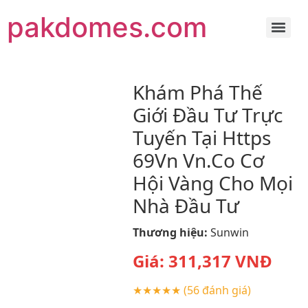
pakdomes.com
Khám Phá Thế
Giới Đầu Tư Trực
Tuyến Tại Https
69Vn Vn.Co Cơ
Hội Vàng Cho Mọi
Nhà Đầu Tư
Thương hiệu:
Sunwin
Giá:
311,317
VNĐ
★★★★★
(56 đánh giá)