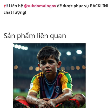
Liên hệ
@subdomaingov
để được phục vụ BACKLIN
chất lượng!
Sản phẩm liên quan