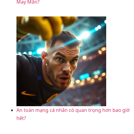
May Mắn?
An toàn mạng cá nhân có quan trọng hơn bao giờ
hết?