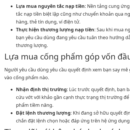
Lựa mua nguyên tắc nạp tiền
: Nền tảng cung ứn
tắc nạp tiền biệt lập cũng như chuyển khoản qua 
hàng, thẻ tín dụng, ví điện tử.
Thực hiện thương lượng nạp tiền
: Sau khi mua ng
bạn yêu cầu dùng đang yêu cầu tuân theo hướng dẫ
thương lượng.
Lựa mua cống phẩm góp vốn đầ
Người yêu cầu dùng yêu cầu quyết định xem bạn say mê
vào cống phẩm nào.
Nhận định thị trường
: Lúc trước quyết định, bạn 
cứu vớt với khảo gần cạnh thực trạng thị trường để
phẩm tiềm năng.
Đặt lệnh thương lượng
: Khi đang sở hữu quyết đị
chắn đặt lệnh chọn hoặc đáp ứng trên hệ ứng dụng