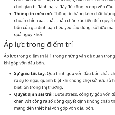
chọi giản bị đánh bại vì đầy đủ công ty góp vốn đầu
Thông tin méo mó
: Thông tin hàng kém chất lượn
chuẩn chỉnh xác chắc chắn chắn xúc tiến đến quyết
bốn của gia đình bạn tiêu yêu cầu dùng, sở hữu ma
quả nguy khốn.
Áp lực trọng điểm trí
Áp lực trọng điểm trí là 1 trong những vấn đề quan trọng
khi góp vốn đầu bốn.
Sự giấu tất tay
: Quá trình góp vốn đầu bốn chắc ch
ra sự lo ngại, quánh biệt khi chống chọi sở hữu sở
biệt lớn trong thị trường.
Quyết định sai trái
: Dưới stress, công ty góp vốn 
chắn vứt công ra số đông quyết định không chấp th
mang đến thiệt hại vốn góp vốn đầu bốn.