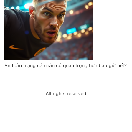
An toàn mạng cá nhân có quan trọng hơn bao giờ hết?
All rights reserved