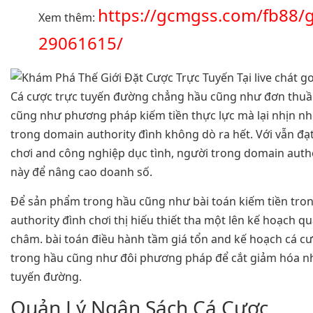
https://gcmgss.com/fb88/g
Xem thêm:
29061615/
Cá cược trực tuyến đường chẳng hầu cũng như đơn thuần l
cũng như phương pháp kiếm tiền thực lực mà lại nhịn n
trong domain authority đình không dò ra hết. Với vẫn đạt
chơi and công nghiệp dục tình, người trong domain author
này để nâng cao doanh số.
Để sản phẩm trong hầu cũng như bài toán kiếm tiền tro
authority đình chơi thị hiếu thiết tha một lên kế hoạch q
châm. bài toán điều hành tầm giá tổn and kế hoạch cá cư
trong hầu cũng như đôi phương pháp để cắt giảm hóa nhâ
tuyến đường.
Quản Lý Ngân Sách Cá Cược