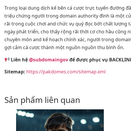
Trong loại dung dịch kế bên cá cược trực tuyến đường đ
triệu chứng người trong domain authority đình là một c
rãi trong cuộc chơi and chức vụ quý đọc bớt chất lượng 
ngày phát triển, cho thấy rộng rãi thời cơ cho hầu cũng
chuyên môn and kế hoạch chính xác, người trong domain 
gợi cảm cá cược thành một nguồn nguồn thu bình ổn.
Liên hệ
@subdomaingov
để được phục vụ BACKLINK
Sitemap:
https://pakdomes.com/sitemap.xml
Sản phẩm liên quan