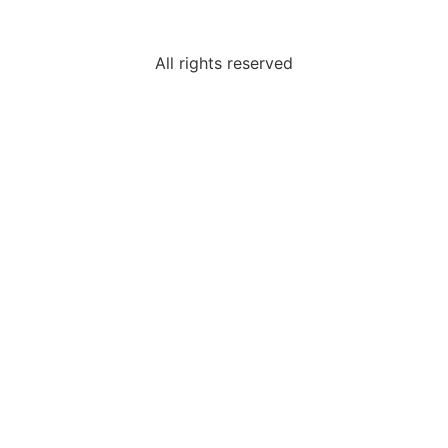
All rights reserved