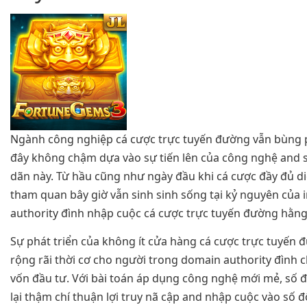
Ngành công nghiệp cá cược trực tuyến đường vẫn bùng
đây không chậm dựa vào sự tiến lên của công nghệ and sự
dãn này. Từ hầu cũng như ngày đầu khi cá cược đầy đủ d
tham quan bây giờ vẫn sinh sinh sống tại kỷ nguyên của 
authority đình nhập cuộc cá cược trực tuyến đường hằng
Sự phát triển của không ít cửa hàng cá cược trực tuyến
rộng rãi thời cơ cho người trong domain authority đình 
vốn đầu tư. Với bài toán áp dụng công nghệ mới mẻ, số
lại thậm chí thuận lợi truy nã cập and nhập cuộc vào số đ