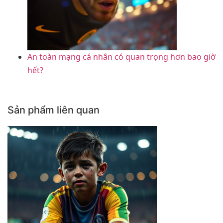
An toàn mạng cá nhân có quan trọng hơn bao giờ
hết?
Sản phẩm liên quan