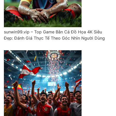
sunwin99.vip – Top Game Bắn Cá Đồ Họa 4K Siêu
Đẹp: Đánh Giá Thực Tế Theo Góc Nhìn Người Dùng