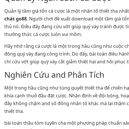
Quản lý tầm giá tổn cá cược là một nhân tố thiết tha nhấ
chát go88
. Người chơi đề xuất download một tầm giá tổn 
thủ nó. Điều đấy đang cứu vớt giúp quý vày tránh được tì
thưởng thức cá cược luôn vui mồm.
Hãy nhớ rằng cá cược là một trong hầu cũng như cuộc c
đông quý vày đang công trình. Do đấy, bài toán điều hành
chí cứu vớt giúp quý vày cắt giảm thiệt hại and hồi phục t
Nghiên Cứu and Phân Tích
Một trong hầu cũng như túng quyết thiết tha để chiến ha
khía cạnh thuở đầu đặt cược. Nhận định về đội bóng, ho
đây không chậm and số đông nhân tố khác mà lại thậm ch
thiết tha.
bài toán thâu tóm tuyên cha một phương pháp chuẩn xác