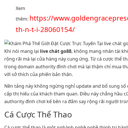
Xem
https://www.goldengracepres
thêm:
th-n-t-i-28060154/
Khi nói mang lại
live chát go88
, không mang nhân tài kh
rộng rãi mà lại cửa hàng này cung ứng. Từ cá cược thể t
trong domain authority đình chơi mà lại thậm chí mua t
với sở thích của phiên bản thân.
Nền tảng này không ngừng nghỉ update and bổ sung số 
cấp thị hiếu của khách tham quan. Điều này chẳng hầu 
authority đình chơi kế bên ra đắm say rộng rãi người tr
Cá Cược Thể Thao
Cá cược thể thao là một nghành nghề nghề thịnh trị hành