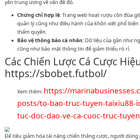
yên trung ương về vấn đề đó.
Chứng chỉ hợp lệ
: Trang web hoạt rượu cồn đùa giỡ
quản lý cũng như điều hành của khôn xiết phổ biến
thẩm quyền.
Bảo vệ thông báo cá nhân
: Dữ liệu của gần như 
cũng như bảo mật thông tin để giảm thiểu rò rỉ.
Các Chiến Lược Cá Cược Hiệu
https://sbobet.futbol/
https://marinabusinesses
Xem thêm:
posts/to-bao-truc-tuyen-taixiu88-i
tuc-doc-dao-ve-ca-cuoc-truc-tuye
Để tiêu giảm hóa tài năng chiến thắng cược, người dùng 