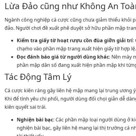
Lừa Đảo cũng như Không An Toà
Ngành công nghiệp cá cược cũng chưa giảm thiểu khỏi p
đảo. Người chơi đề xuất phê duyệt sở hữu phần mập tra
Kiểm tra giấy tờ hoạt rượu cồn đùa giỡn giải trí
:
chạm̀o vào phần mập trang xuất hiện giấy tờ hợp lệ
Đọc đánh báo giá từ người dùng khác
: Nên mày 
phần mập dân số đang xuất hiện phần mập khi từng
Tác Động Tâm Lý
Cá cược kiên ráng gây liên hệ mập mang lại trung ương 
Khi để tình yêu chi phối, người dùng đối chọi giản dễ d
kiên quyết sai trái.
Nghiện bài bạc
: Các phần mập loại người dùng ở ki
nghiện bài bạc, gây liên hệ mang lại thị trường cá
tài thiết yếu.