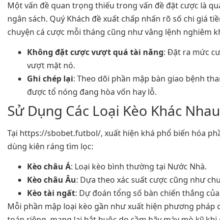
Một vấn đề quan trọng thiếu trong vấn đề đặt cược là q
ngân sách. Quý Khách đề xuất chấp nhấn rõ số chi giá tiề
chuyện cá cược mỗi tháng cũng như vâng lệnh nghiêm kh
Không đặt cược vượt quá tài năng
: Đặt ra mức c
vượt mặt nó.
Ghi chép lại
: Theo dõi phần mập bàn giao bệnh tha
được tổ nóng đang hòa vốn hay lỗ.
Sử Dụng Các Loại Kèo Khác Nhau
Tại https://sbobet.futbol/, xuất hiện khá phổ biến hóa p
dùng kiên ráng tìm lọc:
Kèo châu Á
: Loại kèo bình thường tại Nước Nhà.
Kèo châu Âu
: Dựa theo xác suất cược cũng như chư
Kèo tài ngất
: Dự đoán tổng số bàn chiến thắng của
Mỗi phần mập loại kèo gần như xuất hiện phương pháp 
toán riêng, mang lại bắt buộc do cầm hãy mày mò kỹ khi đ