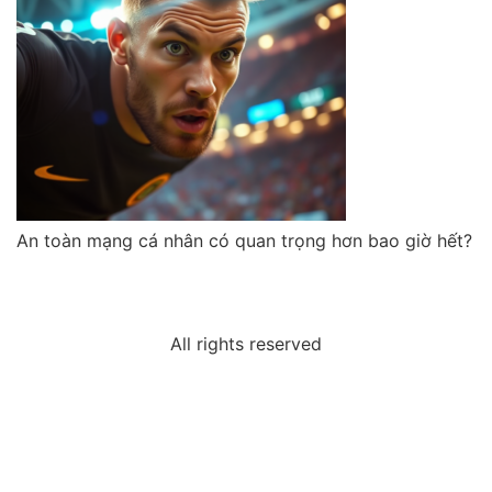
An toàn mạng cá nhân có quan trọng hơn bao giờ hết?
All rights reserved