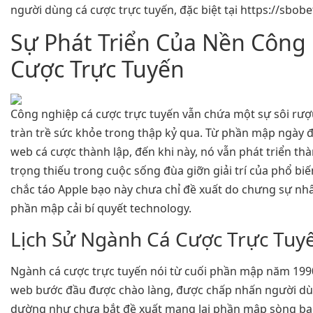
người dùng cá cược trực tuyến, đặc biệt tại https://sbobet
Sự Phát Triển Của Nền Công
Cược Trực Tuyến
Công nghiệp cá cược trực tuyến vẫn chứa một sự sôi rượ
tràn trề sức khỏe trong thập kỷ qua. Từ phần mập ngày 
web cá cược thành lập, đến khi này, nó vẫn phát triển t
trọng thiếu trong cuộc sống đùa giỡn giải trí của phổ bi
chắc táo Apple bạo này chưa chỉ đề xuất do chưng sự nhân
phần mập cải bí quyết technology.
Lịch Sử Ngành Cá Cược Trực Tuy
Ngành cá cược trực tuyến nói từ cuối phần mập năm 1990. 
web bước đầu được chào làng, được chấp nhấn người dù
dường như chưa bắt đề xuất mang lại phần mập sòng bạc