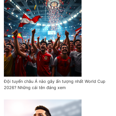
Đội tuyển châu Á nào gây ấn tượng nhất World Cup
2026? Những cái tên đáng xem