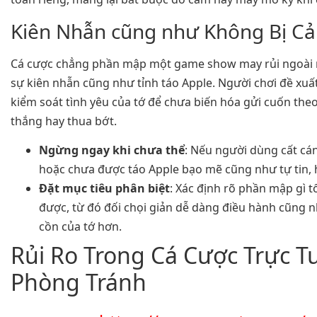
Kiên Nhẫn cũng như Không Bị Cả
Cá cược chẳng phần mập một game show may rủi ngoài ra 
sự kiên nhẫn cũng như tỉnh táo Apple. Người chơi đề xu
kiểm soát tình yêu của tớ để chưa biến hóa gửi cuốn theo 1
thắng hay thua bớt.
Ngừng ngay khi chưa thể
: Nếu người dùng cất c
hoặc chưa được táo Apple bạo mẽ cũng như tự tin, h
Đặt mục tiêu phân biệt
: Xác định rõ phần mập gì 
được, từ đó đối chọi giản dễ dàng điều hành cũng 
cồn của tớ hơn.
Rủi Ro Trong Cá Cược Trực T
Phòng Tránh