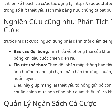
ít ít lên kế hoạch cá cược tác dụng tại https://sbobet.futb
trong số ít ít thiết yếu sách mà bằng hữu chúng ta bắt bu
Nghiên Cứu cũng như Phân Tích 
Cược
trước khi đặt cược, người dùng phải dành thời điểm để ng
Báo cáo đội bóng
: Tìm hiểu về phong thái của khôn
bóng khi đầu cuộc chiến diễn ra.
Tin tức thể thao
: Theo dõi phần mập thông báo tiê
ảnh hưởng mang lại chạm mặt chấn thương, chuần,
huấn luyện.
Điều này giúp mang lại thiết yếu tổ nóng gửi bỏ cô
chuẩn chỉnh mực hơn cũng như giảm thiểu rủi ro k
Quản Lý Ngân Sách Cá Cược