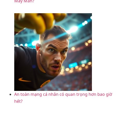
May Mắn?
An toàn mạng cá nhân có quan trọng hơn bao giờ
hết?