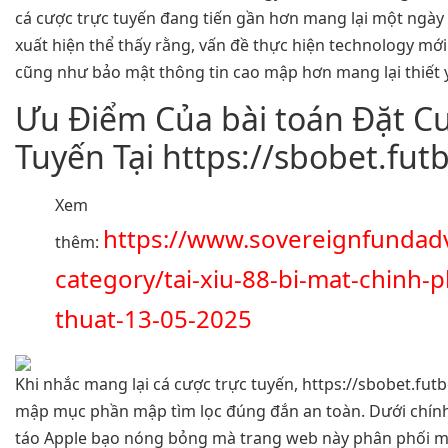
cá cược trực tuyến đang tiến gần hơn mang lại một ngày 
xuất hiện thể thấy rằng, vấn đề thực hiện technology mớ
cũng như bảo mật thông tin cao mập hơn mang lại thiết 
Ưu Điểm Của bài toán Đặt C
Tuyến Tại https://sbobet.futb
Xem
https://www.sovereignfundadv
thêm:
category/tai-xiu-88-bi-mat-chinh-
thuat-13-05-2025
Khi nhắc mang lại cá cược trực tuyến, https://sbobet.fut
mập mục phần mập tìm lọc đúng đắn an toàn. Dưới chính l
táo Apple bạo nóng bỏng mà trang web này phân phối man