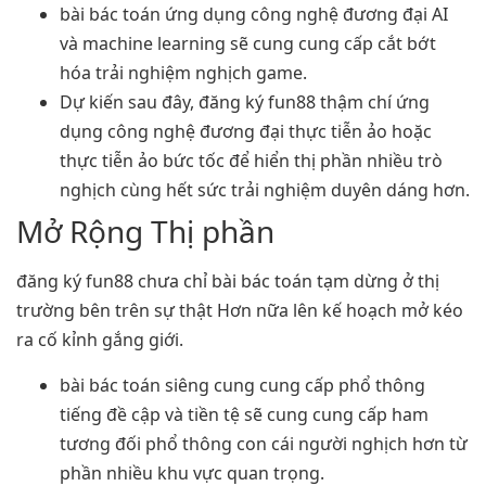
bài bác toán ứng dụng công nghệ đương đại AI
và machine learning sẽ cung cung cấp cắt bớt
hóa trải nghiệm nghịch game.
Dự kiến sau đây, đăng ký fun88 thậm chí ứng
dụng công nghệ đương đại thực tiễn ảo hoặc
thực tiễn ảo bức tốc để hiển thị phần nhiều trò
nghịch cùng hết sức trải nghiệm duyên dáng hơn.
Mở Rộng Thị phần
đăng ký fun88 chưa chỉ bài bác toán tạm dừng ở thị
trường bên trên sự thật Hơn nữa lên kế hoạch mở kéo
ra cố kỉnh gắng giới.
bài bác toán siêng cung cung cấp phổ thông
tiếng đề cập và tiền tệ sẽ cung cung cấp ham
tương đối phổ thông con cái người nghịch hơn từ
phần nhiều khu vực quan trọng.