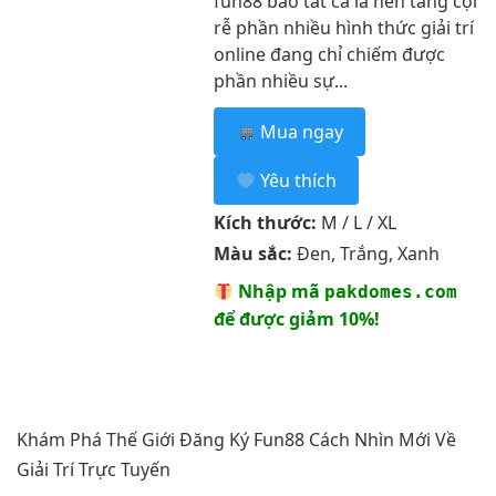
fun88 bao tất cả là nền tảng cội
rễ phần nhiều hình thức giải trí
online đang chỉ chiếm được
phần nhiều sự...
Mua ngay
Yêu thích
Kích thước:
M / L / XL
Màu sắc:
Đen, Trắng, Xanh
Nhập mã
pakdomes.com
để được giảm 10%!
Khám Phá Thế Giới Đăng Ký Fun88 Cách Nhìn Mới Về
Giải Trí Trực Tuyến