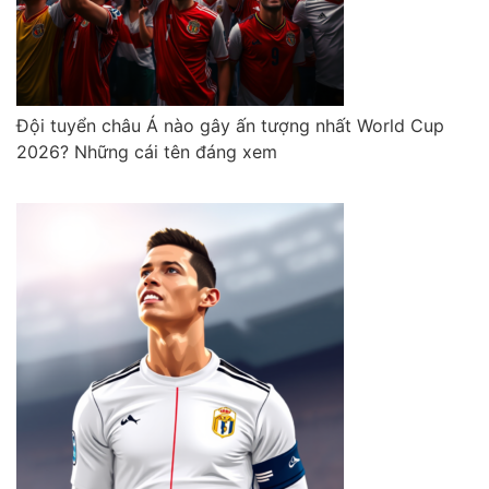
Đội tuyển châu Á nào gây ấn tượng nhất World Cup
2026? Những cái tên đáng xem