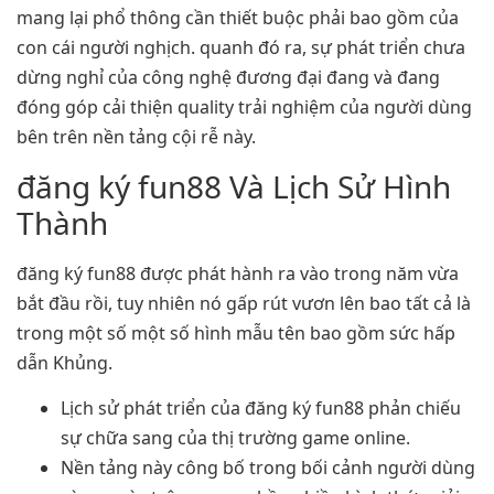
mang lại phổ thông cần thiết buộc phải bao gồm của
con cái người nghịch. quanh đó ra, sự phát triển chưa
dừng nghỉ của công nghệ đương đại đang và đang
đóng góp cải thiện quality trải nghiệm của người dùng
bên trên nền tảng cội rễ này.
đăng ký fun88 Và Lịch Sử Hình
Thành
đăng ký fun88 được phát hành ra vào trong năm vừa
bắt đầu rồi, tuy nhiên nó gấp rút vươn lên bao tất cả là
trong một số một số hình mẫu tên bao gồm sức hấp
dẫn Khủng.
Lịch sử phát triển của đăng ký fun88 phản chiếu
sự chữa sang của thị trường game online.
Nền tảng này công bố trong bối cảnh người dùng