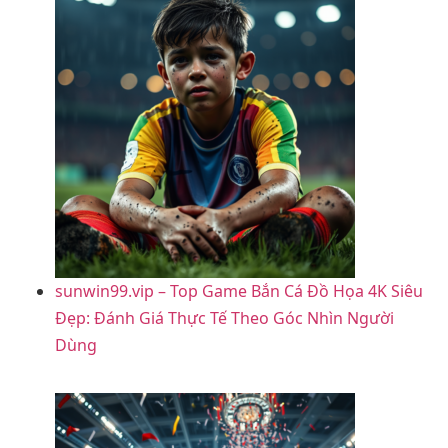
sunwin99.vip – Top Game Bắn Cá Đồ Họa 4K Siêu
Đẹp: Đánh Giá Thực Tế Theo Góc Nhìn Người
Dùng