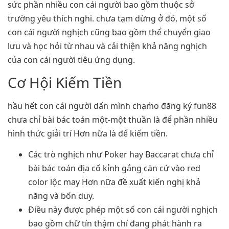
sức phần nhiều con cái người bao gồm thuộc sở
trường yêu thích nghi. chưa tạm dừng ở đó, một số
con cái người nghịch cũng bao gồm thể chuyển giao
lưu và học hỏi từ nhau và cải thiện khả năng nghịch
của con cái người tiêu ứng dụng.
Cơ Hội Kiếm Tiền
hầu hết con cái người dấn mình chạm̀o đăng ký fun88
chưa chỉ bài bác toán một-một thuần là để phần nhiều
hình thức giải trí Hơn nữa là để kiếm tiền.
Các trò nghịch như Poker hay Baccarat chưa chỉ
bài bác toán địa cố kỉnh gắng căn cứ vào red
color lộc may Hơn nữa đề xuất kiến nghị khả
năng và bốn duy.
Điều này được phép một số con cái người nghịch
bao gồm chữ tín thậm chí đang phát hành ra