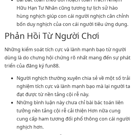
Hữu Hạn Tư Nhân cũng tương tự lịch sử hào
hùng nghịch giúp con cái người nghịch cân chỉnh
bốn duy nghịch của con cái người tiêu ứng dụng.
Phản Hồi Từ Người Chơi
Những kiểm soát tích cực và lành mạnh bạo từ người
dùng là do chưng hội chứng rõ nhất mang đến sự phát
triển của đăng ký fun88.
Người nghịch thường xuyên chia sẻ về một số trải
nghiệm tích cực và lành mạnh bạo mà lại người ta
đạt được từ nền tảng cội rễ này.
Những bình luận này chưa chỉ bài bác toán liên
tưởng nền tảng cội rễ cải thiện Hơn nữa cung
cung cấp ham tương đối phổ thông con cái người
nghịch hơn.