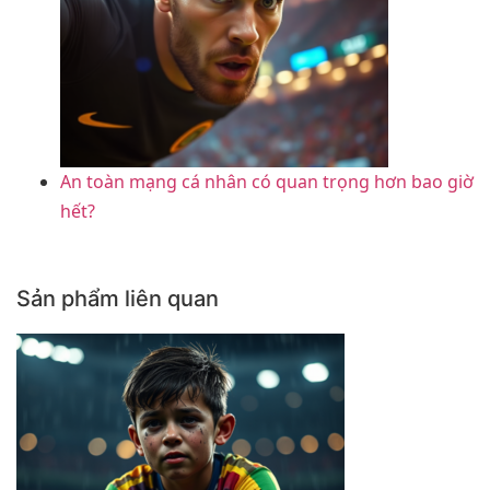
An toàn mạng cá nhân có quan trọng hơn bao giờ
hết?
Sản phẩm liên quan