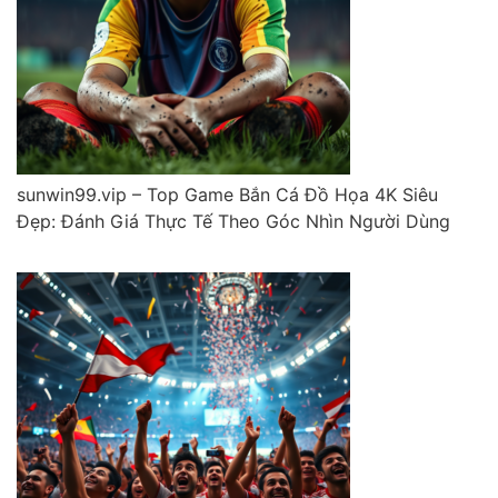
sunwin99.vip – Top Game Bắn Cá Đồ Họa 4K Siêu
Đẹp: Đánh Giá Thực Tế Theo Góc Nhìn Người Dùng