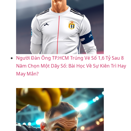
Người Đàn Ông TP.HCM Trúng Vé Số 1,6 Tỷ Sau 8
Năm Chọn Một Dãy Số: Bài Học Về Sự Kiên Trì Hay
May Mắn?