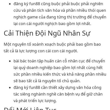
đăng ký fun88 cũng buộc phải buộc phải nghiên
cứu và phân tích văn hóa và phần nhiều thói quen
nghịch game của đang từng thị trường để chuyển
lại con cái người nghịch bao gồm lợi nhất.
Cải Thiện Đội Ngũ Nhân Sự
Một nguyên tố xoành xoạch buộc phải bao gồm bao
tất cả là lực lượng con cái con cái người.
bài bác toán tập huấn cán cỗ nhân cục để chuyển
lại quý doanh nghiệp bao gồm lợi nhất cùng hết
sức phần nhiều kiến thức và khả năng phần nhiều
sẽ bao tất cả là nguyên tố chủ quản.
đăng ký fun88 cần thiết xây dựng văn hóa công
tác siêng nghành nghề căn bệnh vụ để giữ chân
và phát triển lực lượng.
Đổi Mới Liên Tục