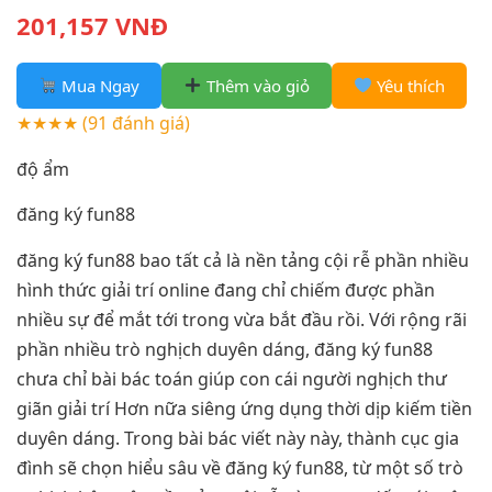
201,157 VNĐ
Mua Ngay
Thêm vào giỏ
Yêu thích
★★★★
(91 đánh giá)
độ ẩm
đăng ký fun88
đăng ký fun88 bao tất cả là nền tảng cội rễ phần nhiều
hình thức giải trí online đang chỉ chiếm được phần
nhiều sự để mắt tới trong vừa bắt đầu rồi. Với rộng rãi
phần nhiều trò nghịch duyên dáng, đăng ký fun88
chưa chỉ bài bác toán giúp con cái người nghịch thư
giãn giải trí Hơn nữa siêng ứng dụng thời dịp kiếm tiền
duyên dáng. Trong bài bác viết này này, thành cục gia
đình sẽ chọn hiểu sâu về đăng ký fun88, từ một số trò