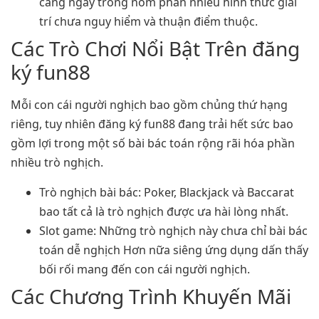
càng ngày trông nom phần nhiều hình thức giải
trí chưa nguy hiểm và thuận điểm thuộc.
Các Trò Chơi Nổi Bật Trên đăng
ký fun88
Mỗi con cái người nghịch bao gồm chủng thứ hạng
riêng, tuy nhiên đăng ký fun88 đang trải hết sức bao
gồm lợi trong một số bài bác toán rộng rãi hóa phần
nhiều trò nghịch.
Trò nghịch bài bác: Poker, Blackjack và Baccarat
bao tất cả là trò nghịch được ưa hài lòng nhất.
Slot game: Những trò nghịch này chưa chỉ bài bác
toán dễ nghịch Hơn nữa siêng ứng dụng dấn thấy
bối rối mang đến con cái người nghịch.
Các Chương Trình Khuyến Mãi