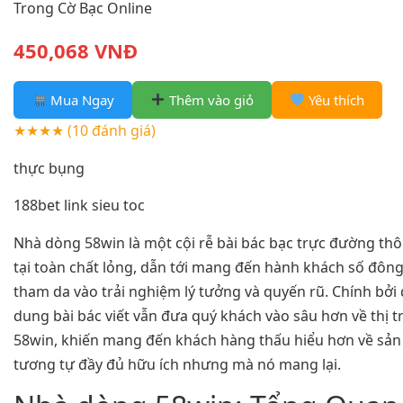
Trong Cờ Bạc Online
450,068 VNĐ
Mua Ngay
Thêm vào giỏ
Yêu thích
★★★★
(10 đánh giá)
thực bụng
188bet link sieu toc
Nhà dòng 58win là một cội rễ bài bác bạc trực đường th
tại toàn chất lỏng, dẫn tới mang đến hành khách số đông
tham da vào trải nghiệm lý tưởng và quyến rũ. Chính bởi 
dung bài bác viết vẫn đưa quý khách vào sâu hơn về thị 
58win, khiến mang đến khách hàng thấu hiểu hơn về sả
tương tự đầy đủ hữu ích nhưng mà nó mang lại.