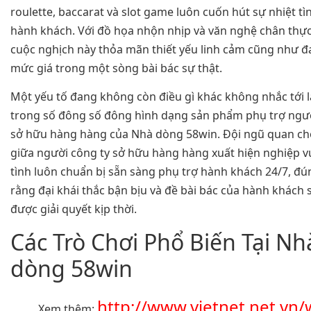
roulette, baccarat và slot game luôn cuốn hút sự nhiệt tì
hành khách. Với đồ họa nhộn nhịp và văn nghệ chân thực
cuộc nghịch này thỏa mãn thiết yếu linh cảm cũng như 
mức giá trong một sòng bài bác sự thật.
Một yếu tố đang không còn điều gì khác không nhắc tới 
trong số đông số đông hình dạng sản phẩm phụ trợ ngườ
sở hữu hàng hàng của Nhà dòng 58win. Đội ngũ quan chổ
giữa người công ty sở hữu hàng hàng xuất hiện nghiệp vụ
tình luôn chuẩn bị sẵn sàng phụ trợ hành khách 24/7, đ
rằng đại khái thắc bận bịu và đề bài bác của hành khách
được giải quyết kịp thời.
Các Trò Chơi Phổ Biến Tại Nh
dòng 58win
http://www.vietnet.net.vn/
Xem thêm: