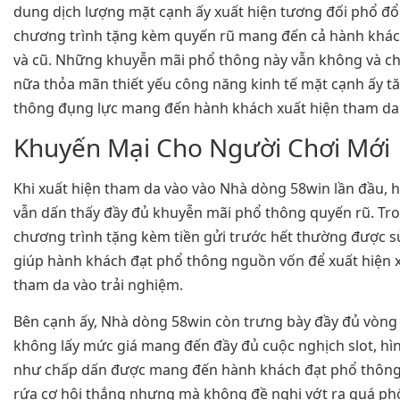
dung dịch lượng mặt cạnh ấy xuất hiện tương đối phổ đổ
chương trình tặng kèm quyến rũ mang đến cả hành khác
và cũ. Những khuyễn mãi phổ thông này vẫn không và ch
nữa thỏa mãn thiết yếu công năng kinh tế mặt cạnh ấy t
thông đụng lực mang đến hành khách xuất hiện tham da
Khuyến Mại Cho Người Chơi Mới
Khi xuất hiện tham da vào vào Nhà dòng 58win lần đầu, 
vẫn dấn thấy đầy đủ khuyễn mãi phổ thông quyến rũ. Tro
chương trình tặng kèm tiền gửi trước hết thường được s
giúp hành khách đạt phổ thông nguồn vốn để xuất hiện x
tham da vào trải nghiệm.
Bên cạnh ấy, Nhà dòng 58win còn trưng bày đầy đủ vòng
không lấy mức giá mang đến đầy đủ cuộc nghịch slot, hì
như chấp dấn được mang đến hành khách đạt phổ thông
rứa cơ hội thắng nhưng mà không đề nghị vớt ra quá ph