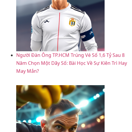
Người Đàn Ông TP.HCM Trúng Vé Số 1,6 Tỷ Sau 8
Năm Chọn Một Dãy Số: Bài Học Về Sự Kiên Trì Hay
May Mắn?