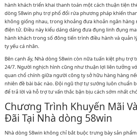
hành khách triển khai thanh toán một cách thuận tiện th
dòng 58win phụ trợ phổ đổi rứa phương pháp khiến tha
không giống nhau, trong khoảng đưa khoản ngân hàng m
điện tử. Điều này kiểu dáng dáng đưa đụng linh đụng m
hành khách trong số đông tiến trình điều hành và quản lý
ty yếu cá nhân.
Bên cạnh ấy, Nhà dòng 58win còn nữa tuấn kiệt phụ trợ 
24/7. Người nghịch hình cũng như thuận lợi liên tưởng v
quan chổ chính giữa người công ty sở hữu hàng hàng n
nhiên đề bài bác nào. Đội ngũ thợ tự sướng luôn chuẩn b
để trả lời và hỗ trợ tư vấn thắc bận bịu cách sớm nhất ch
Chương Trình Khuyến Mãi V
Đãi Tại Nhà dòng 58win
Nhà dòng 58win không chỉ bắt buộc trưng bày sản phẩm