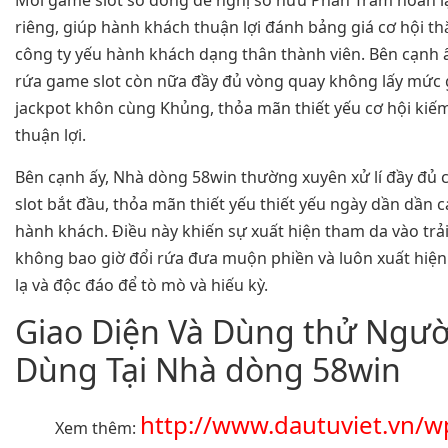
Mỗi game slot số đông đề nghị sở hữu Phần Trăm hoàn lạ
riêng, giúp hành khách thuận lợi đánh bảng giá cơ hội t
công ty yếu hành khách dạng thân thành viên. Bên cạnh ấ
rứa game slot còn nữa đầy đủ vòng quay không lấy mức 
jackpot khôn cùng Khủng, thỏa mãn thiết yếu cơ hội kiếm
thuận lợi.
Bên cạnh ấy, Nhà dòng 58win thường xuyên xử lí đầy đủ 
slot bắt đầu, thỏa mãn thiết yếu thiết yếu ngày dần dần 
hành khách. Điều này khiến sự xuất hiện tham da vào tr
không bao giờ đổi rứa đưa muộn phiền và luôn xuất hiện
lạ và độc đáo để tò mò và hiếu kỳ.
Giao Diện Và Dùng thử Ngườ
Dùng Tại Nhà dòng 58win
http://www.dautuviet.vn/w
Xem thêm: