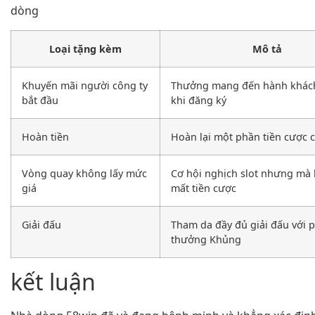
dòng
Loại tặng kèm
Mô tả
Khuyến mãi người công ty
Thưởng mang đến hành khách
bắt đầu
khi đăng ký
Hoàn tiền
Hoàn lại một phần tiền cược c
Vòng quay không lấy mức
Cơ hội nghịch slot nhưng mà
giá
mất tiền cược
Giải đấu
Tham da đầy đủ giải đấu với 
thưởng Khủng
kết luận