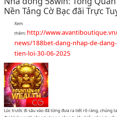
Nhà dòng 58win: Tổng Quan
Nền Tảng Cờ Bạc đãi Trực Tu
Xem
http://www.avantiboutique.vn
thêm:
news/188bet-dang-nhap-de-dang-
tien-loi-30-06-2025
Lúc trước đi sâu vào đã từng đưa ra tiết rõ ràng, chúng ta