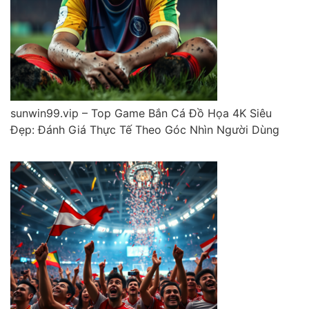
sunwin99.vip – Top Game Bắn Cá Đồ Họa 4K Siêu
Đẹp: Đánh Giá Thực Tế Theo Góc Nhìn Người Dùng