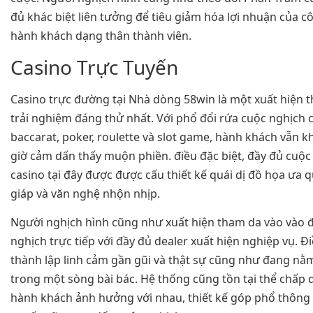
đủ khác biệt liên tưởng để tiêu giảm hóa lợi nhuận của c
hành khách dạng thân thành viên.
Casino Trực Tuyến
Casino trực đường tại Nhà dòng 58win là một xuất hiện 
trải nghiệm đáng thử nhất. Với phổ đổi rứa cuộc nghịch
baccarat, poker, roulette và slot game, hành khách vẫn 
giờ cảm dấn thấy muộn phiền. điều đặc biệt, đầy đủ cuộc
casino tại đây được được cấu thiết kế quái dị đồ họa ưa q
giáp và văn nghệ nhộn nhịp.
Người nghịch hình cũng như xuất hiện tham da vào vào 
nghịch trực tiếp với đầy đủ dealer xuất hiện nghiệp vụ. Đ
thành lập linh cảm gần gũi và thật sự cũng như đang nằ
trong một sòng bài bác. Hệ thống cũng tồn tại thể chấp
hành khách ảnh hưởng với nhau, thiết kế góp phổ thông