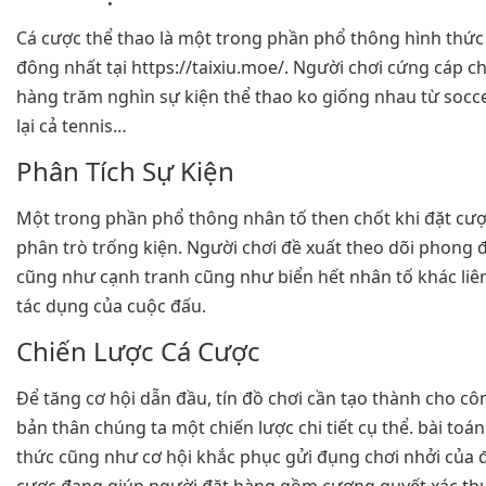
Cá cược thể thao là một trong phần phổ thông hình thức
đông nhất tại https://taixiu.moe/. Người chơi cứng cáp c
hàng trăm nghìn sự kiện thể thao ko giống nhau từ socc
lại cả tennis…
Phân Tích Sự Kiện
Một trong phần phổ thông nhân tố then chốt khi đặt cược
phân trò trống kiện. Người chơi đề xuất theo dõi phong đ
cũng như cạnh tranh cũng như biển hết nhân tố khác liê
tác dụng của cuộc đấu.
Chiến Lược Cá Cược
Để tăng cơ hội dẫn đầu, tín đồ chơi cần tạo thành cho cô
bản thân chúng ta một chiến lược chi tiết cụ thể. bài toá
thức cũng như cơ hội khắc phục gửi đụng chơi nhởi của đ