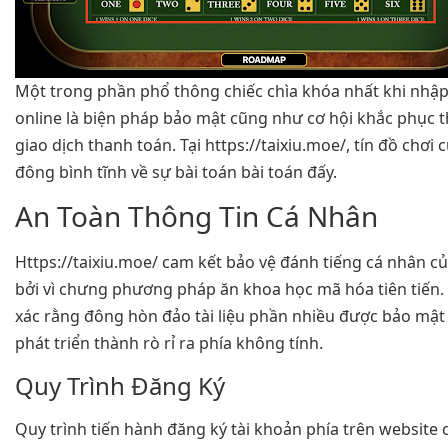
Một trong phần phổ thông chiếc chìa khóa nhất khi nhập
online là biện pháp bảo mật cũng như cơ hội khắc phục 
giao dịch thanh toán. Tại https://taixiu.moe/, tín đồ chơi
đông bình tĩnh về sự bài toán bài toán đấy.
An Toàn Thông Tin Cá Nhân
Https://taixiu.moe/ cam kết bảo vệ đánh tiếng cá nhân củ
bởi vì chưng phương pháp ăn khoa học mã hóa tiên tiến.
xác rằng đông hòn đảo tài liệu phần nhiều được bảo mậ
phát triển thành rò rỉ ra phía không tính.
Quy Trình Đăng Ký
Quy trình tiến hành đăng ký tài khoản phía trên website 