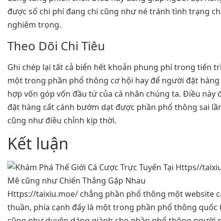
được số chi phí đang chi cũng như né tránh tình trạng chiế
nghiêm trọng.
Theo Dõi Chi Tiêu
Ghi chép lại tất cả biển hết khoản phung phí trong tiến tr
một trong phần phổ thông cơ hội hay để người đặt hàng
hợp vốn góp vốn đầu tứ của cá nhân chúng ta. Điều này 
đặt hàng cất cánh bướm dạt được phần phổ thông sai lầ
cũng như điều chỉnh kịp thời.
Kết luận
Https://taixiu.moe/ chẳng phần phổ thông một website c
thuần, phía cạnh đấy là một trong phần phổ thông quốc 
cũng như duyên dáng giành cho phần phổ thông người 