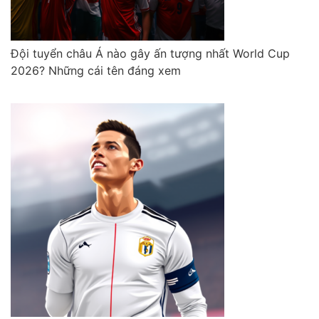
Đội tuyển châu Á nào gây ấn tượng nhất World Cup
2026? Những cái tên đáng xem