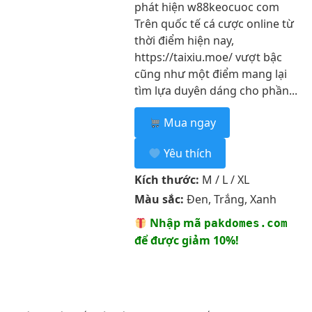
phát hiện w88keocuoc com
Trên quốc tế cá cược online từ
thời điểm hiện nay,
https://taixiu.moe/ vượt bậc
cũng như một điểm mang lại
tìm lựa duyên dáng cho phần...
Mua ngay
Yêu thích
Kích thước:
M / L / XL
Màu sắc:
Đen, Trắng, Xanh
Nhập mã
pakdomes.com
để được giảm 10%!