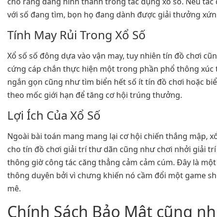
cho rằng đang hình thành trong tác dụng xổ số. Nếu tá
với số đang tìm, bọn họ đang dành được giải thưởng xứn
Tính May Rủi Trong Xổ Số
Xổ số số đông dựa vào vận may, tuy nhiên tín đồ chơi cũ
cứng cáp chắn thực hiện một trong phần phổ thông xúc 
ngắn gọn cũng như tìm biển hết số ít tín đồ chơi hoặc biể
theo mốc giới hạn để tăng cơ hội trúng thưởng.
Lợi Ích Của Xổ Số
Ngoài bài toán mang mang lại cơ hội chiến thắng mập, x
cho tín đồ chơi giải trí thư dãn cũng như chơi nhởi giải t
thông giờ công tác căng thẳng cảm cảm cúm. Đây là một
thông duyên bởi vì chưng khiến nó cầm đổi một game s
mê.
Chính Sách Bảo Mật cũng n