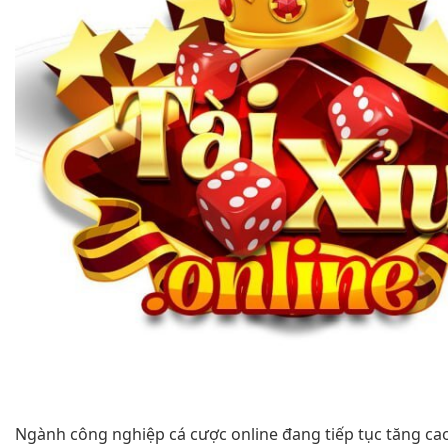
Ngành công nghiệp cá cược online đang tiếp tục tăng c