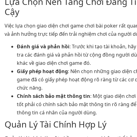
Lựa Chọn Nền Tảng Chơi Đáng T
Cậy
Việc lựa chọn giao diện chơi game chơi bài poker rất qua
và ảnh hưởng trực tiếp đến trải nghiệm chơi của người d
Đánh giá và phản hồi
: Trước khi tạo tài khoản, hã
tra các đánh giá và phản hồi từ cộng đồng người d
khác về giao diện chơi game đó.
Giấy phép hoạt động
: Nên chọn những giao diện c
game đã có giấy phép hoạt động rõ ràng từ các cơ 
chức năng.
Chính sách bảo mật thông tin
: Một giao diện chơ
tốt phải có chính sách bảo mật thông tin rõ ràng để
thông tin cá nhân của người dùng.
Quản Lý Tài Chính Hợp Lý