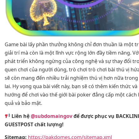
Game bài lấy phần thưởng không chỉ đơn thuần là một tr
giải trí mà còn là một lĩnh vực rộng lớn đầy tiềm năng. Vớ
phát triển không ngừng của công nghệ và sự thay đổi tr
quen chơi của người dùng, trò chơi trò chơi bài thú vị hứ
sẽ còn mang đến nhiều trải nghiệm thú vị hơn nữa trong
lai. Hy vọng qua bài viết này, bạn sẽ có thêm kiến thức và
hướng để chơi vào thế giới bài poker đẳng cấp một cách 
quả và bảo mật.
Liên hệ
@subdomaingov
để được phục vụ BACKLIN
GUESTPOST chất lượng!
Sitemap:
https://pakdomes.com/sitemap.xml