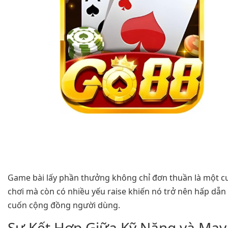
Game bài lấy phần thưởng không chỉ đơn thuần là một c
chơi mà còn có nhiều yếu raise khiến nó trở nên hấp dẫn 
cuốn cộng đồng người dùng.
Sự Kết Hợp Giữa Kỹ Năng và May