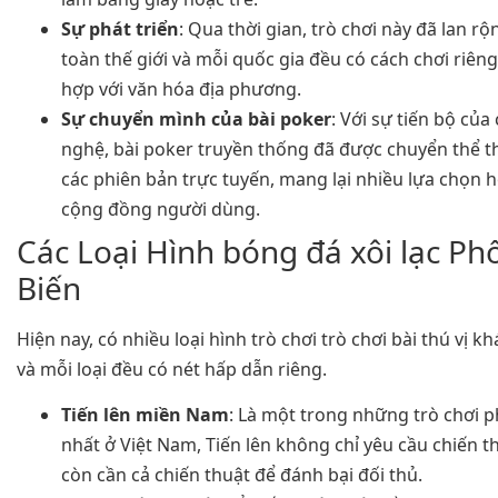
Sự phát triển
: Qua thời gian, trò chơi này đã lan rộ
toàn thế giới và mỗi quốc gia đều có cách chơi riên
hợp với văn hóa địa phương.
Sự chuyển mình của bài poker
: Với sự tiến bộ của
nghệ, bài poker truyền thống đã được chuyển thể 
các phiên bản trực tuyến, mang lại nhiều lựa chọn 
cộng đồng người dùng.
Các Loại Hình bóng đá xôi lạc Ph
Biến
Hiện nay, có nhiều loại hình trò chơi trò chơi bài thú vị k
và mỗi loại đều có nét hấp dẫn riêng.
Tiến lên miền Nam
: Là một trong những trò chơi p
nhất ở Việt Nam, Tiến lên không chỉ yêu cầu chiến 
còn cần cả chiến thuật để đánh bại đối thủ.