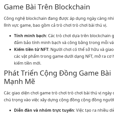
Game Bài Trên Blockchain
Công nghệ blockchain đang được áp dụng ngày càng nhi
lĩnh vực game, bao gồm cả trò chơi trò chơi bài thú vị.
Tính minh bạch
: Các trò chơi dựa trên blockchain 
đảm bảo tính minh bạch và công bằng trong mỗi ván
Kiếm tiền từ NFT
: Người chơi có thể sở hữu và giao
các vật phẩm trong game dưới dạng NFT, mở ra cơ 
kiếm tiền mới.
Phát Triển Cộng Đồng Game Bài
Mạnh Mẽ
Các giao diện chơi game trò chơi trò chơi bài thú vị ngày
chú trọng vào việc xây dựng cộng đồng cộng đồng người
Diễn đàn và nhóm trực tuyến
: Việc tạo ra nhiều d