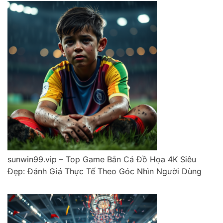
sunwin99.vip – Top Game Bắn Cá Đồ Họa 4K Siêu
Đẹp: Đánh Giá Thực Tế Theo Góc Nhìn Người Dùng