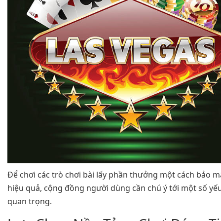
Để chơi các trò chơi bài lấy phần thưởng một cách bảo m
hiệu quả, cộng đồng người dùng cần chú ý tới một số yếu
quan trọng.