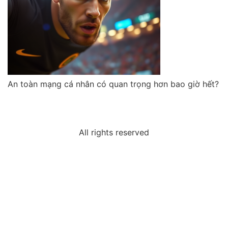
An toàn mạng cá nhân có quan trọng hơn bao giờ hết?
All rights reserved