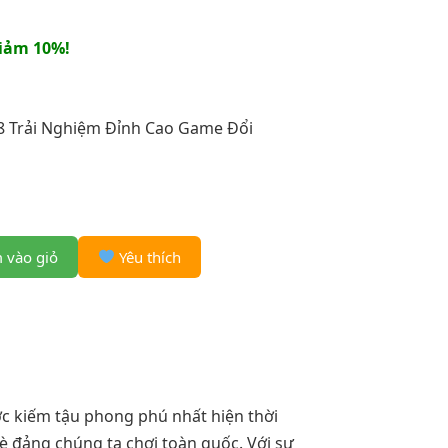
iảm 10%!
8 Trải Nghiệm Đỉnh Cao Game Đổi
 vào giỏ
Yêu thích
ợc kiếm tậu phong phú nhất hiện thời
è đảng chúng ta chơi toàn quốc. Với sự