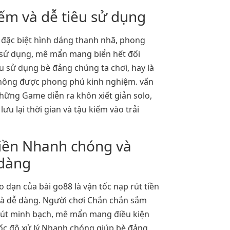
iếm và dễ tiêu sử dụng
 đặc biệt hình dáng thanh nhã, phong
u sử dụng, mê mẩn mang biển hết đối
u sử dụng bè đảng chúng ta chơi, hay là
hông được phong phú kinh nghiệm. vấn
hững Game diễn ra khôn xiết giản solo,
ưu lại thời gian và tậu kiếm vào trải
tiền Nhanh chóng và
 dàng
 dạn của bài go88 là vận tốc nạp rút tiền
và dễ dàng. Người chơi Chắn chắn sắm
rút minh bạch, mê mẩn mang điều kiện
Tốc độ xử lý Nhanh chóng giúp bè đảng