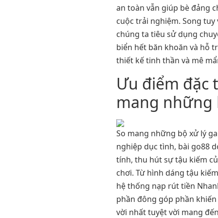
an toàn vẫn giúp bè đảng c
cuộc trải nghiệm. Song tuy 
chúng ta tiêu sử dụng chuyê
biển hết băn khoăn và hỗ tr
thiết kế tinh thần và mê m
Ưu điểm đặc t
mang những k
So mang những bộ xử lý ga
nghiệp dục tình, bài go88
tính, thu hút sự tậu kiếm c
chơi. Từ hình dáng tậu kiế
hệ thống nạp rút tiền Nhanh
phần đông góp phần khiến
vời nhất tuyệt vời mang đế