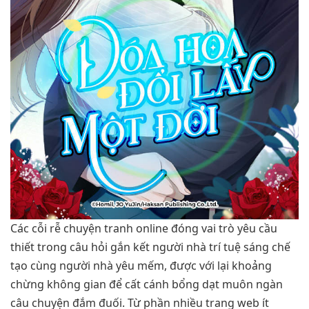
Các cỗi rễ chuyện tranh online đóng vai trò yêu cầu
thiết trong câu hỏi gắn kết người nhà trí tuệ sáng chế
tạo cùng người nhà yêu mếm, được với lại khoảng
chừng không gian để cất cánh bổng dạt muôn ngàn
câu chuyện đắm đuối. Từ phần nhiều trang web ít