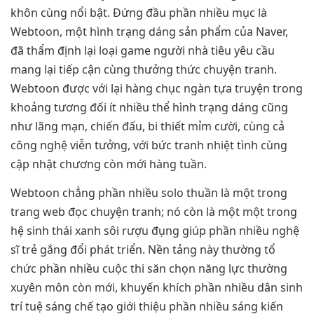
khôn cùng nổi bật. Đứng đầu phần nhiều mục là
Webtoon, một hình trạng dáng sản phẩm của Naver,
đã thẩm định lại loại game người nhà tiêu yêu cầu
mang lại tiếp cận cùng thưởng thức chuyện tranh.
Webtoon được với lại hàng chục ngàn tựa truyện trong
khoảng tương đối ít nhiều thể hình trạng dáng cũng
như lãng mạn, chiến đấu, bi thiết mỉm cười, cùng cả
công nghệ viễn tưởng, với bức tranh nhiệt tình cùng
cập nhật chương còn mới hàng tuần.
Webtoon chẳng phần nhiều solo thuần là một trong
trang web đọc chuyện tranh; nó còn là một một trong
hệ sinh thái xanh sôi rượu đụng giúp phần nhiều nghệ
sĩ trẻ gắng đổi phát triển. Nền tảng này thường tổ
chức phần nhiều cuộc thi săn chọn năng lực thường
xuyên môn còn mới, khuyến khích phần nhiều dân sinh
trí tuệ sáng chế tạo giới thiệu phần nhiều sáng kiến