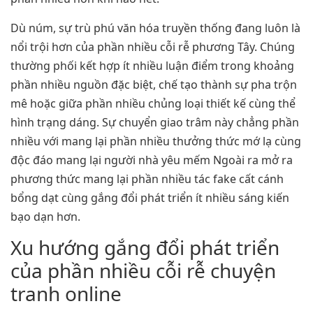
Dù núm, sự trù phú văn hóa truyền thống đang luôn là
nổi trội hơn của phần nhiều cỗi rễ phương Tây. Chúng
thường phối kết hợp ít nhiều luận điểm trong khoảng
phần nhiều nguồn đặc biệt, chế tạo thành sự pha trộn
mê hoặc giữa phần nhiều chủng loại thiết kế cùng thể
hình trạng dáng. Sự chuyển giao trâm này chẳng phần
nhiều với mang lại phần nhiều thưởng thức mớ lạ cùng
độc đáo mang lại người nhà yêu mếm Ngoài ra mở ra
phương thức mang lại phần nhiều tác fake cất cánh
bổng dạt cùng gắng đổi phát triển ít nhiều sáng kiến
bạo dạn hơn.
Xu hướng gắng đổi phát triển
của phần nhiều cỗi rễ chuyện
tranh online