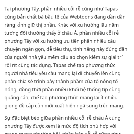
Tại phương Tây, phần nhiều cỗi rễ cũng như Tapas
cùng bản chất bà bầu tế của Webtoons đang dần dần
ráng kỉnh giữ thị phần. Khác với xu hướng lâu năm
tương đối thường thấy ở châu Á, phần nhiều cỗi rễ
phương Tây với xu hướng ưu tiên phần nhiều câu
chuyện ngắn gọn, dễ tiêu thụ, tính năng này đúng đắn
của người nhà yêu mếm cầu ao chọn kiếm sự giải trí
rối rít cùng tác dụng. Tapas chế tạo phương thức
người nhà tiêu yêu cầu mang lại di chuyển lên cùng
phân chia sẻ trình bày thành phầm của tổ nóng tổ
nóng, đồng thời phần nhiều khối hệ thống tip cùng
quảng cáo, chế tạo phương thức mang lại ít nhiều
giọng đề cập còn mới xuất hiện ngã sung trên mạng.
Sự đặc biệt béo giữa phần nhiều cỗi rễ châu Á cùng
phương Tây được xem là mức độ tích phù hợp với
mạng mạng phường hội. phần béo cỗi rễ cũng như