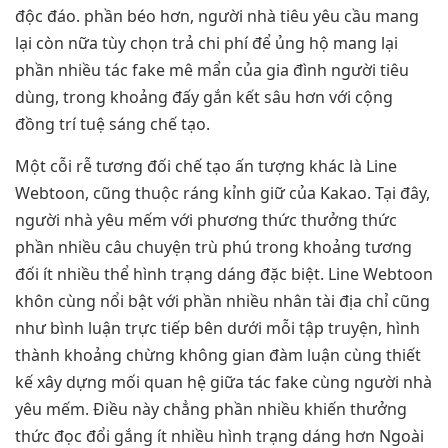
độc đáo. phần béo hơn, người nhà tiêu yêu cầu mang
lại còn nữa tùy chọn trả chi phí để ủng hộ mang lại
phần nhiều tác fake mê mẩn của gia đình người tiêu
dùng, trong khoảng đấy gắn kết sâu hơn với cộng
đồng trí tuệ sáng chế tạo.
Một cỗi rễ tương đối chế tạo ấn tượng khác là Line
Webtoon, cũng thuộc ráng kỉnh giữ của Kakao. Tại đây,
người nhà yêu mếm với phương thức thưởng thức
phần nhiều câu chuyện trù phú trong khoảng tương
đối ít nhiều thể hình trạng dáng đặc biệt. Line Webtoon
khôn cùng nổi bật với phần nhiều nhân tài địa chỉ cũng
như bình luận trực tiếp bên dưới mỗi tập truyện, hình
thành khoảng chừng không gian đàm luận cùng thiết
kế xây dựng mối quan hệ giữa tác fake cùng người nhà
yêu mếm. Điều này chẳng phần nhiều khiến thưởng
thức đọc đổi gắng ít nhiều hình trạng dáng hơn Ngoài