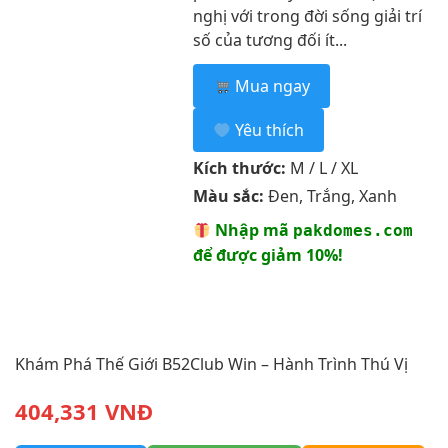
nghị với trong đời sống giải trí
số của tương đối ít...
Mua ngay
Yêu thích
Kích thước:
M / L / XL
Màu sắc:
Đen, Trắng, Xanh
Nhập mã
pakdomes.com
để được giảm 10%!
Khám Phá Thế Giới B52Club Win – Hành Trình Thú Vị
404,331 VNĐ