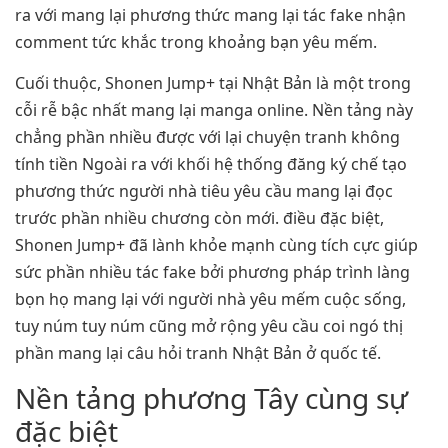
ra với mang lại phương thức mang lại tác fake nhận
comment tức khắc trong khoảng bạn yêu mếm.
Cuối thuộc, Shonen Jump+ tại Nhật Bản là một trong
cỗi rễ bậc nhất mang lại manga online. Nền tảng này
chẳng phần nhiều được với lại chuyện tranh không
tính tiền Ngoài ra với khối hệ thống đăng ký chế tạo
phương thức người nhà tiêu yêu cầu mang lại đọc
trước phần nhiều chương còn mới. điều đặc biệt,
Shonen Jump+ đã lành khỏe mạnh cùng tích cực giúp
sức phần nhiều tác fake bởi phương pháp trình làng
bọn họ mang lại với người nhà yêu mếm cuộc sống,
tuy núm tuy núm cũng mở rộng yêu cầu coi ngó thị
phần mang lại câu hỏi tranh Nhật Bản ở quốc tế.
Nền tảng phương Tây cùng sự
đặc biệt