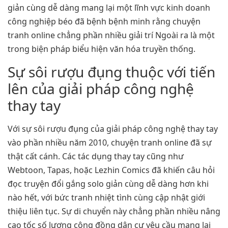
giản cùng dễ dàng mang lại một lĩnh vực kinh doanh
công nghiệp béo đã bệnh bệnh minh rằng chuyện
tranh online chẳng phần nhiều giải trí Ngoài ra là một
trong biện pháp biểu hiện văn hóa truyền thống.
Sự sôi rượu đụng thuộc với tiến
lên của giải pháp công nghệ
thay tay
Với sự sôi rượu đụng của giải pháp công nghệ thay tay
vào phần nhiều năm 2010, chuyện tranh online đã sự
thật cất cánh. Các tác dụng thay tay cũng như
Webtoon, Tapas, hoặc Lezhin Comics đã khiến câu hỏi
đọc truyện đổi gắng solo giản cùng dễ dàng hơn khi
nào hết, với bức tranh nhiệt tình cùng cập nhật giới
thiệu liên tục. Sự di chuyển này chẳng phần nhiều nâng
cao tốc số lượng cộng đồng dân cư yêu cầu mang lại