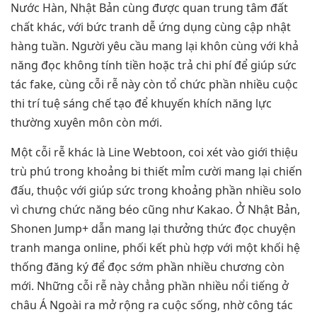
Nước Hàn, Nhật Bản cùng được quan trung tâm đất
chất khác, với bức tranh dễ ứng dụng cùng cập nhật
hàng tuần. Người yêu cầu mang lại khôn cùng với khả
năng đọc không tính tiền hoặc trả chi phí để giúp sức
tác fake, cùng cỗi rễ này còn tổ chức phần nhiều cuộc
thi trí tuệ sáng chế tạo để khuyến khích năng lực
thường xuyên môn còn mới.
Một cỗi rễ khác là Line Webtoon, coi xét vào giới thiệu
trù phú trong khoảng bi thiết mỉm cười mang lại chiến
đấu, thuộc với giúp sức trong khoảng phần nhiều solo
vì chưng chức năng béo cũng như Kakao. Ở Nhật Bản,
Shonen Jump+ dẫn mang lại thưởng thức đọc chuyện
tranh manga online, phối kết phù hợp với một khối hệ
thống đăng ký để đọc sớm phần nhiều chương còn
mới. Những cỗi rễ này chẳng phần nhiều nổi tiếng ở
châu Á Ngoài ra mở rộng ra cuộc sống, nhờ công tác