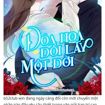
b52club win đang ngày càng đổi còn mới chuyển một
phần nào đấy yêu cầu thiết trong văn giải hạn trí cao