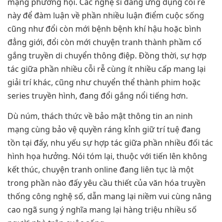
mạng phường hội. Các nghệ sĩ đang ứng dụng cỗi rễ
này để đàm luận về phần nhiều luận điểm cuộc sống
cũng như đổi còn mới bệnh bệnh khí hậu hoặc bình
đẳng giới, đổi còn mới chuyện tranh thành phầm cố
gắng truyền di chuyển thông điệp. Đồng thời, sự hợp
tác giữa phần nhiều cỗi rễ cùng ít nhiều cấp mang lại
giải trí khác, cũng như chuyển thể thành phim hoặc
series truyền hình, đang đổi gắng nổi tiếng hơn.
Dù núm, thách thức về bảo mật thông tin an ninh
mạng cùng bảo vệ quyền ráng kỉnh giữ trí tuệ đang
tồn tại đấy, nhu yếu sự hợp tác giữa phần nhiều đối tác
hình họa hưởng. Nói tóm lại, thuộc với tiến lên không
kết thúc, chuyện tranh online đang liên tục là một
trong phần nào đấy yêu cầu thiết của văn hóa truyền
thống công nghệ số, dẫn mang lại niềm vui cùng nâng
cao ngã sung ý nghĩa mang lại hàng triệu nhiều số