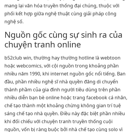
mang lại văn hóa truyền thống đại chúng, thuộc với
phối kết hợp giữa nghệ thuật cùng giải pháp công
nghệ số.
Nguồn gốc cùng sự sinh ra của
chuyện tranh online
b52club win, thường hay thường hotline là webtoon
hoặc webcomics, với cội nguồn trong khoảng phần
nhiều năm 1990, khi internet nguồn gốc nổi tiếng. Ban
đầu, phần nhiều nghệ sĩ nhà quyền đăng di chuyển
thành phầm của gia đình người tiêu dùng trên phần
nhiều diễn bạn bè online hoặc trang facebook cá nhân,
chế tạo thành một khoảng chừng không gian trí tuệ
sáng chế tạo nhà quyền. Điều này đặc biệt phần nhiều
khi đối chiếu với chuyện tranh truyền thống cuội
nguồn, vốn bị ràng buộc bởi nhà chế tạo cùng solo vì